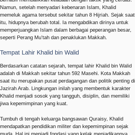
Namun, setelah menyadari kebenaran Islam, Khalid
memeluk agama tersebut sekitar tahun 8 Hijriah. Sejak saat
itu, hidupnya berubah total. Ia mengabdikan dirinya untuk
memperjuangkan Islam dalam berbagai peperangan besar,
seperti Perang Mu’tah dan penaklukan Makkah.
Tempat Lahir Khalid bin Walid
Berdasarkan catatan sejarah, tempat lahir Khalid bin Walid
adalah di Makkah sekitar tahun 592 Masehi. Kota Makkah
saat itu merupakan pusat perdagangan dan politik penting di
Jazirah Arab. Lingkungan inilah yang membentuk karakter
Khalid menjadi sosok yang tangguh, disiplin, dan memiliki
jiwa kepemimpinan yang kuat.
Tumbuh di tengah keluarga bangsawan Quraisy, Khalid
mendapatkan pendidikan militer dan kepemimpinan sejak
muda. Hal ini menjadi fondasi yang kelak menjadikannya