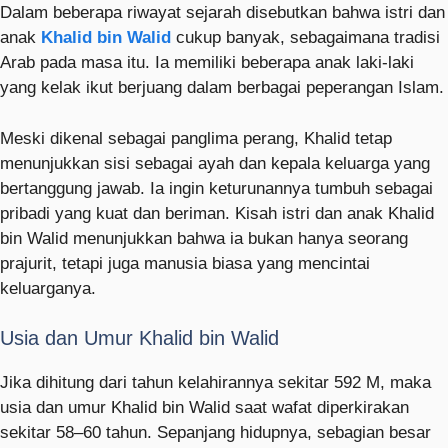
Dalam beberapa riwayat sejarah disebutkan bahwa istri dan
anak
Khalid bin Walid
cukup banyak, sebagaimana tradisi
Arab pada masa itu. Ia memiliki beberapa anak laki-laki
yang kelak ikut berjuang dalam berbagai peperangan Islam.
Meski dikenal sebagai panglima perang, Khalid tetap
menunjukkan sisi sebagai ayah dan kepala keluarga yang
bertanggung jawab. Ia ingin keturunannya tumbuh sebagai
pribadi yang kuat dan beriman. Kisah istri dan anak Khalid
bin Walid menunjukkan bahwa ia bukan hanya seorang
prajurit, tetapi juga manusia biasa yang mencintai
keluarganya.
Usia dan Umur Khalid bin Walid
Jika dihitung dari tahun kelahirannya sekitar 592 M, maka
usia dan umur Khalid bin Walid saat wafat diperkirakan
sekitar 58–60 tahun. Sepanjang hidupnya, sebagian besar