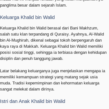
panglima besar dalam sejarah Islam.
Keluarga Khalid bin Walid
Keluarga Khalid bin Walid berasal dari Bani Makhzum,
salah satu klan terpandang di Quraisy. Ayahnya, Al-Walid
bin Al-Mughirah, dikenal sebagai tokoh berpengaruh dan
kaya raya di Makkah. Keluarga Khalid bin Walid memiliki
posisi sosial tinggi, sehingga ia terbiasa dengan kehidupan
disiplin dan penuh tanggung jawab.
Latar belakang keluarganya juga menjelaskan mengapa ia
memiliki kemampuan strategi yang matang sejak usia
muda. Tradisi kepemimpinan dan kehormatan keluarga
sangat melekat dalam dirinya.
Istri dan Anak Khalid bin Walid