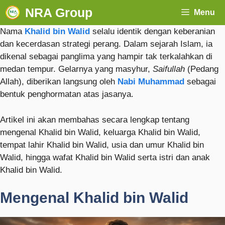
NRA Group
Menu
Nama
Khalid bin Walid
selalu identik dengan keberanian
dan kecerdasan strategi perang. Dalam sejarah Islam, ia
dikenal sebagai panglima yang hampir tak terkalahkan di
medan tempur. Gelarnya yang masyhur,
Saifullah
(Pedang
Allah), diberikan langsung oleh
Nabi Muhammad
sebagai
bentuk penghormatan atas jasanya.
Artikel ini akan membahas secara lengkap tentang
mengenal Khalid bin Walid, keluarga Khalid bin Walid,
tempat lahir Khalid bin Walid, usia dan umur Khalid bin
Walid, hingga wafat Khalid bin Walid serta istri dan anak
Khalid bin Walid.
Mengenal Khalid bin Walid