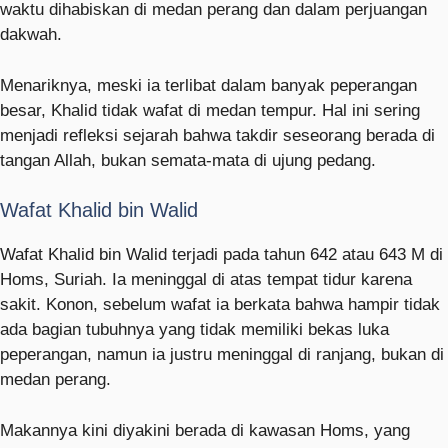
waktu dihabiskan di medan perang dan dalam perjuangan
dakwah.
Menariknya, meski ia terlibat dalam banyak peperangan
besar, Khalid tidak wafat di medan tempur. Hal ini sering
menjadi refleksi sejarah bahwa takdir seseorang berada di
tangan Allah, bukan semata-mata di ujung pedang.
Wafat Khalid bin Walid
Wafat Khalid bin Walid terjadi pada tahun 642 atau 643 M di
Homs, Suriah. Ia meninggal di atas tempat tidur karena
sakit. Konon, sebelum wafat ia berkata bahwa hampir tidak
ada bagian tubuhnya yang tidak memiliki bekas luka
peperangan, namun ia justru meninggal di ranjang, bukan di
medan perang.
Makannya kini diyakini berada di kawasan Homs, yang