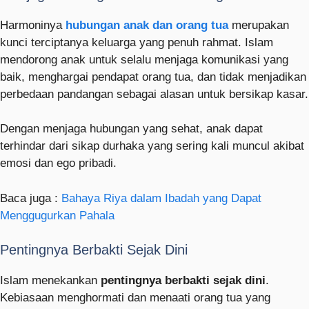
Harmoninya
hubungan anak dan orang tua
merupakan
kunci terciptanya keluarga yang penuh rahmat. Islam
mendorong anak untuk selalu menjaga komunikasi yang
baik, menghargai pendapat orang tua, dan tidak menjadikan
perbedaan pandangan sebagai alasan untuk bersikap kasar.
Dengan menjaga hubungan yang sehat, anak dapat
terhindar dari sikap durhaka yang sering kali muncul akibat
emosi dan ego pribadi.
Baca juga :
Bahaya Riya dalam Ibadah yang Dapat
Menggugurkan Pahala
Pentingnya Berbakti Sejak Dini
Islam menekankan
pentingnya berbakti sejak dini
.
Kebiasaan menghormati dan menaati orang tua yang