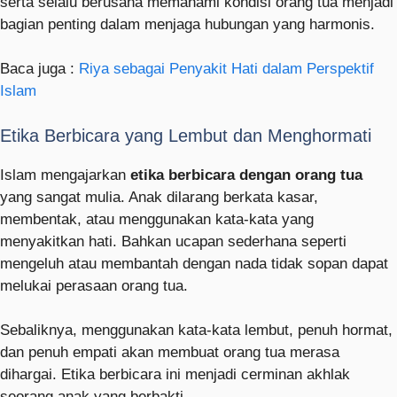
serta selalu berusaha memahami kondisi orang tua menjadi
bagian penting dalam menjaga hubungan yang harmonis.
Baca juga :
Riya sebagai Penyakit Hati dalam Perspektif
Islam
Etika Berbicara yang Lembut dan Menghormati
Islam mengajarkan
etika berbicara dengan orang tua
yang sangat mulia. Anak dilarang berkata kasar,
membentak, atau menggunakan kata-kata yang
menyakitkan hati. Bahkan ucapan sederhana seperti
mengeluh atau membantah dengan nada tidak sopan dapat
melukai perasaan orang tua.
Sebaliknya, menggunakan kata-kata lembut, penuh hormat,
dan penuh empati akan membuat orang tua merasa
dihargai. Etika berbicara ini menjadi cerminan akhlak
seorang anak yang berbakti.