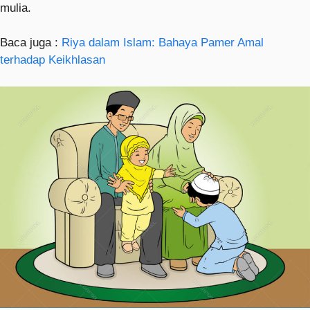
mulia.
Baca juga :
Riya dalam Islam: Bahaya Pamer Amal
terhadap Keikhlasan