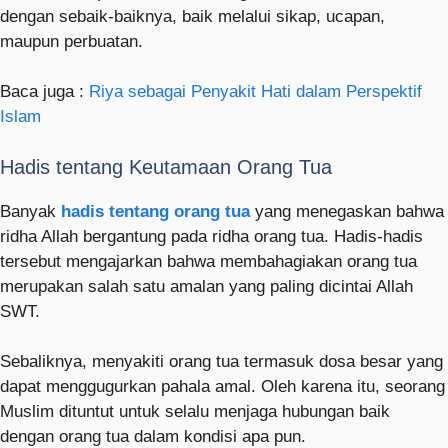
dengan sebaik-baiknya, baik melalui sikap, ucapan,
maupun perbuatan.
Baca juga :
Riya sebagai Penyakit Hati dalam Perspektif
Islam
Hadis tentang Keutamaan Orang Tua
Banyak
hadis tentang orang tua
yang menegaskan bahwa
ridha Allah bergantung pada ridha orang tua. Hadis-hadis
tersebut mengajarkan bahwa membahagiakan orang tua
merupakan salah satu amalan yang paling dicintai Allah
SWT.
Sebaliknya, menyakiti orang tua termasuk dosa besar yang
dapat menggugurkan pahala amal. Oleh karena itu, seorang
Muslim dituntut untuk selalu menjaga hubungan baik
dengan orang tua dalam kondisi apa pun.