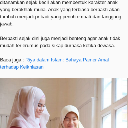
ditanamkan sejak kecil akan membentuk karakter anak
yang berakhlak mulia. Anak yang terbiasa berbakti akan
tumbuh menjadi pribadi yang penuh empati dan tanggung
jawab.
Berbakti sejak dini juga menjadi benteng agar anak tidak
mudah terjerumus pada sikap durhaka ketika dewasa.
Baca juga :
Riya dalam Islam: Bahaya Pamer Amal
terhadap Keikhlasan