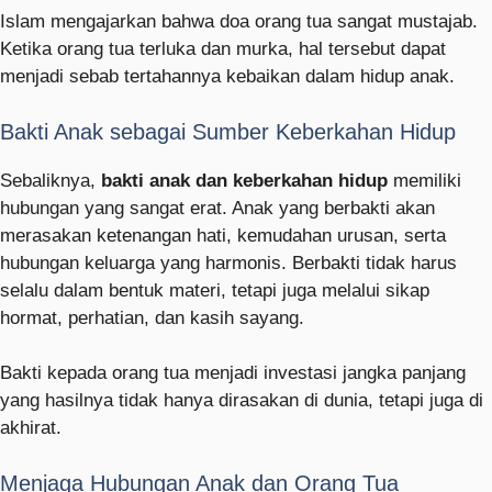
Islam mengajarkan bahwa doa orang tua sangat mustajab.
Ketika orang tua terluka dan murka, hal tersebut dapat
menjadi sebab tertahannya kebaikan dalam hidup anak.
Bakti Anak sebagai Sumber Keberkahan Hidup
Sebaliknya,
bakti anak dan keberkahan hidup
memiliki
hubungan yang sangat erat. Anak yang berbakti akan
merasakan ketenangan hati, kemudahan urusan, serta
hubungan keluarga yang harmonis. Berbakti tidak harus
selalu dalam bentuk materi, tetapi juga melalui sikap
hormat, perhatian, dan kasih sayang.
Bakti kepada orang tua menjadi investasi jangka panjang
yang hasilnya tidak hanya dirasakan di dunia, tetapi juga di
akhirat.
Menjaga Hubungan Anak dan Orang Tua