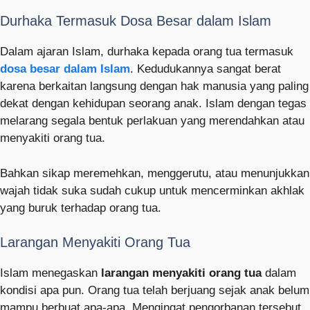
Durhaka Termasuk Dosa Besar dalam Islam
Dalam ajaran Islam, durhaka kepada orang tua termasuk
dosa besar dalam Islam
. Kedudukannya sangat berat
karena berkaitan langsung dengan hak manusia yang paling
dekat dengan kehidupan seorang anak. Islam dengan tegas
melarang segala bentuk perlakuan yang merendahkan atau
menyakiti orang tua.
Bahkan sikap meremehkan, menggerutu, atau menunjukkan
wajah tidak suka sudah cukup untuk mencerminkan akhlak
yang buruk terhadap orang tua.
Larangan Menyakiti Orang Tua
Islam menegaskan
larangan menyakiti orang tua
dalam
kondisi apa pun. Orang tua telah berjuang sejak anak belum
mampu berbuat apa-apa. Mengingat pengorbanan tersebut,