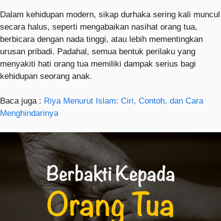
Dalam kehidupan modern, sikap durhaka sering kali muncul
secara halus, seperti mengabaikan nasihat orang tua,
berbicara dengan nada tinggi, atau lebih mementingkan
urusan pribadi. Padahal, semua bentuk perilaku yang
menyakiti hati orang tua memiliki dampak serius bagi
kehidupan seorang anak.
Baca juga :
Riya Menurut Islam: Ciri, Contoh, dan Cara
Menghindarinya