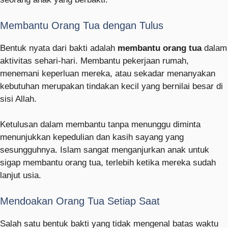
Membantu Orang Tua dengan Tulus
Bentuk nyata dari bakti adalah
membantu orang tua
dalam
aktivitas sehari-hari. Membantu pekerjaan rumah,
menemani keperluan mereka, atau sekadar menanyakan
kebutuhan merupakan tindakan kecil yang bernilai besar di
sisi Allah.
Ketulusan dalam membantu tanpa menunggu diminta
menunjukkan kepedulian dan kasih sayang yang
sesungguhnya. Islam sangat menganjurkan anak untuk
sigap membantu orang tua, terlebih ketika mereka sudah
lanjut usia.
Mendoakan Orang Tua Setiap Saat
Salah satu bentuk bakti yang tidak mengenal batas waktu