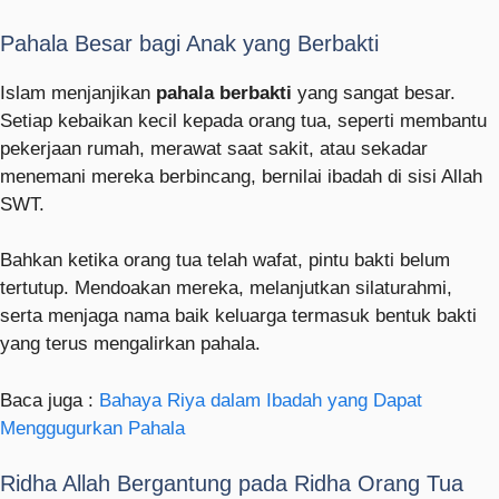
Pahala Besar bagi Anak yang Berbakti
Islam menjanjikan
pahala berbakti
yang sangat besar.
Setiap kebaikan kecil kepada orang tua, seperti membantu
pekerjaan rumah, merawat saat sakit, atau sekadar
menemani mereka berbincang, bernilai ibadah di sisi Allah
SWT.
Bahkan ketika orang tua telah wafat, pintu bakti belum
tertutup. Mendoakan mereka, melanjutkan silaturahmi,
serta menjaga nama baik keluarga termasuk bentuk bakti
yang terus mengalirkan pahala.
Baca juga :
Bahaya Riya dalam Ibadah yang Dapat
Menggugurkan Pahala
Ridha Allah Bergantung pada Ridha Orang Tua