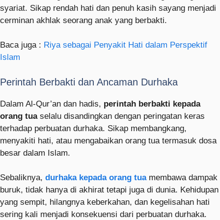
syariat. Sikap rendah hati dan penuh kasih sayang menjadi
cerminan akhlak seorang anak yang berbakti.
Baca juga :
Riya sebagai Penyakit Hati dalam Perspektif
Islam
Perintah Berbakti dan Ancaman Durhaka
Dalam Al-Qur’an dan hadis,
perintah berbakti kepada
orang tua
selalu disandingkan dengan peringatan keras
terhadap perbuatan durhaka. Sikap membangkang,
menyakiti hati, atau mengabaikan orang tua termasuk dosa
besar dalam Islam.
Sebaliknya,
durhaka kepada orang tua
membawa dampak
buruk, tidak hanya di akhirat tetapi juga di dunia. Kehidupan
yang sempit, hilangnya keberkahan, dan kegelisahan hati
sering kali menjadi konsekuensi dari perbuatan durhaka.