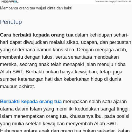
Membantu orang tua wujud cinta dan bakti
Penutup
Cara berbakti kepada orang tua
dalam kehidupan sehari-
hari dapat diwujudkan melalui sikap, ucapan, dan perbuatan
yang sederhana namun konsisten. Dengan menjaga adab,
membantu dengan tulus, serta senantiasa mendoakan
mereka, seorang anak telah menapaki jalan menuju ridha
Allah SWT. Berbakti bukan hanya kewajiban, tetapi juga
sumber ketenangan hati dan keberkahan hidup di dunia
maupun akhirat.
Berbakti kepada orang tua
merupakan salah satu ajaran
utama dalam Islam yang memiliki kedudukan sangat tinggi.
Islam menempatkan orang tua, khususnya ibu, pada posisi
yang mulia setelah kewajiban menyembah Allah SWT.
Hubungan antara anak dan orang tua bukan sekadar ikatan