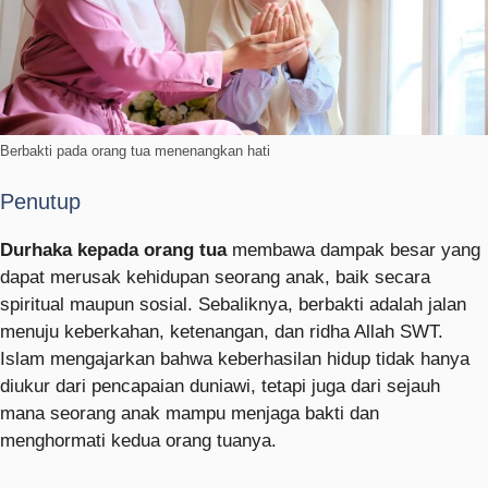
Berbakti pada orang tua menenangkan hati
Penutup
Durhaka kepada orang tua
membawa dampak besar yang
dapat merusak kehidupan seorang anak, baik secara
spiritual maupun sosial. Sebaliknya, berbakti adalah jalan
menuju keberkahan, ketenangan, dan ridha Allah SWT.
Islam mengajarkan bahwa keberhasilan hidup tidak hanya
diukur dari pencapaian duniawi, tetapi juga dari sejauh
mana seorang anak mampu menjaga bakti dan
menghormati kedua orang tuanya.