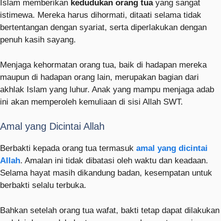
Islam memberikan
kedudukan orang tua
yang sangat
istimewa. Mereka harus dihormati, ditaati selama tidak
bertentangan dengan syariat, serta diperlakukan dengan
penuh kasih sayang.
Menjaga kehormatan orang tua, baik di hadapan mereka
maupun di hadapan orang lain, merupakan bagian dari
akhlak Islam yang luhur. Anak yang mampu menjaga adab
ini akan memperoleh kemuliaan di sisi Allah SWT.
Amal yang Dicintai Allah
Berbakti kepada orang tua termasuk
amal yang dicintai
Allah
. Amalan ini tidak dibatasi oleh waktu dan keadaan.
Selama hayat masih dikandung badan, kesempatan untuk
berbakti selalu terbuka.
Bahkan setelah orang tua wafat, bakti tetap dapat dilakukan