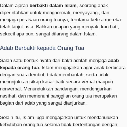
Dalam ajaran
berbakti dalam Islam
, seorang anak
diperintahkan untuk menghormati, menyayangi, dan
menjaga perasaan orang tuanya, terutama ketika mereka
telah lanjut usia. Bahkan ucapan yang menyakitkan hati,
sekecil apa pun, sangat dilarang dalam Islam.
Adab Berbakti kepada Orang Tua
Salah satu bentuk nyata dari bakti adalah menjaga
adab
kepada orang tua
. Islam mengajarkan agar anak berbicara
dengan suara lembut, tidak membantah, serta tidak
menunjukkan sikap kasar baik secara verbal maupun
nonverbal. Menundukkan pandangan, mendengarkan
nasihat, dan memenuhi panggilan orang tua merupakan
bagian dari adab yang sangat dianjurkan.
Selain itu, Islam juga mengajarkan untuk mendahulukan
kebutuhan orang tua selama tidak bertentangan dengan