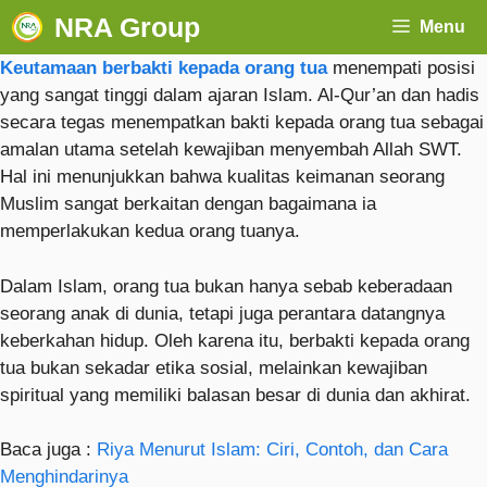
NRA Group
Menu
Keutamaan berbakti kepada orang tua
menempati posisi
yang sangat tinggi dalam ajaran Islam. Al-Qur’an dan hadis
secara tegas menempatkan bakti kepada orang tua sebagai
amalan utama setelah kewajiban menyembah Allah SWT.
Hal ini menunjukkan bahwa kualitas keimanan seorang
Muslim sangat berkaitan dengan bagaimana ia
memperlakukan kedua orang tuanya.
Dalam Islam, orang tua bukan hanya sebab keberadaan
seorang anak di dunia, tetapi juga perantara datangnya
keberkahan hidup. Oleh karena itu, berbakti kepada orang
tua bukan sekadar etika sosial, melainkan kewajiban
spiritual yang memiliki balasan besar di dunia dan akhirat.
Baca juga :
Riya Menurut Islam: Ciri, Contoh, dan Cara
Menghindarinya