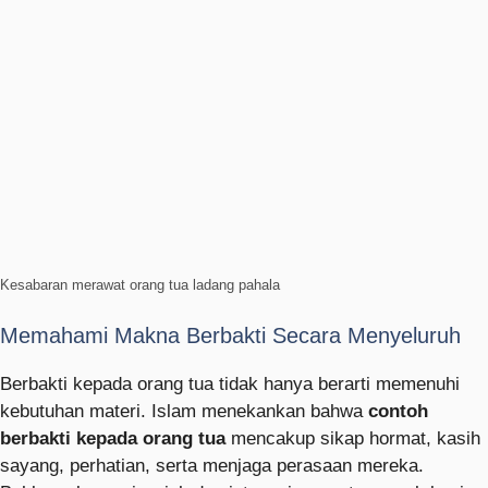
Kesabaran merawat orang tua ladang pahala
Memahami Makna Berbakti Secara Menyeluruh
Berbakti kepada orang tua tidak hanya berarti memenuhi
kebutuhan materi. Islam menekankan bahwa
contoh
berbakti kepada orang tua
mencakup sikap hormat, kasih
sayang, perhatian, serta menjaga perasaan mereka.