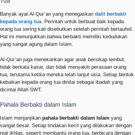
Tua
Banyak ayat Al-Qur’an yang menegaskan
dalil berbakti
kepada orang tua
. Perintah untuk berbuat baik kepada
orang tua sering kali disebutkan setelah perintah bertauhid.
Hal ini menunjukkan bahwa berbakti memiliki kedudukan
yang sangat agung dalam Islam.
Al-Qur’an juga menekankan agar anak bersikap lembut,
tidak berkata kasar, dan tidak menyakiti perasaan orang
tua, terutama ketika mereka telah lanjut usia. Setiap bentuk
kebaikan kepada orang tua dinilai sebagai ibadah yang
dicintai Allah SWT.
Pahala Berbakti dalam Islam
Islam menjanjikan
pahala berbakti dalam Islam
yang
sangat besar. Setiap tindakan kecil yang dilakukan dengan
niat ikhlas, seperti membantu orang tua, berbicara dengan