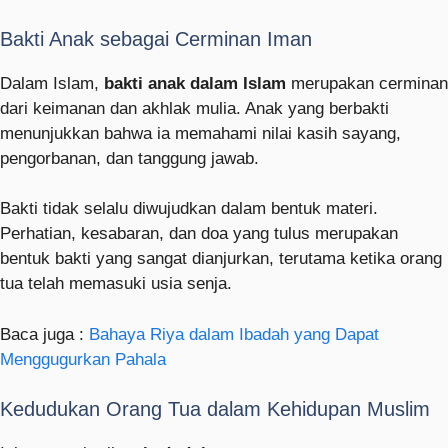
Bakti Anak sebagai Cerminan Iman
Dalam Islam,
bakti anak dalam Islam
merupakan cerminan
dari keimanan dan akhlak mulia. Anak yang berbakti
menunjukkan bahwa ia memahami nilai kasih sayang,
pengorbanan, dan tanggung jawab.
Bakti tidak selalu diwujudkan dalam bentuk materi.
Perhatian, kesabaran, dan doa yang tulus merupakan
bentuk bakti yang sangat dianjurkan, terutama ketika orang
tua telah memasuki usia senja.
Baca juga :
Bahaya Riya dalam Ibadah yang Dapat
Menggugurkan Pahala
Kedudukan Orang Tua dalam Kehidupan Muslim