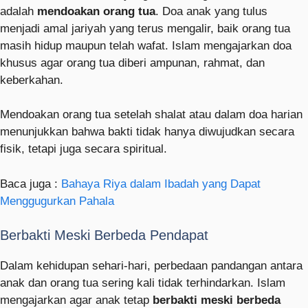
adalah
mendoakan orang tua
. Doa anak yang tulus
menjadi amal jariyah yang terus mengalir, baik orang tua
masih hidup maupun telah wafat. Islam mengajarkan doa
khusus agar orang tua diberi ampunan, rahmat, dan
keberkahan.
Mendoakan orang tua setelah shalat atau dalam doa harian
menunjukkan bahwa bakti tidak hanya diwujudkan secara
fisik, tetapi juga secara spiritual.
Baca juga :
Bahaya Riya dalam Ibadah yang Dapat
Menggugurkan Pahala
Berbakti Meski Berbeda Pendapat
Dalam kehidupan sehari-hari, perbedaan pandangan antara
anak dan orang tua sering kali tidak terhindarkan. Islam
mengajarkan agar anak tetap
berbakti meski berbeda