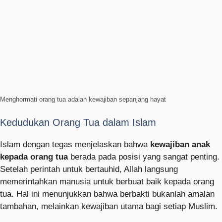
Menghormati orang tua adalah kewajiban sepanjang hayat
Kedudukan Orang Tua dalam Islam
Islam dengan tegas menjelaskan bahwa
kewajiban anak
kepada orang tua
berada pada posisi yang sangat penting.
Setelah perintah untuk bertauhid, Allah langsung
memerintahkan manusia untuk berbuat baik kepada orang
tua. Hal ini menunjukkan bahwa berbakti bukanlah amalan
tambahan, melainkan kewajiban utama bagi setiap Muslim.