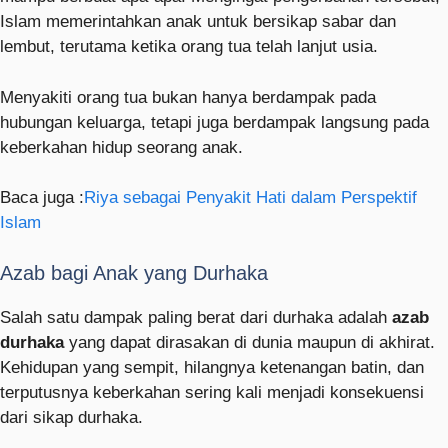
Islam memerintahkan anak untuk bersikap sabar dan
lembut, terutama ketika orang tua telah lanjut usia.
Menyakiti orang tua bukan hanya berdampak pada
hubungan keluarga, tetapi juga berdampak langsung pada
keberkahan hidup seorang anak.
Baca juga :
Riya sebagai Penyakit Hati dalam Perspektif
Islam
Azab bagi Anak yang Durhaka
Salah satu dampak paling berat dari durhaka adalah
azab
durhaka
yang dapat dirasakan di dunia maupun di akhirat.
Kehidupan yang sempit, hilangnya ketenangan batin, dan
terputusnya keberkahan sering kali menjadi konsekuensi
dari sikap durhaka.