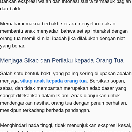
Bahkan ekspresi wajah dan intonasi suara termasuk bagian
dari bakti.
Memahami makna berbakti secara menyeluruh akan
membantu anak menyadari bahwa setiap interaksi dengan
orang tua memiliki nilai ibadah jika dilakukan dengan niat
yang benar.
Menjaga Sikap dan Perilaku kepada Orang Tua
Salah satu bentuk bakti yang paling sering dilupakan adalah
menjaga
sikap anak kepada orang tua
. Bersikap sopan,
sabar, dan tidak membantah merupakan adab dasar yang
sangat ditekankan dalam Islam. Anak dianjurkan untuk
mendengarkan nasihat orang tua dengan penuh perhatian,
meskipun terkadang berbeda pandangan.
Menghindari nada tinggi, tidak menunjukkan ekspresi kesal,