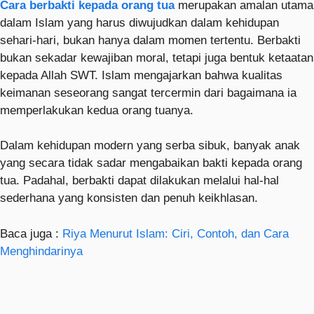
Cara berbakti kepada orang tua
merupakan amalan utama
dalam Islam yang harus diwujudkan dalam kehidupan
sehari-hari, bukan hanya dalam momen tertentu. Berbakti
bukan sekadar kewajiban moral, tetapi juga bentuk ketaatan
kepada Allah SWT. Islam mengajarkan bahwa kualitas
keimanan seseorang sangat tercermin dari bagaimana ia
memperlakukan kedua orang tuanya.
Dalam kehidupan modern yang serba sibuk, banyak anak
yang secara tidak sadar mengabaikan bakti kepada orang
tua. Padahal, berbakti dapat dilakukan melalui hal-hal
sederhana yang konsisten dan penuh keikhlasan.
Baca juga :
Riya Menurut Islam: Ciri, Contoh, dan Cara
Menghindarinya