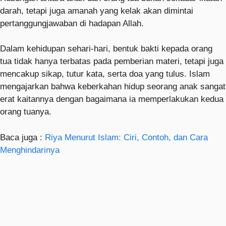
darah, tetapi juga amanah yang kelak akan dimintai
pertanggungjawaban di hadapan Allah.
Dalam kehidupan sehari-hari, bentuk bakti kepada orang
tua tidak hanya terbatas pada pemberian materi, tetapi juga
mencakup sikap, tutur kata, serta doa yang tulus. Islam
mengajarkan bahwa keberkahan hidup seorang anak sangat
erat kaitannya dengan bagaimana ia memperlakukan kedua
orang tuanya.
Baca juga :
Riya Menurut Islam: Ciri, Contoh, dan Cara
Menghindarinya