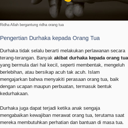
Ridha Allah bergantung ridha orang tua
Pengertian Durhaka kepada Orang Tua
Durhaka tidak selalu berarti melakukan perlawanan secara
terang-terangan. Banyak
akibat durhaka kepada orang tua
yang bermula dari hal kecil, seperti membentak, mengeluh
berlebihan, atau bersikap acuh tak acuh. Islam
mengajarkan bahwa menyakiti perasaan orang tua, baik
dengan ucapan maupun perbuatan, termasuk bentuk
kedurhakaan.
Durhaka juga dapat terjadi ketika anak sengaja
mengabaikan kewajiban merawat orang tua, terutama saat
mereka membutuhkan perhatian dan bantuan di masa tua.