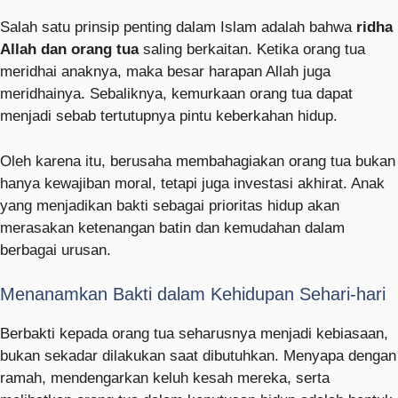
Salah satu prinsip penting dalam Islam adalah bahwa
ridha
Allah dan orang tua
saling berkaitan. Ketika orang tua
meridhai anaknya, maka besar harapan Allah juga
meridhainya. Sebaliknya, kemurkaan orang tua dapat
menjadi sebab tertutupnya pintu keberkahan hidup.
Oleh karena itu, berusaha membahagiakan orang tua bukan
hanya kewajiban moral, tetapi juga investasi akhirat. Anak
yang menjadikan bakti sebagai prioritas hidup akan
merasakan ketenangan batin dan kemudahan dalam
berbagai urusan.
Menanamkan Bakti dalam Kehidupan Sehari-hari
Berbakti kepada orang tua seharusnya menjadi kebiasaan,
bukan sekadar dilakukan saat dibutuhkan. Menyapa dengan
ramah, mendengarkan keluh kesah mereka, serta