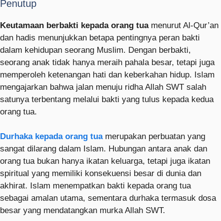
Penutup
Keutamaan berbakti kepada orang tua
menurut Al-Qur’an
dan hadis menunjukkan betapa pentingnya peran bakti
dalam kehidupan seorang Muslim. Dengan berbakti,
seorang anak tidak hanya meraih pahala besar, tetapi juga
memperoleh ketenangan hati dan keberkahan hidup. Islam
mengajarkan bahwa jalan menuju ridha Allah SWT salah
satunya terbentang melalui bakti yang tulus kepada kedua
orang tua.
Durhaka kepada orang tua
merupakan perbuatan yang
sangat dilarang dalam Islam. Hubungan antara anak dan
orang tua bukan hanya ikatan keluarga, tetapi juga ikatan
spiritual yang memiliki konsekuensi besar di dunia dan
akhirat. Islam menempatkan bakti kepada orang tua
sebagai amalan utama, sementara durhaka termasuk dosa
besar yang mendatangkan murka Allah SWT.