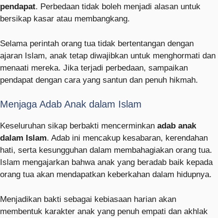
pendapat
. Perbedaan tidak boleh menjadi alasan untuk
bersikap kasar atau membangkang.
Selama perintah orang tua tidak bertentangan dengan
ajaran Islam, anak tetap diwajibkan untuk menghormati dan
menaati mereka. Jika terjadi perbedaan, sampaikan
pendapat dengan cara yang santun dan penuh hikmah.
Menjaga Adab Anak dalam Islam
Keseluruhan sikap berbakti mencerminkan
adab anak
dalam Islam
. Adab ini mencakup kesabaran, kerendahan
hati, serta kesungguhan dalam membahagiakan orang tua.
Islam mengajarkan bahwa anak yang beradab baik kepada
orang tua akan mendapatkan keberkahan dalam hidupnya.
Menjadikan bakti sebagai kebiasaan harian akan
membentuk karakter anak yang penuh empati dan akhlak