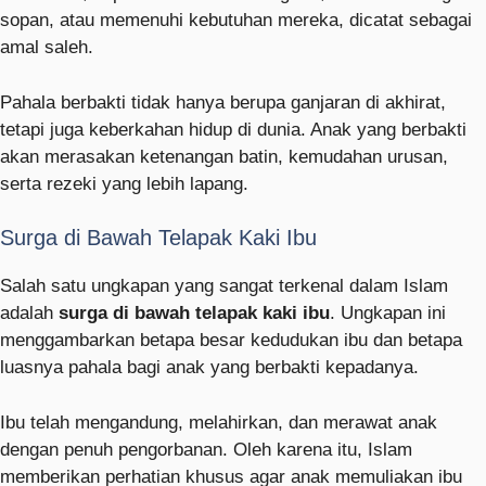
sopan, atau memenuhi kebutuhan mereka, dicatat sebagai
amal saleh.
Pahala berbakti tidak hanya berupa ganjaran di akhirat,
tetapi juga keberkahan hidup di dunia. Anak yang berbakti
akan merasakan ketenangan batin, kemudahan urusan,
serta rezeki yang lebih lapang.
Surga di Bawah Telapak Kaki Ibu
Salah satu ungkapan yang sangat terkenal dalam Islam
adalah
surga di bawah telapak kaki ibu
. Ungkapan ini
menggambarkan betapa besar kedudukan ibu dan betapa
luasnya pahala bagi anak yang berbakti kepadanya.
Ibu telah mengandung, melahirkan, dan merawat anak
dengan penuh pengorbanan. Oleh karena itu, Islam
memberikan perhatian khusus agar anak memuliakan ibu