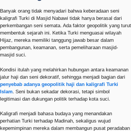
Banyak orang tidak menyadari bahwa keberadaan seni
kaligrafi Turki di Masjid Nabawi tidak hanya berasal dari
perkembangan seni semata. Ada faktor geopolitik yang turut
membentuk sejarah ini. Ketika Turki menguasai wilayah
Hijaz, mereka memiliki tanggung jawab besar dalam
pembangunan, keamanan, serta pemeliharaan masjid-
masjid suci.
Kondisi itulah yang melahirkan hubungan antara keamanan
jalur haji dan seni dekoratif, sehingga menjadi bagian dari
penyebab adanya geopolitik haji dan kaligrafi Turki
Islam
. Seni bukan sekadar dekorasi, tetapi simbol
legitimasi dan dukungan politik terhadap kota suci.
Kaligrafi menjadi bahasa budaya yang menandakan
perhatian Turki terhadap Madinah, sekaligus wujud
kepemimpinan mereka dalam membangun pusat peradaban