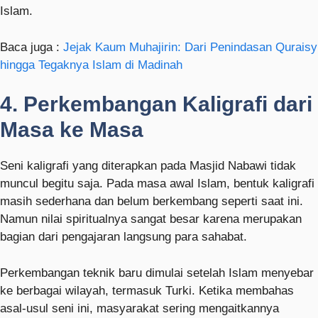
Islam.
Baca juga :
Jejak Kaum Muhajirin: Dari Penindasan Quraisy
hingga Tegaknya Islam di Madinah
4. Perkembangan Kaligrafi dari
Masa ke Masa
Seni kaligrafi yang diterapkan pada Masjid Nabawi tidak
muncul begitu saja. Pada masa awal Islam, bentuk kaligrafi
masih sederhana dan belum berkembang seperti saat ini.
Namun nilai spiritualnya sangat besar karena merupakan
bagian dari pengajaran langsung para sahabat.
Perkembangan teknik baru dimulai setelah Islam menyebar
ke berbagai wilayah, termasuk Turki. Ketika membahas
asal-usul seni ini, masyarakat sering mengaitkannya