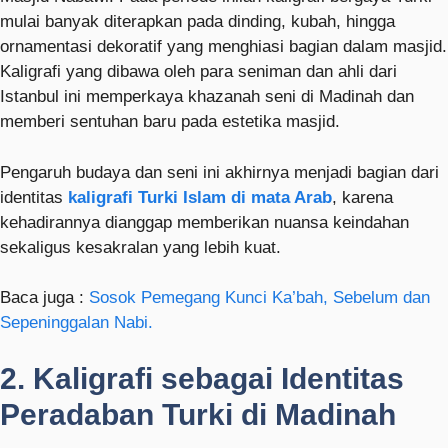
mulai banyak diterapkan pada dinding, kubah, hingga
ornamentasi dekoratif yang menghiasi bagian dalam masjid.
Kaligrafi yang dibawa oleh para seniman dan ahli dari
Istanbul ini memperkaya khazanah seni di Madinah dan
memberi sentuhan baru pada estetika masjid.
Pengaruh budaya dan seni ini akhirnya menjadi bagian dari
identitas
kaligrafi Turki Islam di mata Arab
, karena
kehadirannya dianggap memberikan nuansa keindahan
sekaligus kesakralan yang lebih kuat.
Baca juga :
Sosok Pemegang Kunci Ka’bah, Sebelum dan
Sepeninggalan Nabi.
2. Kaligrafi sebagai Identitas
Peradaban Turki di Madinah