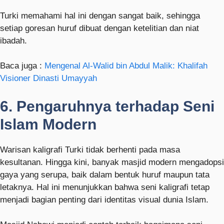
Turki memahami hal ini dengan sangat baik, sehingga
setiap goresan huruf dibuat dengan ketelitian dan niat
ibadah.
Baca juga :
Mengenal Al-Walid bin Abdul Malik: Khalifah
Visioner Dinasti Umayyah
6. Pengaruhnya terhadap Seni
Islam Modern
Warisan kaligrafi Turki tidak berhenti pada masa
kesultanan. Hingga kini, banyak masjid modern mengadopsi
gaya yang serupa, baik dalam bentuk huruf maupun tata
letaknya. Hal ini menunjukkan bahwa seni kaligrafi tetap
menjadi bagian penting dari identitas visual dunia Islam.