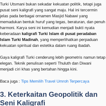
Turki Utsmani bukan sekadar kekuatan politik, tetapi juga
pusat seni kaligrafi yang sangat maju. Hal ini tercermin
jelas pada berbagai ornamen Masjid Nabawi yang
memadukan bentuk huruf yang tegas, beraturan, dan penuh
harmoni. Karya seni ini kemudian menjadi bukti nyata
keberadaan
kaligrafi Turki Islam di pusat peradaban
Islam Turki Madinah
, yang memperlihatkan perpaduan
kekuatan spiritual dan estetika dalam ruang ibadah.
Gaya kaligrafi Turki cenderung lebih geometris namun tetap
elegan. Teknik penulisan seperti Thuluth dan Diwani
menjadi ciri khas yang bertahan hingga kini.
Baca juga :
Tips Memilih Travel Umroh Terpercaya
3. Keterkaitan Geopolitik dan
Seni Kaligrafi