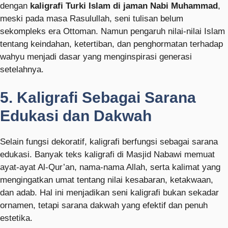
dengan
kaligrafi Turki Islam di jaman Nabi Muhammad
,
meski pada masa Rasulullah, seni tulisan belum
sekompleks era Ottoman. Namun pengaruh nilai-nilai Islam
tentang keindahan, ketertiban, dan penghormatan terhadap
wahyu menjadi dasar yang menginspirasi generasi
setelahnya.
5. Kaligrafi Sebagai Sarana
Edukasi dan Dakwah
Selain fungsi dekoratif, kaligrafi berfungsi sebagai sarana
edukasi. Banyak teks kaligrafi di Masjid Nabawi memuat
ayat-ayat Al-Qur’an, nama-nama Allah, serta kalimat yang
mengingatkan umat tentang nilai kesabaran, ketakwaan,
dan adab. Hal ini menjadikan seni kaligrafi bukan sekadar
ornamen, tetapi sarana dakwah yang efektif dan penuh
estetika.