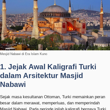
Mesjid Nabawi di Era Islam Kuno
1. Jejak Awal Kaligrafi Turki
dalam Arsitektur Masjid
Nabawi
Sejak masa kesultanan Ottoman, Turki memainkan peran
besar dalam merawat, memperluas, dan memperindah
Masjid Nabawi. Pada periode inilah kaligrafi bergaya Turki