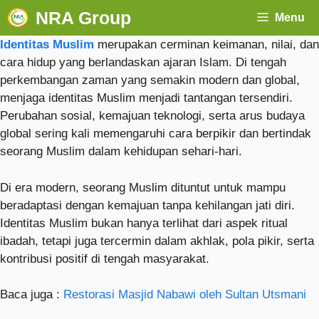
NRA Group
Menu
Identitas Muslim
merupakan cerminan keimanan, nilai, dan
cara hidup yang berlandaskan ajaran Islam. Di tengah
perkembangan zaman yang semakin modern dan global,
menjaga identitas Muslim menjadi tantangan tersendiri.
Perubahan sosial, kemajuan teknologi, serta arus budaya
global sering kali memengaruhi cara berpikir dan bertindak
seorang Muslim dalam kehidupan sehari-hari.
Di era modern, seorang Muslim dituntut untuk mampu
beradaptasi dengan kemajuan tanpa kehilangan jati diri.
Identitas Muslim bukan hanya terlihat dari aspek ritual
ibadah, tetapi juga tercermin dalam akhlak, pola pikir, serta
kontribusi positif di tengah masyarakat.
Baca juga :
Restorasi Masjid Nabawi oleh Sultan Utsmani