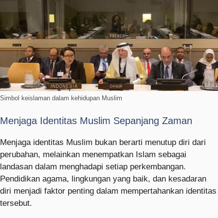
Simbol keislaman dalam kehidupan Muslim
Menjaga Identitas Muslim Sepanjang Zaman
Menjaga identitas Muslim bukan berarti menutup diri dari
perubahan, melainkan menempatkan Islam sebagai
landasan dalam menghadapi setiap perkembangan.
Pendidikan agama, lingkungan yang baik, dan kesadaran
diri menjadi faktor penting dalam mempertahankan identitas
tersebut.