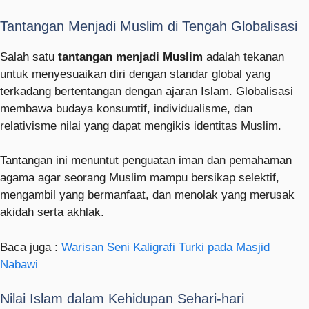
Tantangan Menjadi Muslim di Tengah Globalisasi
Salah satu
tantangan menjadi Muslim
adalah tekanan
untuk menyesuaikan diri dengan standar global yang
terkadang bertentangan dengan ajaran Islam. Globalisasi
membawa budaya konsumtif, individualisme, dan
relativisme nilai yang dapat mengikis identitas Muslim.
Tantangan ini menuntut penguatan iman dan pemahaman
agama agar seorang Muslim mampu bersikap selektif,
mengambil yang bermanfaat, dan menolak yang merusak
akidah serta akhlak.
Baca juga :
Warisan Seni Kaligrafi Turki pada Masjid
Nabawi
Nilai Islam dalam Kehidupan Sehari-hari