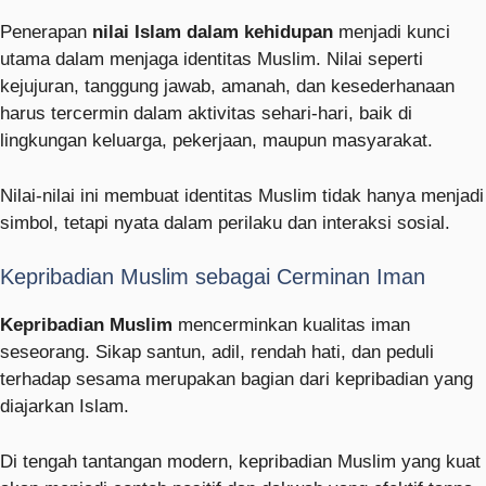
Penerapan
nilai Islam dalam kehidupan
menjadi kunci
utama dalam menjaga identitas Muslim. Nilai seperti
kejujuran, tanggung jawab, amanah, dan kesederhanaan
harus tercermin dalam aktivitas sehari-hari, baik di
lingkungan keluarga, pekerjaan, maupun masyarakat.
Nilai-nilai ini membuat identitas Muslim tidak hanya menjadi
simbol, tetapi nyata dalam perilaku dan interaksi sosial.
Kepribadian Muslim sebagai Cerminan Iman
Kepribadian Muslim
mencerminkan kualitas iman
seseorang. Sikap santun, adil, rendah hati, dan peduli
terhadap sesama merupakan bagian dari kepribadian yang
diajarkan Islam.
Di tengah tantangan modern, kepribadian Muslim yang kuat