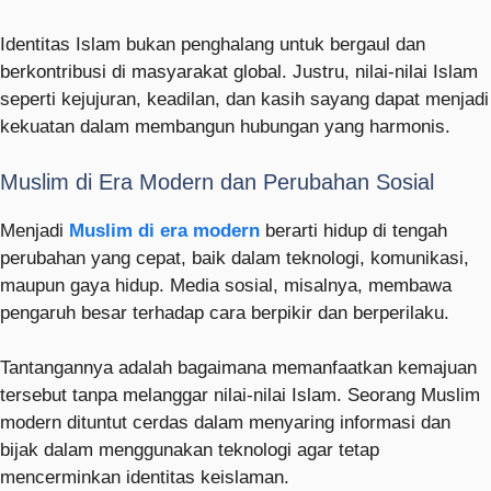
Identitas Islam bukan penghalang untuk bergaul dan
berkontribusi di masyarakat global. Justru, nilai-nilai Islam
seperti kejujuran, keadilan, dan kasih sayang dapat menjadi
kekuatan dalam membangun hubungan yang harmonis.
Muslim di Era Modern dan Perubahan Sosial
Menjadi
Muslim di era modern
berarti hidup di tengah
perubahan yang cepat, baik dalam teknologi, komunikasi,
maupun gaya hidup. Media sosial, misalnya, membawa
pengaruh besar terhadap cara berpikir dan berperilaku.
Tantangannya adalah bagaimana memanfaatkan kemajuan
tersebut tanpa melanggar nilai-nilai Islam. Seorang Muslim
modern dituntut cerdas dalam menyaring informasi dan
bijak dalam menggunakan teknologi agar tetap
mencerminkan identitas keislaman.