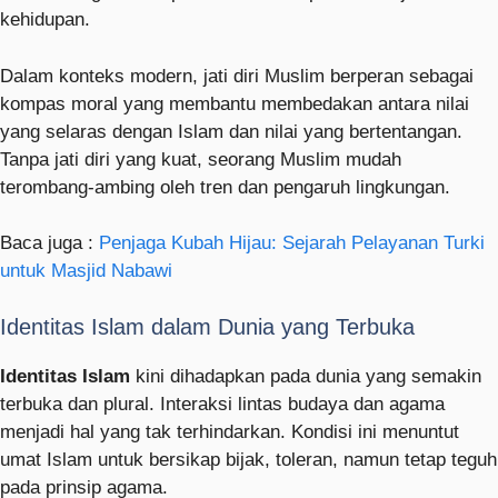
kehidupan.
Dalam konteks modern, jati diri Muslim berperan sebagai
kompas moral yang membantu membedakan antara nilai
yang selaras dengan Islam dan nilai yang bertentangan.
Tanpa jati diri yang kuat, seorang Muslim mudah
terombang-ambing oleh tren dan pengaruh lingkungan.
Baca juga :
Penjaga Kubah Hijau: Sejarah Pelayanan Turki
untuk Masjid Nabawi
Identitas Islam dalam Dunia yang Terbuka
Identitas Islam
kini dihadapkan pada dunia yang semakin
terbuka dan plural. Interaksi lintas budaya dan agama
menjadi hal yang tak terhindarkan. Kondisi ini menuntut
umat Islam untuk bersikap bijak, toleran, namun tetap teguh
pada prinsip agama.