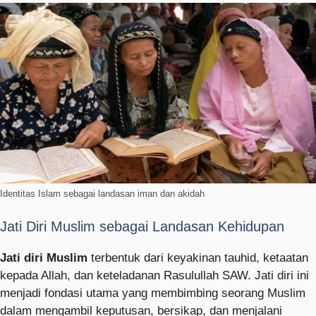
Identitas Islam sebagai landasan iman dan akidah
Jati Diri Muslim sebagai Landasan Kehidupan
Jati diri Muslim
terbentuk dari keyakinan tauhid, ketaatan
kepada Allah, dan keteladanan Rasulullah SAW. Jati diri ini
menjadi fondasi utama yang membimbing seorang Muslim
dalam mengambil keputusan, bersikap, dan menjalani