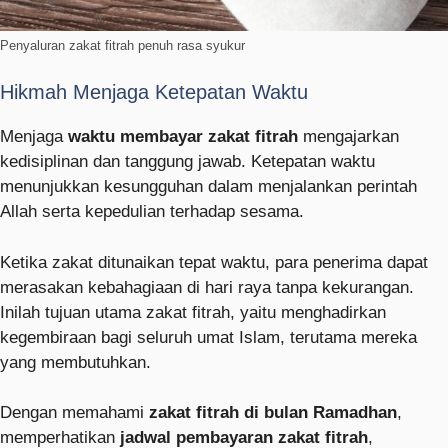
Penyaluran zakat fitrah penuh rasa syukur
Hikmah Menjaga Ketepatan Waktu
Menjaga
waktu membayar zakat fitrah
mengajarkan
kedisiplinan dan tanggung jawab. Ketepatan waktu
menunjukkan kesungguhan dalam menjalankan perintah
Allah serta kepedulian terhadap sesama.
Ketika zakat ditunaikan tepat waktu, para penerima dapat
merasakan kebahagiaan di hari raya tanpa kekurangan.
Inilah tujuan utama zakat fitrah, yaitu menghadirkan
kegembiraan bagi seluruh umat Islam, terutama mereka
yang membutuhkan.
Dengan memahami
zakat fitrah di bulan Ramadhan
,
memperhatikan
jadwal pembayaran zakat fitrah
,