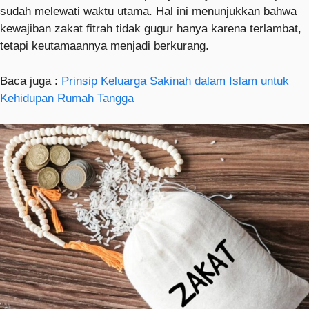
sudah melewati waktu utama. Hal ini menunjukkan bahwa
kewajiban zakat fitrah tidak gugur hanya karena terlambat,
tetapi keutamaannya menjadi berkurang.
Baca juga :
Prinsip Keluarga Sakinah dalam Islam untuk
Kehidupan Rumah Tangga