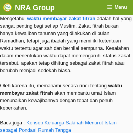
NRA Group
Menu
Mengetahui
waktu membayar zakat fitrah
adalah hal yang
sangat penting bagi setiap Muslim. Zakat fitrah bukan
hanya kewajiban tahunan yang dilakukan di bulan
Ramadhan, tetapi juga ibadah yang memiliki ketentuan
waktu tertentu agar sah dan bernilai sempurna. Kesalahan
dalam menentukan waktu dapat memengaruhi status zakat
tersebut, apakah tetap dihitung sebagai zakat fitrah atau
berubah menjadi sedekah biasa.
Oleh karena itu, memahami secara rinci tentang
waktu
membayar zakat fitrah
akan membantu umat Islam
menunaikan kewajibannya dengan tepat dan penuh
keberkahan.
Baca juga :
Konsep Keluarga Sakinah Menurut Islam
sebagai Pondasi Rumah Tangga