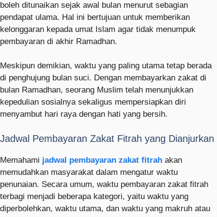
boleh ditunaikan sejak awal bulan menurut sebagian
pendapat ulama. Hal ini bertujuan untuk memberikan
kelonggaran kepada umat Islam agar tidak menumpuk
pembayaran di akhir Ramadhan.
Meskipun demikian, waktu yang paling utama tetap berada
di penghujung bulan suci. Dengan membayarkan zakat di
bulan Ramadhan, seorang Muslim telah menunjukkan
kepedulian sosialnya sekaligus mempersiapkan diri
menyambut hari raya dengan hati yang bersih.
Jadwal Pembayaran Zakat Fitrah yang Dianjurkan
Memahami
jadwal pembayaran zakat fitrah
akan
memudahkan masyarakat dalam mengatur waktu
penunaian. Secara umum, waktu pembayaran zakat fitrah
terbagi menjadi beberapa kategori, yaitu waktu yang
diperbolehkan, waktu utama, dan waktu yang makruh atau