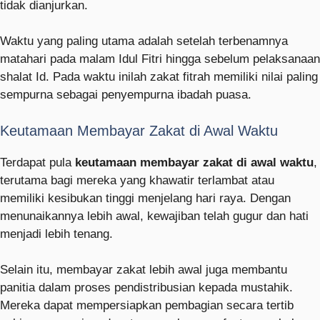
tidak dianjurkan.
Waktu yang paling utama adalah setelah terbenamnya
matahari pada malam Idul Fitri hingga sebelum pelaksanaan
shalat Id. Pada waktu inilah zakat fitrah memiliki nilai paling
sempurna sebagai penyempurna ibadah puasa.
Keutamaan Membayar Zakat di Awal Waktu
Terdapat pula
keutamaan membayar zakat di awal waktu
,
terutama bagi mereka yang khawatir terlambat atau
memiliki kesibukan tinggi menjelang hari raya. Dengan
menunaikannya lebih awal, kewajiban telah gugur dan hati
menjadi lebih tenang.
Selain itu, membayar zakat lebih awal juga membantu
panitia dalam proses pendistribusian kepada mustahik.
Mereka dapat mempersiapkan pembagian secara tertib