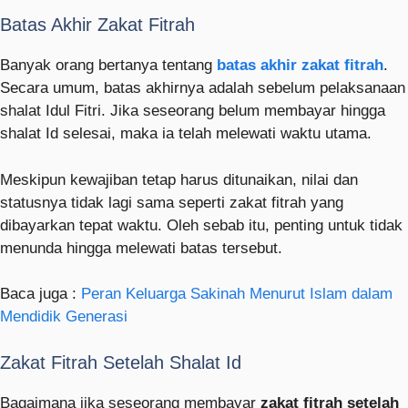
Batas Akhir Zakat Fitrah
Banyak orang bertanya tentang
batas akhir zakat fitrah
.
Secara umum, batas akhirnya adalah sebelum pelaksanaan
shalat Idul Fitri. Jika seseorang belum membayar hingga
shalat Id selesai, maka ia telah melewati waktu utama.
Meskipun kewajiban tetap harus ditunaikan, nilai dan
statusnya tidak lagi sama seperti zakat fitrah yang
dibayarkan tepat waktu. Oleh sebab itu, penting untuk tidak
menunda hingga melewati batas tersebut.
Baca juga :
Peran Keluarga Sakinah Menurut Islam dalam
Mendidik Generasi
Zakat Fitrah Setelah Shalat Id
Bagaimana jika seseorang membayar
zakat fitrah setelah