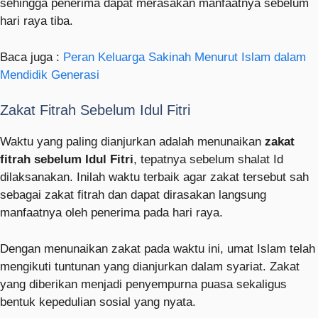
sehingga penerima dapat merasakan manfaatnya sebelum
hari raya tiba.
Baca juga :
Peran Keluarga Sakinah Menurut Islam dalam
Mendidik Generasi
Zakat Fitrah Sebelum Idul Fitri
Waktu yang paling dianjurkan adalah menunaikan
zakat
fitrah sebelum Idul Fitri
, tepatnya sebelum shalat Id
dilaksanakan. Inilah waktu terbaik agar zakat tersebut sah
sebagai zakat fitrah dan dapat dirasakan langsung
manfaatnya oleh penerima pada hari raya.
Dengan menunaikan zakat pada waktu ini, umat Islam telah
mengikuti tuntunan yang dianjurkan dalam syariat. Zakat
yang diberikan menjadi penyempurna puasa sekaligus
bentuk kepedulian sosial yang nyata.