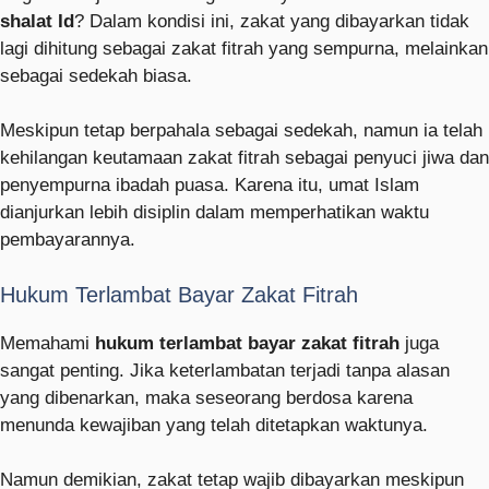
shalat Id
? Dalam kondisi ini, zakat yang dibayarkan tidak
lagi dihitung sebagai zakat fitrah yang sempurna, melainkan
sebagai sedekah biasa.
Meskipun tetap berpahala sebagai sedekah, namun ia telah
kehilangan keutamaan zakat fitrah sebagai penyuci jiwa dan
penyempurna ibadah puasa. Karena itu, umat Islam
dianjurkan lebih disiplin dalam memperhatikan waktu
pembayarannya.
Hukum Terlambat Bayar Zakat Fitrah
Memahami
hukum terlambat bayar zakat fitrah
juga
sangat penting. Jika keterlambatan terjadi tanpa alasan
yang dibenarkan, maka seseorang berdosa karena
menunda kewajiban yang telah ditetapkan waktunya.
Namun demikian, zakat tetap wajib dibayarkan meskipun