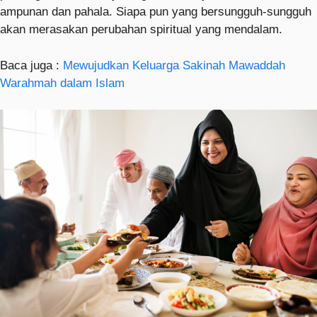
ampunan dan pahala. Siapa pun yang bersungguh-sungguh
akan merasakan perubahan spiritual yang mendalam.
Baca juga :
Mewujudkan Keluarga Sakinah Mawaddah
Warahmah dalam Islam