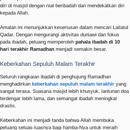
diri di masjid dengan niat beribadah dan mendekatkan diri
kepada Allah.
Amalan ini menunjukkan keseriusan dalam mencari Lailatul
Qadar. Dengan mengurangi aktivitas duniawi dan fokus
pada ibadah, peluang memperoleh
pahala ibadah di 10
hari terakhir Ramadhan
menjadi semakin besar.
Keberkahan Sepuluh Malam Terakhir
Seluruh rangkaian ibadah di penghujung Ramadhan
menghadirkan
keberkahan sepuluh malam terakhir
yang
sangat terasa. Suasana masjid lebih khusyuk, lantunan doa
terdengar lebih lama, dan semangat ibadah meningkat
drastis.
Keberkahan ini menjadi tanda bahwa Allah membuka
peluang seluas-luasnya bagi hamba-Nya untuk meraih