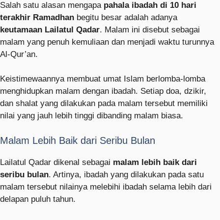
Salah satu alasan mengapa
pahala ibadah di 10 hari
terakhir Ramadhan
begitu besar adalah adanya
keutamaan Lailatul Qadar
. Malam ini disebut sebagai
malam yang penuh kemuliaan dan menjadi waktu turunnya
Al-Qur’an.
Keistimewaannya membuat umat Islam berlomba-lomba
menghidupkan malam dengan ibadah. Setiap doa, dzikir,
dan shalat yang dilakukan pada malam tersebut memiliki
nilai yang jauh lebih tinggi dibanding malam biasa.
Malam Lebih Baik dari Seribu Bulan
Lailatul Qadar dikenal sebagai
malam lebih baik dari
seribu bulan
. Artinya, ibadah yang dilakukan pada satu
malam tersebut nilainya melebihi ibadah selama lebih dari
delapan puluh tahun.