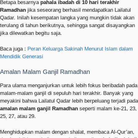
Betapa besarnya
pahala ibadah di 10 hari terakhir
Ramadhan
jika seseorang berhasil mendapatkan Lailatul
Qadar. Inilah kesempatan langka yang mungkin tidak akan
terulang di tahun berikutnya, sehingga sangat disayangkan
jika dilewatkan begitu saja.
Baca juga :
Peran Keluarga Sakinah Menurut Islam dalam
Mendidik Generasi
Amalan Malam Ganjil Ramadhan
Para ulama menganjurkan untuk lebih fokus beribadah pada
malam-malam ganjil di sepuluh hari terakhir. Banyak yang
meyakini bahwa Lailatul Qadar lebih berpeluang terjadi pada
amalan malam ganjil Ramadhan
seperti malam ke-21, 23,
25, 27, atau 29.
Menghidupkan malam dengan shalat, membaca Al-Qur’an,