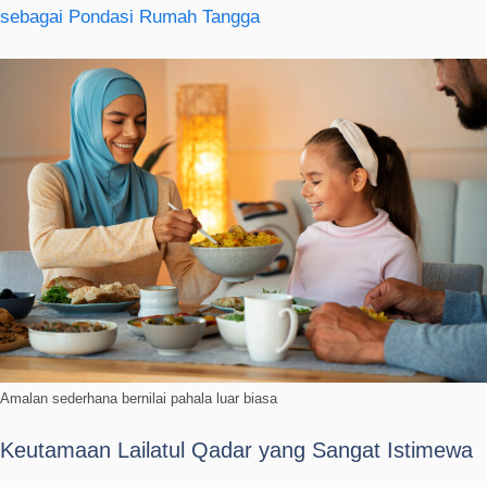
sebagai Pondasi Rumah Tangga
Amalan sederhana bernilai pahala luar biasa
Keutamaan Lailatul Qadar yang Sangat Istimewa