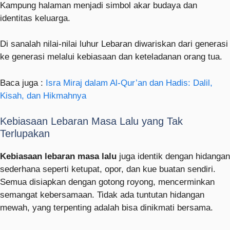
Kampung halaman menjadi simbol akar budaya dan
identitas keluarga.
Di sanalah nilai-nilai luhur Lebaran diwariskan dari generasi
ke generasi melalui kebiasaan dan keteladanan orang tua.
Baca juga :
Isra Miraj dalam Al-Qur’an dan Hadis: Dalil,
Kisah, dan Hikmahnya
Kebiasaan Lebaran Masa Lalu yang Tak
Terlupakan
Kebiasaan lebaran masa lalu
juga identik dengan hidangan
sederhana seperti ketupat, opor, dan kue buatan sendiri.
Semua disiapkan dengan gotong royong, mencerminkan
semangat kebersamaan. Tidak ada tuntutan hidangan
mewah, yang terpenting adalah bisa dinikmati bersama.