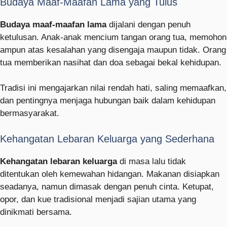
Budaya Maaf-Maafan Lama yang Tulus
Budaya maaf-maafan lama
dijalani dengan penuh
ketulusan. Anak-anak mencium tangan orang tua, memohon
ampun atas kesalahan yang disengaja maupun tidak. Orang
tua memberikan nasihat dan doa sebagai bekal kehidupan.
Tradisi ini mengajarkan nilai rendah hati, saling memaafkan,
dan pentingnya menjaga hubungan baik dalam kehidupan
bermasyarakat.
Kehangatan Lebaran Keluarga yang Sederhana
Kehangatan lebaran keluarga
di masa lalu tidak
ditentukan oleh kemewahan hidangan. Makanan disiapkan
seadanya, namun dimasak dengan penuh cinta. Ketupat,
opor, dan kue tradisional menjadi sajian utama yang
dinikmati bersama.