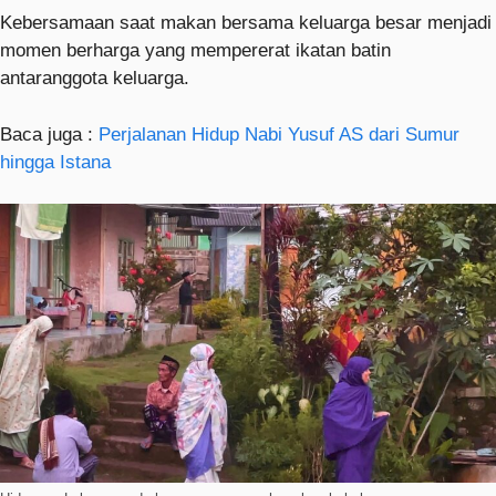
Kebersamaan saat makan bersama keluarga besar menjadi
momen berharga yang mempererat ikatan batin
antaranggota keluarga.
Baca juga :
Perjalanan Hidup Nabi Yusuf AS dari Sumur
hingga Istana