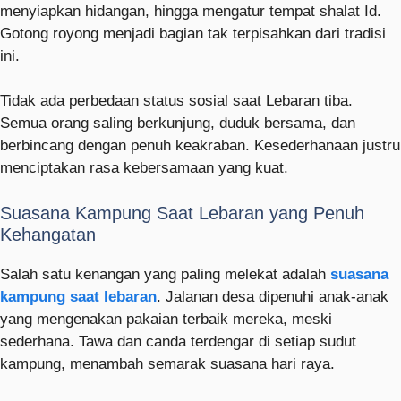
menyiapkan hidangan, hingga mengatur tempat shalat Id.
Gotong royong menjadi bagian tak terpisahkan dari tradisi
ini.
Tidak ada perbedaan status sosial saat Lebaran tiba.
Semua orang saling berkunjung, duduk bersama, dan
berbincang dengan penuh keakraban. Kesederhanaan justru
menciptakan rasa kebersamaan yang kuat.
Suasana Kampung Saat Lebaran yang Penuh
Kehangatan
Salah satu kenangan yang paling melekat adalah
suasana
kampung saat lebaran
. Jalanan desa dipenuhi anak-anak
yang mengenakan pakaian terbaik mereka, meski
sederhana. Tawa dan canda terdengar di setiap sudut
kampung, menambah semarak suasana hari raya.