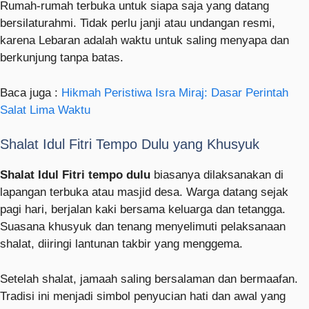
Rumah-rumah terbuka untuk siapa saja yang datang
bersilaturahmi. Tidak perlu janji atau undangan resmi,
karena Lebaran adalah waktu untuk saling menyapa dan
berkunjung tanpa batas.
Baca juga :
Hikmah Peristiwa Isra Miraj: Dasar Perintah
Salat Lima Waktu
Shalat Idul Fitri Tempo Dulu yang Khusyuk
Shalat Idul Fitri tempo dulu
biasanya dilaksanakan di
lapangan terbuka atau masjid desa. Warga datang sejak
pagi hari, berjalan kaki bersama keluarga dan tetangga.
Suasana khusyuk dan tenang menyelimuti pelaksanaan
shalat, diiringi lantunan takbir yang menggema.
Setelah shalat, jamaah saling bersalaman dan bermaafan.
Tradisi ini menjadi simbol penyucian hati dan awal yang