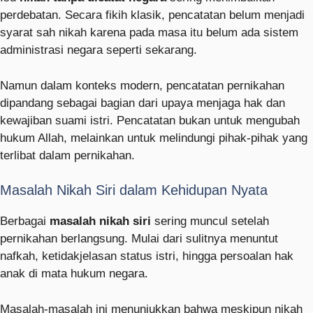
perdebatan. Secara fikih klasik, pencatatan belum menjadi
syarat sah nikah karena pada masa itu belum ada sistem
administrasi negara seperti sekarang.
Namun dalam konteks modern, pencatatan pernikahan
dipandang sebagai bagian dari upaya menjaga hak dan
kewajiban suami istri. Pencatatan bukan untuk mengubah
hukum Allah, melainkan untuk melindungi pihak-pihak yang
terlibat dalam pernikahan.
Masalah Nikah Siri dalam Kehidupan Nyata
Berbagai
masalah nikah siri
sering muncul setelah
pernikahan berlangsung. Mulai dari sulitnya menuntut
nafkah, ketidakjelasan status istri, hingga persoalan hak
anak di mata hukum negara.
Masalah-masalah ini menunjukkan bahwa meskipun nikah