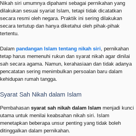
Nikah siri umumnya dipahami sebagai pernikahan yang
dilakukan sesuai syariat Islam, tetapi tidak dicatatkan
secara resmi oleh negara. Praktik ini sering dilakukan
secara tertutup dan hanya diketahui oleh pihak-pihak
tertentu.
Dalam
pandangan Islam tentang nikah siri
, pernikahan
tetap harus memenuhi rukun dan syarat nikah agar dinilai
sah secara agama. Namun, kerahasiaan dan tidak adanya
pencatatan sering menimbulkan persoalan baru dalam
kehidupan rumah tangga.
Syarat Sah Nikah dalam Islam
Pembahasan
syarat sah nikah dalam Islam
menjadi kunci
utama untuk menilai keabsahan nikah siri. Islam
menetapkan beberapa unsur penting yang tidak boleh
ditinggalkan dalam pernikahan.