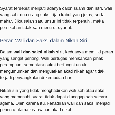
Syarat tersebut meliputi adanya calon suami dan istri, wali
yang sah, dua orang saksi, ijab kabul yang jelas, serta
mahar. Jika salah satu unsur ini tidak terpenuhi, maka
pernikahan tidak sah menurut syariat.
Peran Wali dan Saksi dalam Nikah Siri
Dalam
wali dan saksi nikah siri
, keduanya memiliki peran
yang sangat penting. Wali bertugas menikahkan pihak
perempuan, sementara saksi berfungsi untuk
mengumumkan dan menguatkan akad nikah agar tidak
terjadi penyangkalan di kemudian hari.
Nikah siri yang tidak menghadirkan wali sah atau saksi
yang memenuhi syarat tidak dapat dianggap sah secara
agama. Oleh karena itu, kehadiran wali dan saksi menjadi
penentu utama keabsahan akad nikah.