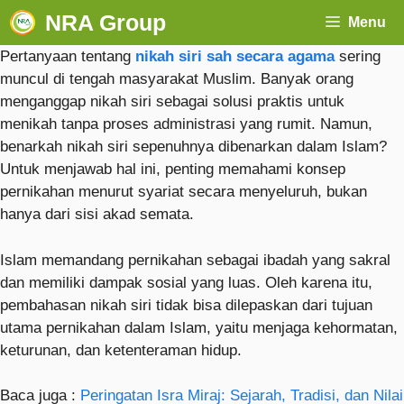
NRA Group
Menu
Pertanyaan tentang
nikah siri sah secara agama
sering
muncul di tengah masyarakat Muslim. Banyak orang
menganggap nikah siri sebagai solusi praktis untuk
menikah tanpa proses administrasi yang rumit. Namun,
benarkah nikah siri sepenuhnya dibenarkan dalam Islam?
Untuk menjawab hal ini, penting memahami konsep
pernikahan menurut syariat secara menyeluruh, bukan
hanya dari sisi akad semata.
Islam memandang pernikahan sebagai ibadah yang sakral
dan memiliki dampak sosial yang luas. Oleh karena itu,
pembahasan nikah siri tidak bisa dilepaskan dari tujuan
utama pernikahan dalam Islam, yaitu menjaga kehormatan,
keturunan, dan ketenteraman hidup.
Baca juga :
Peringatan Isra Miraj: Sejarah, Tradisi, dan Nilai