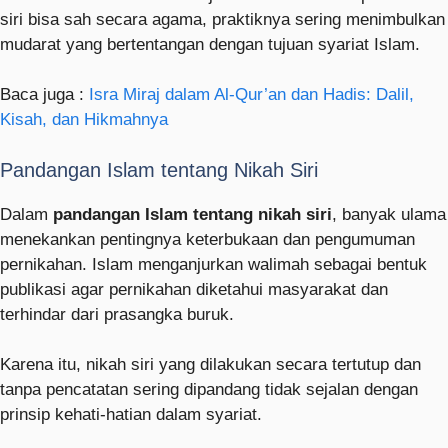
siri bisa sah secara agama, praktiknya sering menimbulkan
mudarat yang bertentangan dengan tujuan syariat Islam.
Baca juga :
Isra Miraj dalam Al-Qur’an dan Hadis: Dalil,
Kisah, dan Hikmahnya
Pandangan Islam tentang Nikah Siri
Dalam
pandangan Islam tentang nikah siri
, banyak ulama
menekankan pentingnya keterbukaan dan pengumuman
pernikahan. Islam menganjurkan walimah sebagai bentuk
publikasi agar pernikahan diketahui masyarakat dan
terhindar dari prasangka buruk.
Karena itu, nikah siri yang dilakukan secara tertutup dan
tanpa pencatatan sering dipandang tidak sejalan dengan
prinsip kehati-hatian dalam syariat.