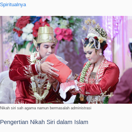
Spiritualnya
Nikah siri sah agama namun bermasalah administrasi
Pengertian Nikah Siri dalam Islam