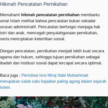
Hikmah Pencatatan Pernikahan
Memahami
hikmah pencatatan pernikahan
membantu
umat Islam melihat bahwa pencatatan bukan sekadar
urusan administratif. Pencatatan berfungsi menjaga hak
istri dan anak, mencegah penyalahgunaan pernikahan,
serta menciptakan ketertiban sosial.
Dengan pencatatan, pernikahan menjadi lebih kuat secara
agama dan hukum, sehingga tujuan pernikahan sebagai
ibadah dan institusi sosial dapat tercapai secara optimal.
Baca juga :
Peristiwa Isra Miraj Nabi Muhammad
merupakan salah satu kejadian paling agung dalam sejarah
Islam.