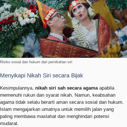
Risiko sosial dan hukum dari pernikahan siri
Menyikapi Nikah Siri secara Bijak
Kesimpulannya,
nikah siri sah secara agama
apabila
memenuhi rukun dan syarat nikah. Namun, keabsahan
agama tidak selalu berarti aman secara sosial dan hukum.
Islam mengajarkan umatnya untuk memilih jalan yang
paling membawa maslahat dan menghindari potensi
mudarat.