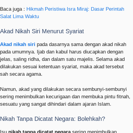
Baca juga :
Hikmah Peristiwa Isra Miraj: Dasar Perintah
Salat Lima Waktu
Akad Nikah Siri Menurut Syariat
Akad nikah siri
pada dasarnya sama dengan akad nikah
pada umumnya. Ijab dan kabul harus diucapkan dengan
jelas, saling ridha, dan dalam satu majelis. Selama akad
dilakukan sesuai ketentuan syariat, maka akad tersebut
sah secara agama.
Namun, akad yang dilakukan secara sembunyi-sembunyi
sering menimbulkan kecurigaan dan membuka pintu fitnah,
sesuatu yang sangat dihindari dalam ajaran Islam.
Nikah Tanpa Dicatat Negara: Bolehkah?
Isu
nikah tanpa dicatat negara
sering menimbulkan