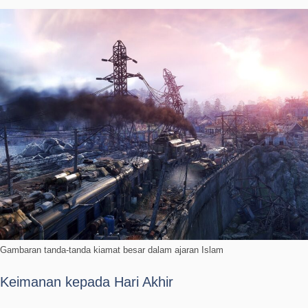
Gambaran tanda-tanda kiamat besar dalam ajaran Islam
Keimanan kepada Hari Akhir