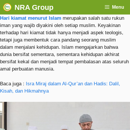
NRA Group
Menu
Hari kiamat menurut Islam
merupakan salah satu rukun
iman yang wajib diyakini oleh setiap muslim. Keyakinan
terhadap hari kiamat tidak hanya menjadi aspek teologis,
tetapi juga membentuk cara pandang seorang muslim
dalam menjalani kehidupan. Islam mengajarkan bahwa
dunia bersifat sementara, sementara kehidupan akhirat
bersifat kekal dan menjadi tempat pembalasan atas seluruh
amal perbuatan manusia.
Baca juga :
Isra Miraj dalam Al-Qur’an dan Hadis: Dalil,
Kisah, dan Hikmahnya