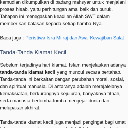
kemudian dikumpulkan di padang mahsyar untuk menjalani
proses hisab, yaitu perhitungan amal baik dan buruk.
Tahapan ini menegaskan keadilan Allah SWT dalam
memberikan balasan kepada setiap hamba-Nya.
Baca juga :
Peristiwa Isra Mi’raj dan Awal Kewajiban Salat
Tanda-Tanda Kiamat Kecil
Sebelum terjadinya hari kiamat, Islam menjelaskan adanya
tanda-tanda kiamat kecil
yang muncul secara bertahap.
Tanda-tanda ini berkaitan dengan perubahan moral, sosial,
dan spiritual manusia. Di antaranya adalah merajalelanya
kemaksiatan, berkurangnya kejujuran, banyaknya fitnah,
serta manusia berlomba-lomba mengejar dunia dan
melupakan akhirat.
Tanda-tanda kiamat kecil juga menjadi pengingat bagi umat