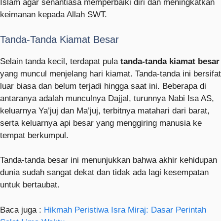
Islam agar senantiasa memperbaiki diri dan meningkatkan
keimanan kepada Allah SWT.
Tanda-Tanda Kiamat Besar
Selain tanda kecil, terdapat pula
tanda-tanda kiamat besar
yang muncul menjelang hari kiamat. Tanda-tanda ini bersifat
luar biasa dan belum terjadi hingga saat ini. Beberapa di
antaranya adalah munculnya Dajjal, turunnya Nabi Isa AS,
keluarnya Ya’juj dan Ma’juj, terbitnya matahari dari barat,
serta keluarnya api besar yang menggiring manusia ke
tempat berkumpul.
Tanda-tanda besar ini menunjukkan bahwa akhir kehidupan
dunia sudah sangat dekat dan tidak ada lagi kesempatan
untuk bertaubat.
Baca juga :
Hikmah Peristiwa Isra Miraj: Dasar Perintah