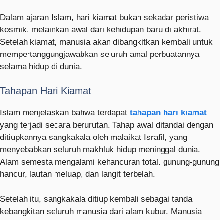
Dalam ajaran Islam, hari kiamat bukan sekadar peristiwa
kosmik, melainkan awal dari kehidupan baru di akhirat.
Setelah kiamat, manusia akan dibangkitkan kembali untuk
mempertanggungjawabkan seluruh amal perbuatannya
selama hidup di dunia.
Tahapan Hari Kiamat
Islam menjelaskan bahwa terdapat
tahapan hari kiamat
yang terjadi secara berurutan. Tahap awal ditandai dengan
ditiupkannya sangkakala oleh malaikat Israfil, yang
menyebabkan seluruh makhluk hidup meninggal dunia.
Alam semesta mengalami kehancuran total, gunung-gunung
hancur, lautan meluap, dan langit terbelah.
Setelah itu, sangkakala ditiup kembali sebagai tanda
kebangkitan seluruh manusia dari alam kubur. Manusia