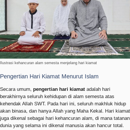
Ilustrasi kehancuran alam semesta menjelang hari kiamat
Pengertian Hari Kiamat Menurut Islam
Secara umum,
pengertian hari kiamat
adalah hari
berakhirnya seluruh kehidupan di alam semesta atas
kehendak Allah SWT. Pada hari ini, seluruh makhluk hidup
akan binasa, dan hanya Allah yang Maha Kekal. Hari kiamat
juga dikenal sebagai hari kehancuran alam, di mana tatanan
dunia yang selama ini dikenal manusia akan hancur total.