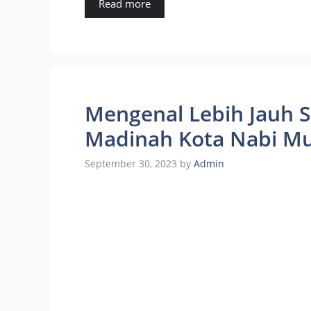
Read more
Mengenal Lebih Jauh S
Madinah Kota Nabi 
September 30, 2023
by
Admin