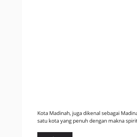
Kota Madinah, juga dikenal sebagai Madin
satu kota yang penuh dengan makna spiri