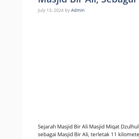
July 13, 2024
by
Admin
Sejarah Masjid Bir Ali Masjid Miqat Dzulhu
sebagai Masjid Bir Ali, terletak 11 kilomet