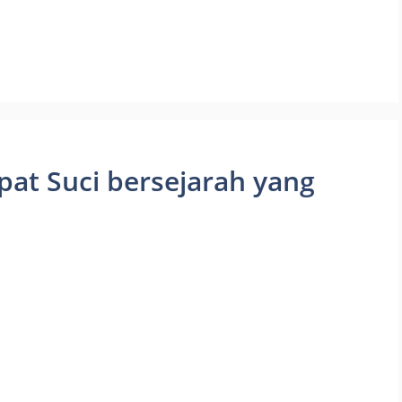
at Suci bersejarah yang