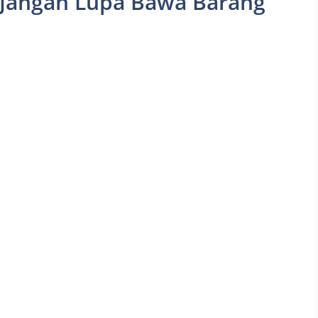
Jangan Lupa Bawa Barang