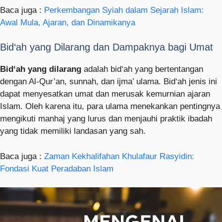
Baca juga :
Perkembangan Syiah dalam Sejarah Islam:
Awal Mula, Ajaran, dan Dinamikanya
Bid‘ah yang Dilarang dan Dampaknya bagi Umat
Bid‘ah yang dilarang
adalah bid‘ah yang bertentangan
dengan Al-Qur’an, sunnah, dan ijma’ ulama. Bid‘ah jenis ini
dapat menyesatkan umat dan merusak kemurnian ajaran
Islam. Oleh karena itu, para ulama menekankan pentingnya
mengikuti manhaj yang lurus dan menjauhi praktik ibadah
yang tidak memiliki landasan yang sah.
Baca juga :
Zaman Kekhalifahan Khulafaur Rasyidin:
Fondasi Kuat Peradaban Islam