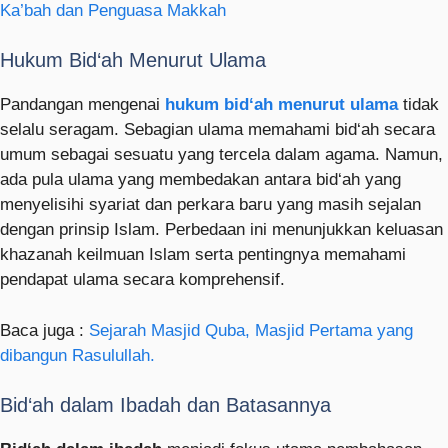
Ka’bah dan Penguasa Makkah
Hukum Bid‘ah Menurut Ulama
Pandangan mengenai
hukum bid‘ah menurut ulama
tidak
selalu seragam. Sebagian ulama memahami bid‘ah secara
umum sebagai sesuatu yang tercela dalam agama. Namun,
ada pula ulama yang membedakan antara bid‘ah yang
menyelisihi syariat dan perkara baru yang masih sejalan
dengan prinsip Islam. Perbedaan ini menunjukkan keluasan
khazanah keilmuan Islam serta pentingnya memahami
pendapat ulama secara komprehensif.
Baca juga :
Sejarah Masjid Quba, Masjid Pertama yang
dibangun Rasulullah.
Bid‘ah dalam Ibadah dan Batasannya