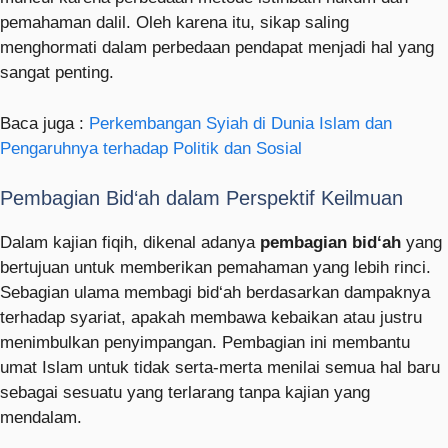
pemahaman dalil. Oleh karena itu, sikap saling
menghormati dalam perbedaan pendapat menjadi hal yang
sangat penting.
Baca juga :
Perkembangan Syiah di Dunia Islam dan
Pengaruhnya terhadap Politik dan Sosial
Pembagian Bid‘ah dalam Perspektif Keilmuan
Dalam kajian fiqih, dikenal adanya
pembagian bid‘ah
yang
bertujuan untuk memberikan pemahaman yang lebih rinci.
Sebagian ulama membagi bid‘ah berdasarkan dampaknya
terhadap syariat, apakah membawa kebaikan atau justru
menimbulkan penyimpangan. Pembagian ini membantu
umat Islam untuk tidak serta-merta menilai semua hal baru
sebagai sesuatu yang terlarang tanpa kajian yang
mendalam.