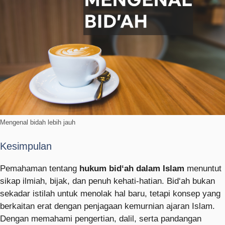
Mengenal bidah lebih jauh
Kesimpulan
Pemahaman tentang
hukum bid‘ah dalam Islam
menuntut
sikap ilmiah, bijak, dan penuh kehati-hatian. Bid‘ah bukan
sekadar istilah untuk menolak hal baru, tetapi konsep yang
berkaitan erat dengan penjagaan kemurnian ajaran Islam.
Dengan memahami pengertian, dalil, serta pandangan