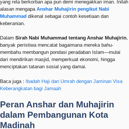
yang rela berkorban apa pun demi menegakkan iman. Inilah
alasan mengapa
Anshar Muhajirin pengikut Nabi
Muhammad
dikenal sebagai contoh kesetiaan dan
keberanian.
Dalam
Sirah Nabi Muhammad tentang Anshar Muhajirin
,
banyak peristiwa mencatat bagaimana mereka bahu-
membahu membangun pondasi peradaban Islam—mulai
dari mendirikan masjid, memperkuat ekonomi, hingga
menciptakan tatanan sosial yang damai.
Baca juga :
Ibadah Haji dan Umrah dengan Jaminan Visa
Keberangkatan bagi Jamaah
Peran Anshar dan Muhajirin
dalam Pembangunan Kota
Madinah