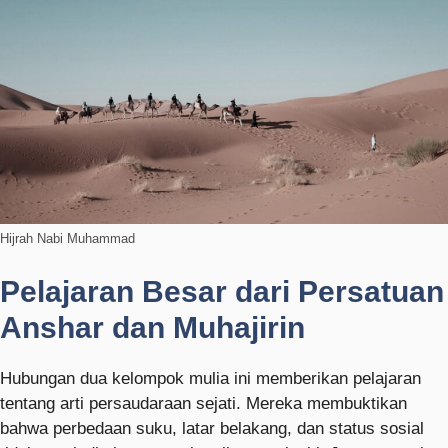
Hijrah Nabi Muhammad
Pelajaran Besar dari Persatuan
Anshar dan Muhajirin
Hubungan dua kelompok mulia ini memberikan pelajaran
tentang arti persaudaraan sejati. Mereka membuktikan
bahwa perbedaan suku, latar belakang, dan status sosial