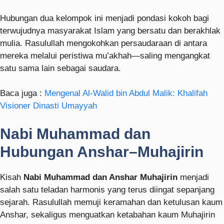
Hubungan dua kelompok ini menjadi pondasi kokoh bagi
terwujudnya masyarakat Islam yang bersatu dan berakhlak
mulia. Rasulullah mengokohkan persaudaraan di antara
mereka melalui peristiwa mu’akhah—saling mengangkat
satu sama lain sebagai saudara.
Baca juga :
Mengenal Al-Walid bin Abdul Malik: Khalifah
Visioner Dinasti Umayyah
Nabi Muhammad dan
Hubungan Anshar–Muhajirin
Kisah
Nabi Muhammad dan Anshar Muhajirin
menjadi
salah satu teladan harmonis yang terus diingat sepanjang
sejarah. Rasulullah memuji keramahan dan ketulusan kaum
Anshar, sekaligus menguatkan ketabahan kaum Muhajirin