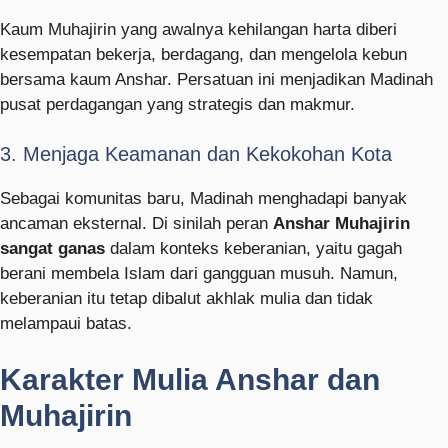
Kaum Muhajirin yang awalnya kehilangan harta diberi
kesempatan bekerja, berdagang, dan mengelola kebun
bersama kaum Anshar. Persatuan ini menjadikan Madinah
pusat perdagangan yang strategis dan makmur.
3. Menjaga Keamanan dan Kekokohan Kota
Sebagai komunitas baru, Madinah menghadapi banyak
ancaman eksternal. Di sinilah peran
Anshar Muhajirin
sangat ganas
dalam konteks keberanian, yaitu gagah
berani membela Islam dari gangguan musuh. Namun,
keberanian itu tetap dibalut akhlak mulia dan tidak
melampaui batas.
Karakter Mulia Anshar dan
Muhajirin