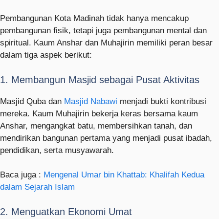
Pembangunan Kota Madinah tidak hanya mencakup
pembangunan fisik, tetapi juga pembangunan mental dan
spiritual. Kaum Anshar dan Muhajirin memiliki peran besar
dalam tiga aspek berikut:
1. Membangun Masjid sebagai Pusat Aktivitas
Masjid Quba dan
Masjid Nabawi
menjadi bukti kontribusi
mereka. Kaum Muhajirin bekerja keras bersama kaum
Anshar, mengangkat batu, membersihkan tanah, dan
mendirikan bangunan pertama yang menjadi pusat ibadah,
pendidikan, serta musyawarah.
Baca juga :
Mengenal Umar bin Khattab: Khalifah Kedua
dalam Sejarah Islam
2. Menguatkan Ekonomi Umat