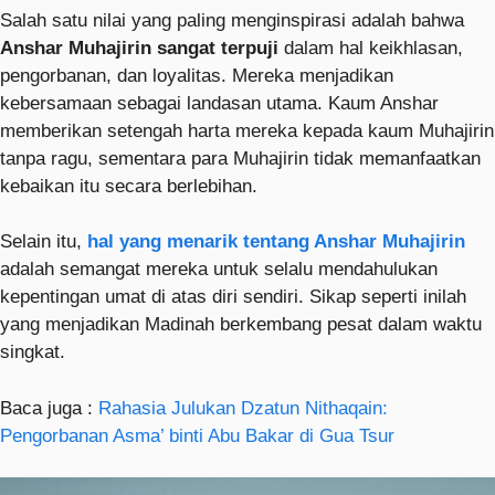
Salah satu nilai yang paling menginspirasi adalah bahwa
Anshar Muhajirin sangat terpuji
dalam hal keikhlasan,
pengorbanan, dan loyalitas. Mereka menjadikan
kebersamaan sebagai landasan utama. Kaum Anshar
memberikan setengah harta mereka kepada kaum Muhajirin
tanpa ragu, sementara para Muhajirin tidak memanfaatkan
kebaikan itu secara berlebihan.
Selain itu,
hal yang menarik tentang Anshar Muhajirin
adalah semangat mereka untuk selalu mendahulukan
kepentingan umat di atas diri sendiri. Sikap seperti inilah
yang menjadikan Madinah berkembang pesat dalam waktu
singkat.
Baca juga :
Rahasia Julukan Dzatun Nithaqain:
Pengorbanan Asma’ binti Abu Bakar di Gua Tsur