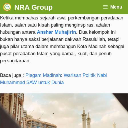
NRA Group
Menu
Ketika membahas sejarah awal perkembangan peradaban
Islam, salah satu kisah paling menginspirasi adalah
hubungan antara
Anshar Muhajirin
. Dua kelompok ini
bukan hanya saksi perjalanan dakwah Rasulullah, tetapi
juga pilar utama dalam membangun Kota Madinah sebagai
pusat peradaban Islam yang damai, kuat, dan penuh
persaudaraan.
Baca juga :
Piagam Madinah: Warisan Politik Nabi
Muhammad SAW untuk Dunia