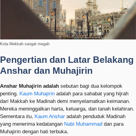
Kota Mekkah sangat megah
Pengertian dan Latar Belakang
Anshar dan Muhajirin
Anshar Muhajirin adalah
sebutan bagi dua kelompok
penting.
Kaum Muhajirin
adalah para sahabat yang hijrah
dari Makkah ke Madinah demi menyelamatkan keimanan.
Mereka meninggalkan harta, keluarga, dan tanah kelahiran.
Sementara itu,
Kaum Anshar
adalah penduduk Madinah
yang menerima kedatangan
Nabi Muhammad
dan para
Muhajirin dengan hati terbuka.