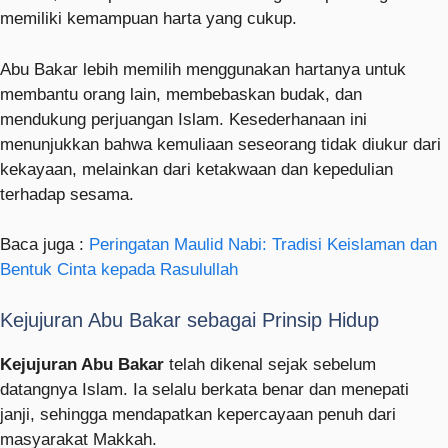
memiliki kemampuan harta yang cukup.
Abu Bakar lebih memilih menggunakan hartanya untuk
membantu orang lain, membebaskan budak, dan
mendukung perjuangan Islam. Kesederhanaan ini
menunjukkan bahwa kemuliaan seseorang tidak diukur dari
kekayaan, melainkan dari ketakwaan dan kepedulian
terhadap sesama.
Baca juga :
Peringatan Maulid Nabi: Tradisi Keislaman dan
Bentuk Cinta kepada Rasulullah
Kejujuran Abu Bakar sebagai Prinsip Hidup
Kejujuran Abu Bakar
telah dikenal sejak sebelum
datangnya Islam. Ia selalu berkata benar dan menepati
janji, sehingga mendapatkan kepercayaan penuh dari
masyarakat Makkah.