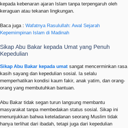
kepada kebenaran ajaran Islam tanpa terpengaruh oleh
keraguan atau tekanan lingkungan.
Baca juga :
Wafatnya Rasulullah: Awal Sejarah
Kepemimpinan Islam di Madinah
Sikap Abu Bakar kepada Umat yang Penuh
Kepedulian
Sikap Abu Bakar kepada umat
sangat mencerminkan rasa
kasih sayang dan kepedulian sosial. Ia selalu
memperhatikan kondisi kaum fakir, anak yatim, dan orang-
orang yang membutuhkan bantuan.
Abu Bakar tidak segan turun langsung membantu
masyarakat tanpa membedakan status sosial. Sikap ini
menunjukkan bahwa keteladanan seorang Muslim tidak
hanya terlihat dari ibadah, tetapi juga dari kepedulian