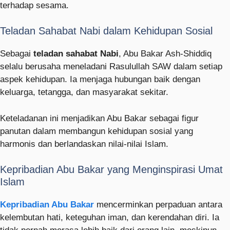
terhadap sesama.
Teladan Sahabat Nabi dalam Kehidupan Sosial
Sebagai
teladan sahabat Nabi
, Abu Bakar Ash-Shiddiq
selalu berusaha meneladani Rasulullah SAW dalam setiap
aspek kehidupan. Ia menjaga hubungan baik dengan
keluarga, tetangga, dan masyarakat sekitar.
Keteladanan ini menjadikan Abu Bakar sebagai figur
panutan dalam membangun kehidupan sosial yang
harmonis dan berlandaskan nilai-nilai Islam.
Kepribadian Abu Bakar yang Menginspirasi Umat
Islam
Kepribadian Abu Bakar
mencerminkan perpaduan antara
kelembutan hati, keteguhan iman, dan kerendahan diri. Ia