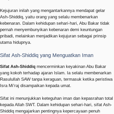
Kejujuran inilah yang mengantarkannya mendapat gelar
Ash-Shiddiq, yaitu orang yang selalu membenarkan
kebenaran. Dalam kehidupan sehari-hari, Abu Bakar tidak
pernah menyembunyikan kebenaran demi keuntungan
pribadi, melainkan menjadikan kejujuran sebagai prinsip
utama hidupnya.
Sifat Ash-Shiddiq yang Menguatkan Iman
Sifat Ash-Shiddiq
mencerminkan keyakinan Abu Bakar
yang kokoh terhadap ajaran Islam. Ia selalu membenarkan
Rasulullah SAW tanpa keraguan, termasuk ketika peristiwa
Isra Mi’raj disampaikan kepada umat.
Sifat ini menunjukkan keteguhan iman dan kepasrahan total
kepada Allah SWT. Dalam kehidupan sehari-hari, sifat Ash-
Shiddiq mengajarkan pentingnya kepercayaan penuh