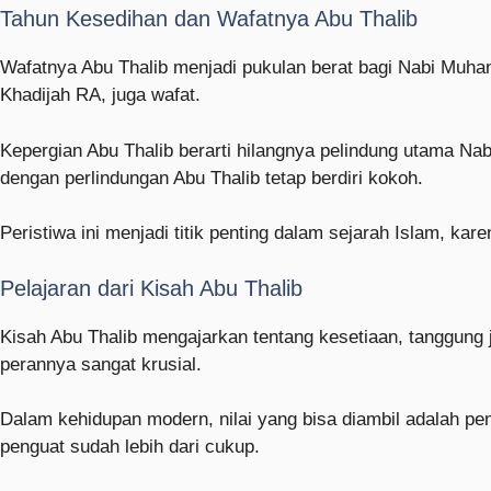
Tahun Kesedihan dan Wafatnya Abu Thalib
Wafatnya Abu Thalib menjadi pukulan berat bagi Nabi Muha
Khadijah RA, juga wafat.
Kepergian Abu Thalib berarti hilangnya pelindung utama Na
dengan perlindungan Abu Thalib tetap berdiri kokoh.
Peristiwa ini menjadi titik penting dalam sejarah Islam, k
Pelajaran dari Kisah Abu Thalib
Kisah Abu Thalib mengajarkan tentang kesetiaan, tanggung
perannya sangat krusial.
Dalam kehidupan modern, nilai yang bisa diambil adalah p
penguat sudah lebih dari cukup.