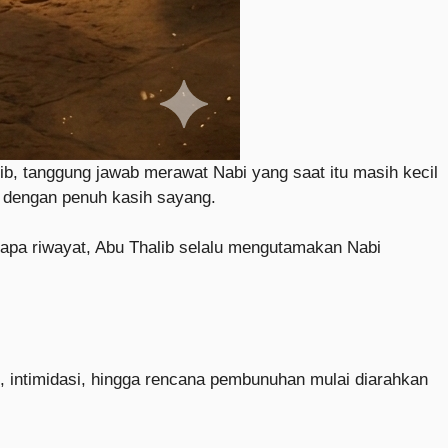
, tanggung jawab merawat Nabi yang saat itu masih kecil
t dengan penuh kasih sayang.
pa riwayat, Abu Thalib selalu mengutamakan Nabi
intimidasi, hingga rencana pembunuhan mulai diarahkan