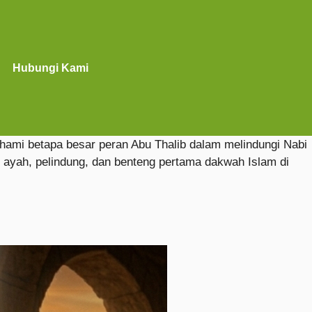
Hubungi Kami
ami betapa besar peran Abu Thalib dalam melindungi Nabi
 ayah, pelindung, dan benteng pertama dakwah Islam di