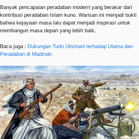
Banyak pencapaian peradaban modern yang berakar dari
kontribusi peradaban Islam kuno. Warisan ini menjadi bukti
bahwa kejayaan masa lalu dapat menjadi inspirasi untuk
membangun masa depan yang lebih baik.
Baca juga :
Dukungan Turki Utsmani terhadap Ulama dan
Peradaban di Madinah