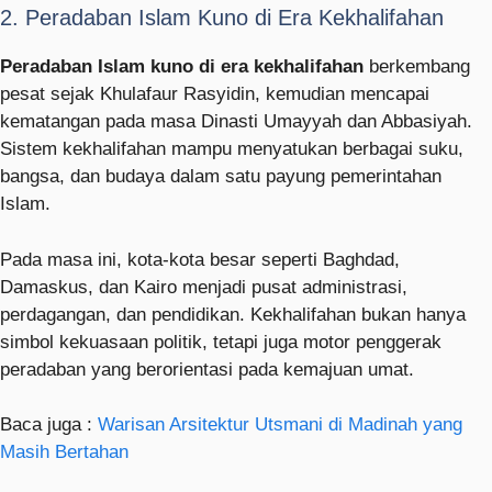
2. Peradaban Islam Kuno di Era Kekhalifahan
Peradaban Islam kuno di era kekhalifahan
berkembang
pesat sejak Khulafaur Rasyidin, kemudian mencapai
kematangan pada masa Dinasti Umayyah dan Abbasiyah.
Sistem kekhalifahan mampu menyatukan berbagai suku,
bangsa, dan budaya dalam satu payung pemerintahan
Islam.
Pada masa ini, kota-kota besar seperti Baghdad,
Damaskus, dan Kairo menjadi pusat administrasi,
perdagangan, dan pendidikan. Kekhalifahan bukan hanya
simbol kekuasaan politik, tetapi juga motor penggerak
peradaban yang berorientasi pada kemajuan umat.
Baca juga :
Warisan Arsitektur Utsmani di Madinah yang
Masih Bertahan