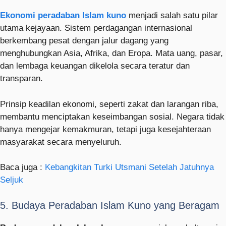
Ekonomi peradaban Islam kuno
menjadi salah satu pilar
utama kejayaan. Sistem perdagangan internasional
berkembang pesat dengan jalur dagang yang
menghubungkan Asia, Afrika, dan Eropa. Mata uang, pasar,
dan lembaga keuangan dikelola secara teratur dan
transparan.
Prinsip keadilan ekonomi, seperti zakat dan larangan riba,
membantu menciptakan keseimbangan sosial. Negara tidak
hanya mengejar kemakmuran, tetapi juga kesejahteraan
masyarakat secara menyeluruh.
Baca juga :
Kebangkitan Turki Utsmani Setelah Jatuhnya
Seljuk
5. Budaya Peradaban Islam Kuno yang Beragam