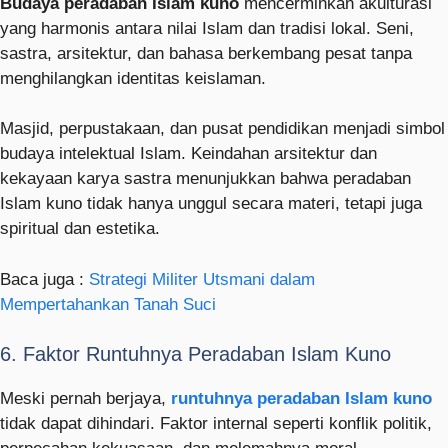
Budaya peradaban Islam kuno
mencerminkan akulturasi
yang harmonis antara nilai Islam dan tradisi lokal. Seni,
sastra, arsitektur, dan bahasa berkembang pesat tanpa
menghilangkan identitas keislaman.
Masjid, perpustakaan, dan pusat pendidikan menjadi simbol
budaya intelektual Islam. Keindahan arsitektur dan
kekayaan karya sastra menunjukkan bahwa peradaban
Islam kuno tidak hanya unggul secara materi, tetapi juga
spiritual dan estetika.
Baca juga :
Strategi Militer Utsmani dalam
Mempertahankan Tanah Suci
6. Faktor Runtuhnya Peradaban Islam Kuno
Meski pernah berjaya,
runtuhnya peradaban Islam kuno
tidak dapat dihindari. Faktor internal seperti konflik politik,