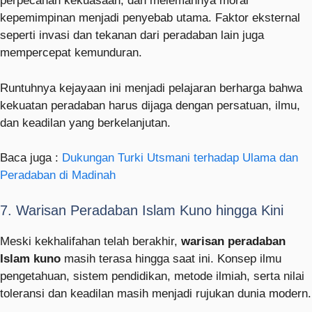
perpecahan kekuasaan, dan melemahnya moral
kepemimpinan menjadi penyebab utama. Faktor eksternal
seperti invasi dan tekanan dari peradaban lain juga
mempercepat kemunduran.
Runtuhnya kejayaan ini menjadi pelajaran berharga bahwa
kekuatan peradaban harus dijaga dengan persatuan, ilmu,
dan keadilan yang berkelanjutan.
Baca juga :
Dukungan Turki Utsmani terhadap Ulama dan
Peradaban di Madinah
7. Warisan Peradaban Islam Kuno hingga Kini
Meski kekhalifahan telah berakhir,
warisan peradaban
Islam kuno
masih terasa hingga saat ini. Konsep ilmu
pengetahuan, sistem pendidikan, metode ilmiah, serta nilai
toleransi dan keadilan masih menjadi rujukan dunia modern.