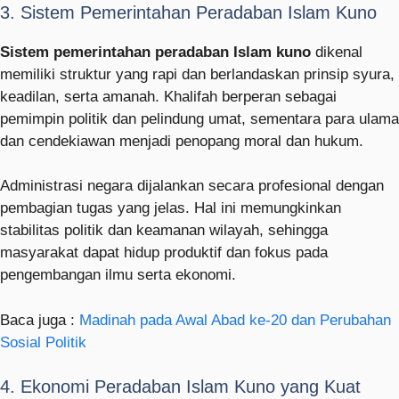
3. Sistem Pemerintahan Peradaban Islam Kuno
Sistem pemerintahan peradaban Islam kuno
dikenal
memiliki struktur yang rapi dan berlandaskan prinsip syura,
keadilan, serta amanah. Khalifah berperan sebagai
pemimpin politik dan pelindung umat, sementara para ulama
dan cendekiawan menjadi penopang moral dan hukum.
Administrasi negara dijalankan secara profesional dengan
pembagian tugas yang jelas. Hal ini memungkinkan
stabilitas politik dan keamanan wilayah, sehingga
masyarakat dapat hidup produktif dan fokus pada
pengembangan ilmu serta ekonomi.
Baca juga :
Madinah pada Awal Abad ke-20 dan Perubahan
Sosial Politik
4. Ekonomi Peradaban Islam Kuno yang Kuat