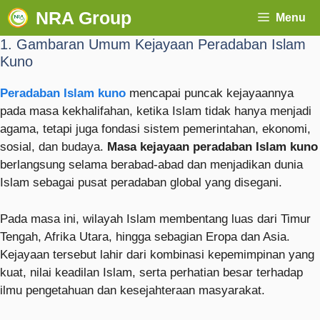
NRA Group
Menu
1. Gambaran Umum Kejayaan Peradaban Islam
Kuno
Peradaban Islam kuno
mencapai puncak kejayaannya
pada masa kekhalifahan, ketika Islam tidak hanya menjadi
agama, tetapi juga fondasi sistem pemerintahan, ekonomi,
sosial, dan budaya.
Masa kejayaan peradaban Islam kuno
berlangsung selama berabad-abad dan menjadikan dunia
Islam sebagai pusat peradaban global yang disegani.
Pada masa ini, wilayah Islam membentang luas dari Timur
Tengah, Afrika Utara, hingga sebagian Eropa dan Asia.
Kejayaan tersebut lahir dari kombinasi kepemimpinan yang
kuat, nilai keadilan Islam, serta perhatian besar terhadap
ilmu pengetahuan dan kesejahteraan masyarakat.