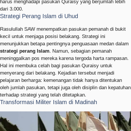
harus menghadapi pasukan Quraisy yang berjumlah lebih
dari 3.000.
Strategi Perang Islam di Uhud
Rasulullah SAW menempatkan pasukan pemanah di bukit
kecil untuk menjaga posisi belakang. Strategi ini
menunjukkan betapa pentingnya penguasaan medan dalam
strategi perang Islam
. Namun, sebagian pemanah
meninggalkan pos mereka karena tergoda harta rampasan.
Hal ini membuka celah bagi pasukan Quraisy untuk
menyerang dari belakang. Kejadian tersebut menjadi
pelajaran berharga: kemenangan tidak hanya ditentukan
oleh jumlah pasukan, tetapi juga oleh disiplin dan kepatuhan
terhadap strategi yang telah ditetapkan.
Transformasi Militer Islam di Madinah