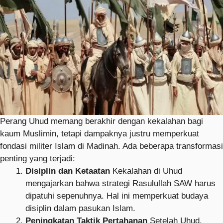
Perang Uhud memang berakhir dengan kekalahan bagi
kaum Muslimin, tetapi dampaknya justru memperkuat
fondasi militer Islam di Madinah. Ada beberapa transformasi
penting yang terjadi:
Disiplin dan Ketaatan
Kekalahan di Uhud
mengajarkan bahwa strategi Rasulullah SAW harus
dipatuhi sepenuhnya. Hal ini memperkuat budaya
disiplin dalam pasukan Islam.
Peningkatan Taktik Pertahanan
Setelah Uhud,