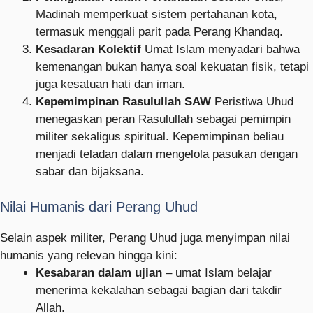
Madinah memperkuat sistem pertahanan kota,
termasuk menggali parit pada Perang Khandaq.
Kesadaran Kolektif
Umat Islam menyadari bahwa
kemenangan bukan hanya soal kekuatan fisik, tetapi
juga kesatuan hati dan iman.
Kepemimpinan Rasulullah SAW
Peristiwa Uhud
menegaskan peran Rasulullah sebagai pemimpin
militer sekaligus spiritual. Kepemimpinan beliau
menjadi teladan dalam mengelola pasukan dengan
sabar dan bijaksana.
Nilai Humanis dari Perang Uhud
Selain aspek militer, Perang Uhud juga menyimpan nilai
humanis yang relevan hingga kini:
Kesabaran dalam ujian
– umat Islam belajar
menerima kekalahan sebagai bagian dari takdir
Allah.