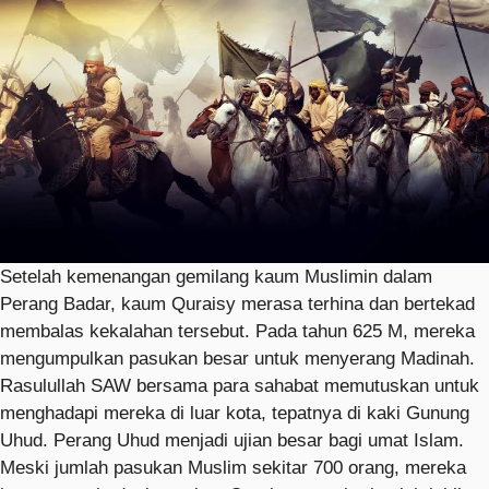
Setelah kemenangan gemilang kaum Muslimin dalam
Perang Badar, kaum Quraisy merasa terhina dan bertekad
membalas kekalahan tersebut. Pada tahun 625 M, mereka
mengumpulkan pasukan besar untuk menyerang Madinah.
Rasulullah SAW bersama para sahabat memutuskan untuk
menghadapi mereka di luar kota, tepatnya di kaki Gunung
Uhud. Perang Uhud menjadi ujian besar bagi umat Islam.
Meski jumlah pasukan Muslim sekitar 700 orang, mereka