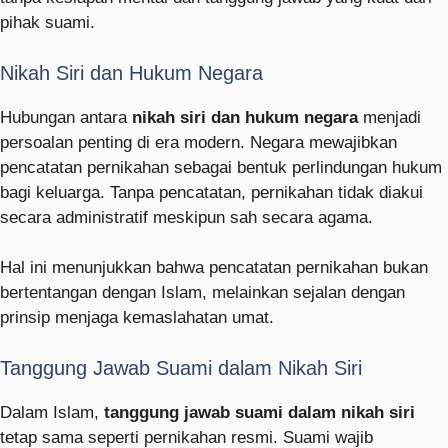
pihak suami.
Nikah Siri dan Hukum Negara
Hubungan antara
nikah siri dan hukum negara
menjadi
persoalan penting di era modern. Negara mewajibkan
pencatatan pernikahan sebagai bentuk perlindungan hukum
bagi keluarga. Tanpa pencatatan, pernikahan tidak diakui
secara administratif meskipun sah secara agama.
Hal ini menunjukkan bahwa pencatatan pernikahan bukan
bertentangan dengan Islam, melainkan sejalan dengan
prinsip menjaga kemaslahatan umat.
Tanggung Jawab Suami dalam Nikah Siri
Dalam Islam,
tanggung jawab suami dalam nikah siri
tetap sama seperti pernikahan resmi. Suami wajib