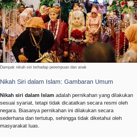
Dampak nikah siri terhadap perempuan dan anak
Nikah Siri dalam Islam: Gambaran Umum
Nikah siri dalam Islam
adalah pernikahan yang dilakukan
sesuai syariat, tetapi tidak dicatatkan secara resmi oleh
negara. Biasanya pernikahan ini dilakukan secara
sederhana dan tertutup, sehingga tidak diketahui oleh
masyarakat luas.