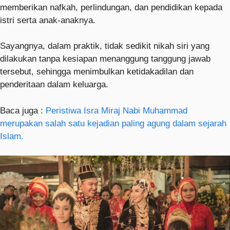
memberikan nafkah, perlindungan, dan pendidikan kepada
istri serta anak-anaknya.
Sayangnya, dalam praktik, tidak sedikit nikah siri yang
dilakukan tanpa kesiapan menanggung tanggung jawab
tersebut, sehingga menimbulkan ketidakadilan dan
penderitaan dalam keluarga.
Baca juga :
Peristiwa Isra Miraj Nabi Muhammad
merupakan salah satu kejadian paling agung dalam sejarah
Islam.