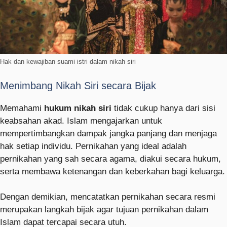
Hak dan kewajiban suami istri dalam nikah siri
Menimbang Nikah Siri secara Bijak
Memahami
hukum nikah siri
tidak cukup hanya dari sisi
keabsahan akad. Islam mengajarkan untuk
mempertimbangkan dampak jangka panjang dan menjaga
hak setiap individu. Pernikahan yang ideal adalah
pernikahan yang sah secara agama, diakui secara hukum,
serta membawa ketenangan dan keberkahan bagi keluarga.
Dengan demikian, mencatatkan pernikahan secara resmi
merupakan langkah bijak agar tujuan pernikahan dalam
Islam dapat tercapai secara utuh.