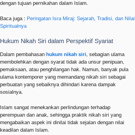
dengan tujuan pernikahan dalam Islam.
Baca juga :
Peringatan Isra Miraj: Sejarah, Tradisi, dan Nilai
Spiritualnya
Hukum Nikah Siri dalam Perspektif Syariat
Dalam pembahasan
hukum nikah siri
, sebagian ulama
membolehkan dengan syarat tidak ada unsur penipuan,
pemaksaan, atau penghilangan hak. Namun, banyak pula
ulama kontemporer yang memandang nikah siri sebagai
perbuatan yang sebaiknya dihindari karena dampak
sosialnya.
Islam sangat menekankan perlindungan terhadap
perempuan dan anak, sehingga praktik nikah siri yang
mengabaikan aspek ini dinilai tidak sejalan dengan nilai
keadilan dalam Islam.