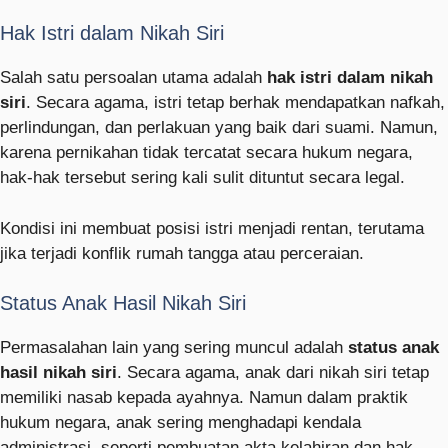
Hak Istri dalam Nikah Siri
Salah satu persoalan utama adalah
hak istri dalam nikah
siri
. Secara agama, istri tetap berhak mendapatkan nafkah,
perlindungan, dan perlakuan yang baik dari suami. Namun,
karena pernikahan tidak tercatat secara hukum negara,
hak-hak tersebut sering kali sulit dituntut secara legal.
Kondisi ini membuat posisi istri menjadi rentan, terutama
jika terjadi konflik rumah tangga atau perceraian.
Status Anak Hasil Nikah Siri
Permasalahan lain yang sering muncul adalah
status anak
hasil nikah siri
. Secara agama, anak dari nikah siri tetap
memiliki nasab kepada ayahnya. Namun dalam praktik
hukum negara, anak sering menghadapi kendala
administrasi, seperti pembuatan akta kelahiran dan hak