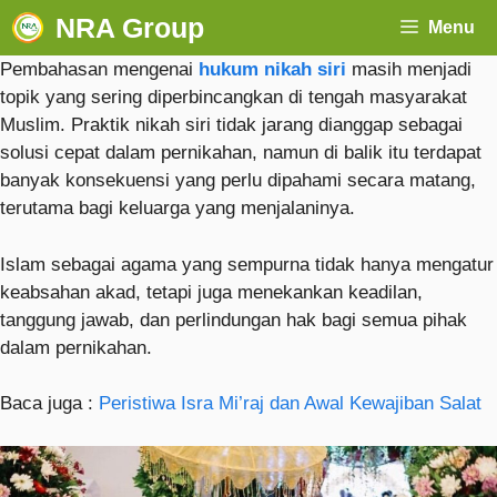
NRA Group
Menu
Pembahasan mengenai
hukum nikah siri
masih menjadi
topik yang sering diperbincangkan di tengah masyarakat
Muslim. Praktik nikah siri tidak jarang dianggap sebagai
solusi cepat dalam pernikahan, namun di balik itu terdapat
banyak konsekuensi yang perlu dipahami secara matang,
terutama bagi keluarga yang menjalaninya.
Islam sebagai agama yang sempurna tidak hanya mengatur
keabsahan akad, tetapi juga menekankan keadilan,
tanggung jawab, dan perlindungan hak bagi semua pihak
dalam pernikahan.
Baca juga :
Peristiwa Isra Mi’raj dan Awal Kewajiban Salat