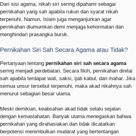
Dari sisi agama, nikah siri sering dipahami sebagai
pernikahan yang sah apabila rukun dan syarat nikah
terpenuhi. Namun, Islam juga menganjurkan agar
pernikahan diumumkan demi menjaga kehormatan dan
menghindari prasangka buruk.
Pernikahan Siri Sah Secara Agama atau Tidak?
Pertanyaan tentang
pernikahan siri sah secara agama
sering menjadi perdebatan. Secara fikih, pernikahan dinilai
sah apabila terdapat wali, saksi, ijab kabul, dan mahar. Jika
semua unsur tersebut terpenuhi, maka akad nikahnya sah
menurut sebagian besar ulama.
Meski demikian, keabsahan akad tidak selalu sejalan
dengan kemaslahatan. Banyak ulama menegaskan bahwa
pernikahan yang dirahasiakan dan tidak dicatatkan
berpotensi menimbulkan mudarat yang bertentangan