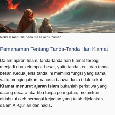
Kondisi manusia pada masa akhir zaman
Pemahaman Tentang Tanda-Tanda Hari Kiamat
Dalam ajaran Islam, tanda-tanda hari kiamat terbagi
menjadi dua kelompok besar, yaitu tanda kecil dan tanda
besar. Kedua jenis tanda ini memiliki fungsi yang sama,
yaitu mengingatkan manusia bahwa dunia tidak kekal.
Kiamat menurut ajaran Islam
bukanlah peristiwa yang
datang secara tiba-tiba tanpa peringatan, melainkan
didahului oleh berbagai kejadian yang telah dijelaskan
dalam Al-Qur’an dan hadis.