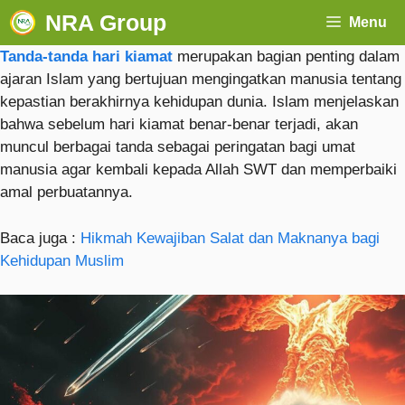
NRA Group
Menu
Tanda-tanda hari kiamat
merupakan bagian penting dalam
ajaran Islam yang bertujuan mengingatkan manusia tentang
kepastian berakhirnya kehidupan dunia. Islam menjelaskan
bahwa sebelum hari kiamat benar-benar terjadi, akan
muncul berbagai tanda sebagai peringatan bagi umat
manusia agar kembali kepada Allah SWT dan memperbaiki
amal perbuatannya.
Baca juga :
Hikmah Kewajiban Salat dan Maknanya bagi
Kehidupan Muslim