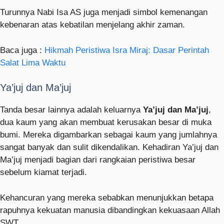
Turunnya Nabi Isa AS juga menjadi simbol kemenangan
kebenaran atas kebatilan menjelang akhir zaman.
Baca juga :
Hikmah Peristiwa Isra Miraj: Dasar Perintah
Salat Lima Waktu
Ya’juj dan Ma’juj
Tanda besar lainnya adalah keluarnya
Ya’juj dan Ma’juj
,
dua kaum yang akan membuat kerusakan besar di muka
bumi. Mereka digambarkan sebagai kaum yang jumlahnya
sangat banyak dan sulit dikendalikan. Kehadiran Ya’juj dan
Ma’juj menjadi bagian dari rangkaian peristiwa besar
sebelum kiamat terjadi.
Kehancuran yang mereka sebabkan menunjukkan betapa
rapuhnya kekuatan manusia dibandingkan kekuasaan Allah
SWT.