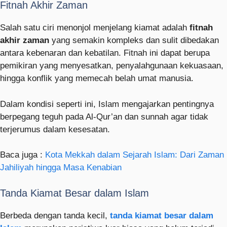
Fitnah Akhir Zaman
Salah satu ciri menonjol menjelang kiamat adalah
fitnah
akhir zaman
yang semakin kompleks dan sulit dibedakan
antara kebenaran dan kebatilan. Fitnah ini dapat berupa
pemikiran yang menyesatkan, penyalahgunaan kekuasaan,
hingga konflik yang memecah belah umat manusia.
Dalam kondisi seperti ini, Islam mengajarkan pentingnya
berpegang teguh pada Al-Qur’an dan sunnah agar tidak
terjerumus dalam kesesatan.
Baca juga :
Kota Mekkah dalam Sejarah Islam: Dari Zaman
Jahiliyah hingga Masa Kenabian
Tanda Kiamat Besar dalam Islam
Berbeda dengan tanda kecil,
tanda kiamat besar dalam