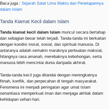
Baca juga :
Sejarah Salat Lima Waktu dan Penetapannya
dalam Islam
Tanda Kiamat Kecil dalam Islam
Tanda kiamat kecil dalam Islam
muncul secara bertahap
dan sebagian besar telah terjadi. Tanda-tanda ini berkaitan
dengan kondisi moral, sosial, dan spiritual manusia. Di
antaranya adalah semakin maraknya perbuatan maksiat,
hilangnya rasa amanah, merebaknya kebohongan, serta
manusia lebih mencintai dunia daripada akhirat.
Tanda-tanda kecil juga ditandai dengan meningkatnya
fitnah, konflik, dan perpecahan di tengah masyarakat.
Fenomena ini menjadi peringatan agar umat Islam
senantiasa memperkuat iman dan menjaga akhlak dalam
kehidupan sehari-hari.