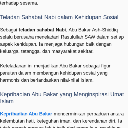
terhadap sesama.
Teladan Sahabat Nabi dalam Kehidupan Sosial
Sebagai
teladan sahabat Nabi
, Abu Bakar Ash-Shiddiq
selalu berusaha meneladani Rasulullah SAW dalam setiap
aspek kehidupan. Ia menjaga hubungan baik dengan
keluarga, tetangga, dan masyarakat sekitar.
Keteladanan ini menjadikan Abu Bakar sebagai figur
panutan dalam membangun kehidupan sosial yang
harmonis dan berlandaskan nilai-nilai Islam.
Kepribadian Abu Bakar yang Menginspirasi Umat
Islam
Kepribadian Abu Bakar
mencerminkan perpaduan antara
kelembutan hati, keteguhan iman, dan kerendahan diri. Ia