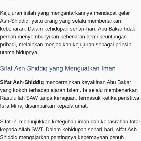
Kejujuran inilah yang mengantarkannya mendapat gelar
Ash-Shiddiq, yaitu orang yang selalu membenarkan
kebenaran. Dalam kehidupan sehari-hari, Abu Bakar tidak
pernah menyembunyikan kebenaran demi keuntungan
pribadi, melainkan menjadikan kejujuran sebagai prinsip
utama hidupnya.
Sifat Ash-Shiddiq yang Menguatkan Iman
Sifat Ash-Shiddiq
mencerminkan keyakinan Abu Bakar
yang kokoh terhadap ajaran Islam. Ia selalu membenarkan
Rasulullah SAW tanpa keraguan, termasuk ketika peristiwa
Isra Mi’raj disampaikan kepada umat.
Sifat ini menunjukkan keteguhan iman dan kepasrahan total
kepada Allah SWT. Dalam kehidupan sehari-hari, sifat Ash-
Shiddiq mengajarkan pentingnya kepercayaan penuh