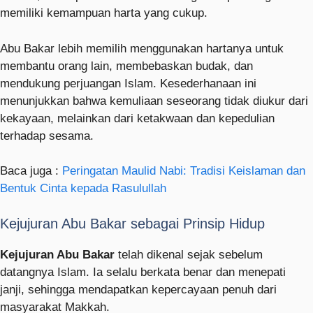
memiliki kemampuan harta yang cukup.
Abu Bakar lebih memilih menggunakan hartanya untuk
membantu orang lain, membebaskan budak, dan
mendukung perjuangan Islam. Kesederhanaan ini
menunjukkan bahwa kemuliaan seseorang tidak diukur dari
kekayaan, melainkan dari ketakwaan dan kepedulian
terhadap sesama.
Baca juga :
Peringatan Maulid Nabi: Tradisi Keislaman dan
Bentuk Cinta kepada Rasulullah
Kejujuran Abu Bakar sebagai Prinsip Hidup
Kejujuran Abu Bakar
telah dikenal sejak sebelum
datangnya Islam. Ia selalu berkata benar dan menepati
janji, sehingga mendapatkan kepercayaan penuh dari
masyarakat Makkah.