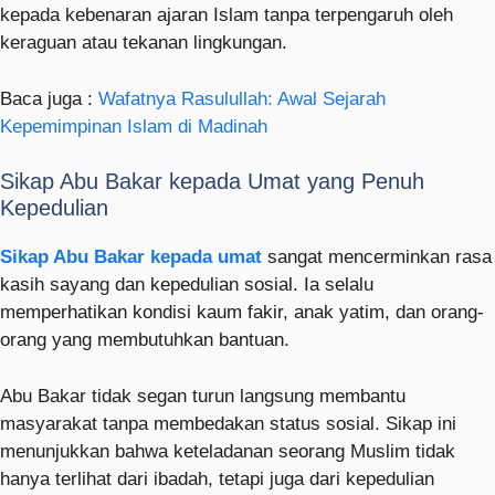
kepada kebenaran ajaran Islam tanpa terpengaruh oleh
keraguan atau tekanan lingkungan.
Baca juga :
Wafatnya Rasulullah: Awal Sejarah
Kepemimpinan Islam di Madinah
Sikap Abu Bakar kepada Umat yang Penuh
Kepedulian
Sikap Abu Bakar kepada umat
sangat mencerminkan rasa
kasih sayang dan kepedulian sosial. Ia selalu
memperhatikan kondisi kaum fakir, anak yatim, dan orang-
orang yang membutuhkan bantuan.
Abu Bakar tidak segan turun langsung membantu
masyarakat tanpa membedakan status sosial. Sikap ini
menunjukkan bahwa keteladanan seorang Muslim tidak
hanya terlihat dari ibadah, tetapi juga dari kepedulian