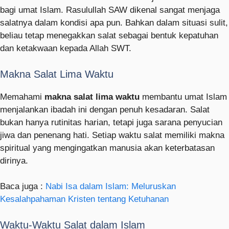
bagi umat Islam. Rasulullah SAW dikenal sangat menjaga
salatnya dalam kondisi apa pun. Bahkan dalam situasi sulit,
beliau tetap menegakkan salat sebagai bentuk kepatuhan
dan ketakwaan kepada Allah SWT.
Makna Salat Lima Waktu
Memahami
makna salat lima waktu
membantu umat Islam
menjalankan ibadah ini dengan penuh kesadaran. Salat
bukan hanya rutinitas harian, tetapi juga sarana penyucian
jiwa dan penenang hati. Setiap waktu salat memiliki makna
spiritual yang mengingatkan manusia akan keterbatasan
dirinya.
Baca juga :
Nabi Isa dalam Islam: Meluruskan
Kesalahpahaman Kristen tentang Ketuhanan
Waktu-Waktu Salat dalam Islam