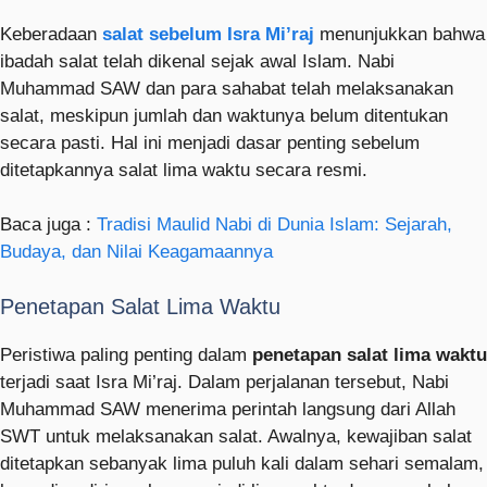
Keberadaan
salat sebelum Isra Mi’raj
menunjukkan bahwa
ibadah salat telah dikenal sejak awal Islam. Nabi
Muhammad SAW dan para sahabat telah melaksanakan
salat, meskipun jumlah dan waktunya belum ditentukan
secara pasti. Hal ini menjadi dasar penting sebelum
ditetapkannya salat lima waktu secara resmi.
Baca juga :
Tradisi Maulid Nabi di Dunia Islam: Sejarah,
Budaya, dan Nilai Keagamaannya
Penetapan Salat Lima Waktu
Peristiwa paling penting dalam
penetapan salat lima waktu
terjadi saat Isra Mi’raj. Dalam perjalanan tersebut, Nabi
Muhammad SAW menerima perintah langsung dari Allah
SWT untuk melaksanakan salat. Awalnya, kewajiban salat
ditetapkan sebanyak lima puluh kali dalam sehari semalam,