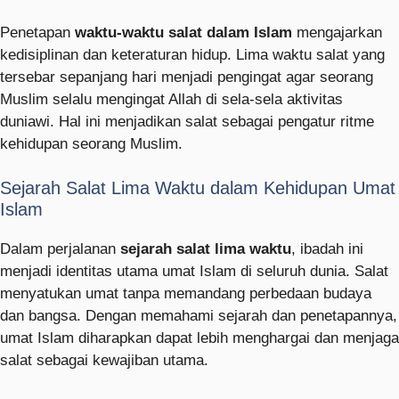
Penetapan
waktu-waktu salat dalam Islam
mengajarkan
kedisiplinan dan keteraturan hidup. Lima waktu salat yang
tersebar sepanjang hari menjadi pengingat agar seorang
Muslim selalu mengingat Allah di sela-sela aktivitas
duniawi. Hal ini menjadikan salat sebagai pengatur ritme
kehidupan seorang Muslim.
Sejarah Salat Lima Waktu dalam Kehidupan Umat
Islam
Dalam perjalanan
sejarah salat lima waktu
, ibadah ini
menjadi identitas utama umat Islam di seluruh dunia. Salat
menyatukan umat tanpa memandang perbedaan budaya
dan bangsa. Dengan memahami sejarah dan penetapannya,
umat Islam diharapkan dapat lebih menghargai dan menjaga
salat sebagai kewajiban utama.