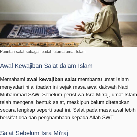
Perintah salat sebagai ibadah utama umat Islam
Awal Kewajiban Salat dalam Islam
Memahami
awal kewajiban salat
membantu umat Islam
menyadari nilai ibadah ini sejak masa awal dakwah Nabi
Muhammad SAW. Sebelum peristiwa Isra Mi’raj, umat Islam
telah mengenal bentuk salat, meskipun belum ditetapkan
secara lengkap seperti saat ini. Salat pada masa awal lebih
bersifat doa dan penghambaan kepada Allah SWT.
Salat Sebelum Isra Mi’raj