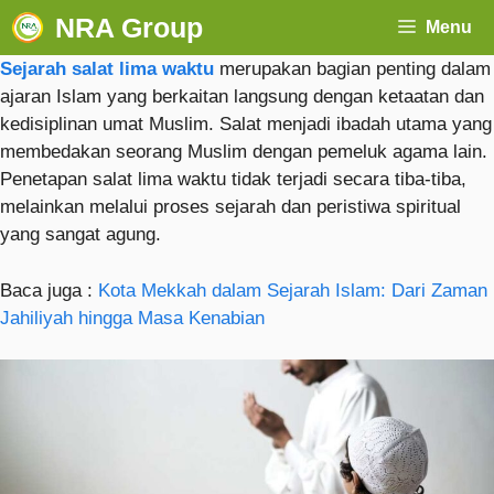
NRA Group
Menu
Sejarah salat lima waktu
merupakan bagian penting dalam
ajaran Islam yang berkaitan langsung dengan ketaatan dan
kedisiplinan umat Muslim. Salat menjadi ibadah utama yang
membedakan seorang Muslim dengan pemeluk agama lain.
Penetapan salat lima waktu tidak terjadi secara tiba-tiba,
melainkan melalui proses sejarah dan peristiwa spiritual
yang sangat agung.
Baca juga :
Kota Mekkah dalam Sejarah Islam: Dari Zaman
Jahiliyah hingga Masa Kenabian