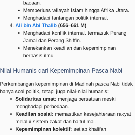
bacaan.
Memperluas wilayah Islam hingga Afrika Utara.
Menghadapi tantangan politik internal.
Ali bin Abi Thalib
(656–661 M)
Menghadapi konflik internal, termasuk Perang
Jamal dan Perang Shiffin.
Menekankan keadilan dan kepemimpinan
berbasis ilmu.
Nilai Humanis dari Kepemimpinan Pasca Nabi
Perkembangan kepemimpinan di Madinah pasca Nabi tidak
hanya soal politik, tetapi juga nilai-nilai humanis:
Solidaritas umat
: menjaga persatuan meski
menghadapi perbedaan.
Keadilan sosial
: memastikan kesejahteraan rakyat
melalui sistem zakat dan baitul mal.
Kepemimpinan kolektif
: setiap khalifah