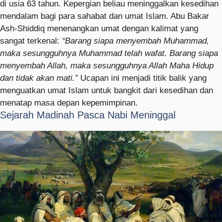
di usia 63 tahun. Kepergian beliau meninggalkan kesedihan
mendalam bagi para sahabat dan umat Islam. Abu Bakar
Ash-Shiddiq menenangkan umat dengan kalimat yang
sangat terkenal:
“Barang siapa menyembah Muhammad,
maka sesungguhnya Muhammad telah wafat. Barang siapa
menyembah Allah, maka sesungguhnya Allah Maha Hidup
dan tidak akan mati.”
Ucapan ini menjadi titik balik yang
menguatkan umat Islam untuk bangkit dari kesedihan dan
menatap masa depan kepemimpinan.
Sejarah Madinah Pasca Nabi Meninggal