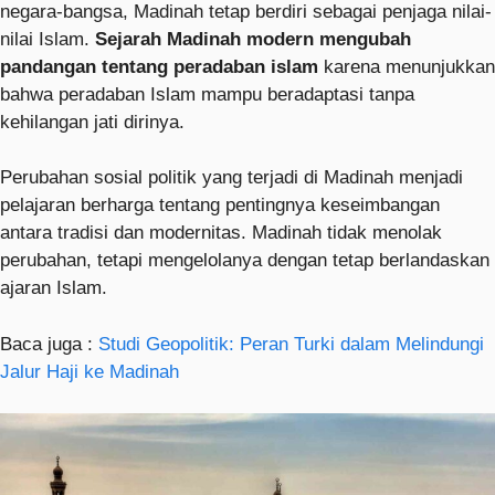
negara-bangsa, Madinah tetap berdiri sebagai penjaga nilai-
nilai Islam.
Sejarah Madinah modern mengubah
pandangan tentang peradaban islam
karena menunjukkan
bahwa peradaban Islam mampu beradaptasi tanpa
kehilangan jati dirinya.
Perubahan sosial politik yang terjadi di Madinah menjadi
pelajaran berharga tentang pentingnya keseimbangan
antara tradisi dan modernitas. Madinah tidak menolak
perubahan, tetapi mengelolanya dengan tetap berlandaskan
ajaran Islam.
Baca juga :
Studi Geopolitik: Peran Turki dalam Melindungi
Jalur Haji ke Madinah