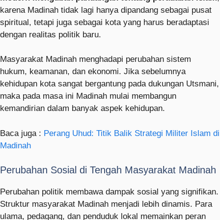
karena Madinah tidak lagi hanya dipandang sebagai pusat
spiritual, tetapi juga sebagai kota yang harus beradaptasi
dengan realitas politik baru.
Masyarakat Madinah menghadapi perubahan sistem
hukum, keamanan, dan ekonomi. Jika sebelumnya
kehidupan kota sangat bergantung pada dukungan Utsmani,
maka pada masa ini Madinah mulai membangun
kemandirian dalam banyak aspek kehidupan.
Baca juga :
Perang Uhud: Titik Balik Strategi Militer Islam di
Madinah
Perubahan Sosial di Tengah Masyarakat Madinah
Perubahan politik membawa dampak sosial yang signifikan.
Struktur masyarakat Madinah menjadi lebih dinamis. Para
ulama, pedagang, dan penduduk lokal memainkan peran