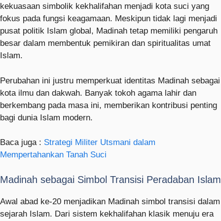
kekuasaan simbolik kekhalifahan menjadi kota suci yang
fokus pada fungsi keagamaan. Meskipun tidak lagi menjadi
pusat politik Islam global, Madinah tetap memiliki pengaruh
besar dalam membentuk pemikiran dan spiritualitas umat
Islam.
Perubahan ini justru memperkuat identitas Madinah sebagai
kota ilmu dan dakwah. Banyak tokoh agama lahir dan
berkembang pada masa ini, memberikan kontribusi penting
bagi dunia Islam modern.
Baca juga :
Strategi Militer Utsmani dalam
Mempertahankan Tanah Suci
Madinah sebagai Simbol Transisi Peradaban Islam
Awal abad ke-20 menjadikan Madinah simbol transisi dalam
sejarah Islam. Dari sistem kekhalifahan klasik menuju era