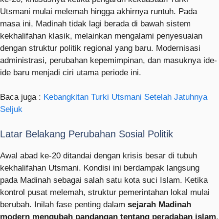
Utsmani mulai melemah hingga akhirnya runtuh. Pada
masa ini, Madinah tidak lagi berada di bawah sistem
kekhalifahan klasik, melainkan mengalami penyesuaian
dengan struktur politik regional yang baru. Modernisasi
administrasi, perubahan kepemimpinan, dan masuknya ide-
ide baru menjadi ciri utama periode ini.
Baca juga :
Kebangkitan Turki Utsmani Setelah Jatuhnya
Seljuk
Latar Belakang Perubahan Sosial Politik
Awal abad ke-20 ditandai dengan krisis besar di tubuh
kekhalifahan Utsmani. Kondisi ini berdampak langsung
pada Madinah sebagai salah satu kota suci Islam. Ketika
kontrol pusat melemah, struktur pemerintahan lokal mulai
berubah. Inilah fase penting dalam
sejarah Madinah
modern mengubah pandangan tentang peradaban islam
,