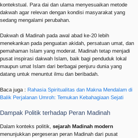
kontekstual. Para dai dan ulama menyesuaikan metode
dakwah agar relevan dengan kondisi masyarakat yang
sedang mengalami perubahan.
Dakwah di Madinah pada awal abad ke-20 lebih
menekankan pada penguatan akidah, persatuan umat, dan
pemahaman Islam yang moderat. Madinah tetap menjadi
pusat inspirasi dakwah Islam, baik bagi penduduk lokal
maupun umat Islam dari berbagai penjuru dunia yang
datang untuk menuntut ilmu dan beribadah.
Baca juga :
Rahasia Spiritualitas dan Makna Mendalam di
Balik Perjalanan Umroh: Temukan Kebahagiaan Sejati
Dampak Politik terhadap Peran Madinah
Dalam konteks politik,
sejarah Madinah modern
menunjukkan pergeseran peran Madinah dari pusat