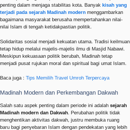
penting dalam menjaga stabilitas kota. Banyak
kisah yang
terjadi pada sejarah Madinah modern
menggambarkan
bagaimana masyarakat berusaha mempertahankan nilai-
nilai Islam di tengah ketidakpastian politik.
Solidaritas sosial menjadi kekuatan utama. Tradisi keilmuan
tetap hidup melalui majelis-majelis ilmu di Masjid Nabawi.
Meskipun kekuasaan politik berubah, Madinah tetap
menjadi pusat rujukan moral dan spiritual bagi umat Islam.
Baca juga :
Tips Memilih Travel Umroh Terpercaya
Madinah Modern dan Perkembangan Dakwah
Salah satu aspek penting dalam periode ini adalah
sejarah
Madinah modern dan Dakwah
. Perubahan politik tidak
menghentikan aktivitas dakwah, justru membuka ruang
baru bagi penyebaran Islam dengan pendekatan yang lebih