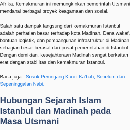
Afrika. Kemakmuran ini memungkinkan pemerintah Utsmani
mendanai berbagai proyek keagamaan dan sosial.
Salah satu dampak langsung dari kemakmuran Istanbul
adalah perhatian besar terhadap kota Madinah. Dana wakaf,
bantuan logistik, dan pembangunan infrastruktur di Madinah
sebagian besar berasal dari pusat pemerintahan di Istanbul.
Dengan demikian, kesejahteraan Madinah sangat berkaitan
erat dengan stabilitas dan kemakmuran Istanbul.
Baca juga :
Sosok Pemegang Kunci Ka’bah, Sebelum dan
Sepeninggalan Nabi.
Hubungan Sejarah Islam
Istanbul dan Madinah pada
Masa Utsmani