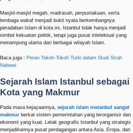
Masjid-masjid megah, madrasah, perpustakaan, serta
lembaga wakaf menjadi bukti nyata berkembangnya
peradaban Islam di kota ini. Istanbul tidak hanya menjadi
simbol kekuatan politik, tetapi juga pusat intelektual yang
menampung ulama dari berbagai wilayah Islam.
Baca juga :
Peran Tokoh-Tokoh Turki dalam Studi Sirah
Nabawi
Sejarah Islam Istanbul sebagai
Kota yang Makmur
Pada masa kejayaannya,
sejarah islam instanbul sangat
makmur
berkat sistem pemerintahan yang terorganisir dan
ekonomi yang kuat. Letak geografis Istanbul yang strategis
menjadikannya pusat perdagangan antara Asia, Eropa, dan