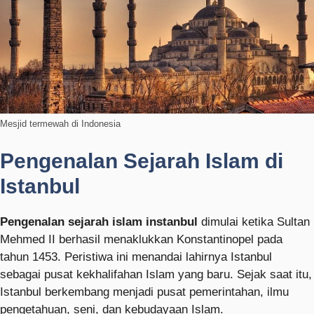
Mesjid termewah di Indonesia
Pengenalan Sejarah Islam di
Istanbul
Pengenalan sejarah islam instanbul
dimulai ketika Sultan
Mehmed II berhasil menaklukkan Konstantinopel pada
tahun 1453. Peristiwa ini menandai lahirnya Istanbul
sebagai pusat kekhalifahan Islam yang baru. Sejak saat itu,
Istanbul berkembang menjadi pusat pemerintahan, ilmu
pengetahuan, seni, dan kebudayaan Islam.