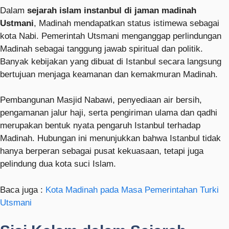
Dalam
sejarah islam instanbul di jaman madinah
Ustmani
, Madinah mendapatkan status istimewa sebagai
kota Nabi. Pemerintah Utsmani menganggap perlindungan
Madinah sebagai tanggung jawab spiritual dan politik.
Banyak kebijakan yang dibuat di Istanbul secara langsung
bertujuan menjaga keamanan dan kemakmuran Madinah.
Pembangunan Masjid Nabawi, penyediaan air bersih,
pengamanan jalur haji, serta pengiriman ulama dan qadhi
merupakan bentuk nyata pengaruh Istanbul terhadap
Madinah. Hubungan ini menunjukkan bahwa Istanbul tidak
hanya berperan sebagai pusat kekuasaan, tetapi juga
pelindung dua kota suci Islam.
Baca juga :
Kota Madinah pada Masa Pemerintahan Turki
Utsmani