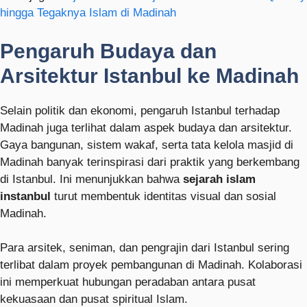
hingga Tegaknya Islam di Madinah
Pengaruh Budaya dan
Arsitektur Istanbul ke Madinah
Selain politik dan ekonomi, pengaruh Istanbul terhadap
Madinah juga terlihat dalam aspek budaya dan arsitektur.
Gaya bangunan, sistem wakaf, serta tata kelola masjid di
Madinah banyak terinspirasi dari praktik yang berkembang
di Istanbul. Ini menunjukkan bahwa
sejarah islam
instanbul
turut membentuk identitas visual dan sosial
Madinah.
Para arsitek, seniman, dan pengrajin dari Istanbul sering
terlibat dalam proyek pembangunan di Madinah. Kolaborasi
ini memperkuat hubungan peradaban antara pusat
kekuasaan dan pusat spiritual Islam.