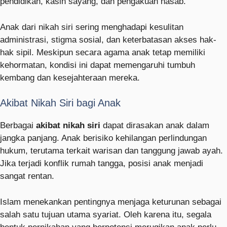
pendidikan, kasih sayang, dan pengakuan nasab.
Anak dari nikah siri sering menghadapi kesulitan
administrasi, stigma sosial, dan keterbatasan akses hak-
hak sipil. Meskipun secara agama anak tetap memiliki
kehormatan, kondisi ini dapat memengaruhi tumbuh
kembang dan kesejahteraan mereka.
Akibat Nikah Siri bagi Anak
Berbagai
akibat nikah siri
dapat dirasakan anak dalam
jangka panjang. Anak berisiko kehilangan perlindungan
hukum, terutama terkait warisan dan tanggung jawab ayah.
Jika terjadi konflik rumah tangga, posisi anak menjadi
sangat rentan.
Islam menekankan pentingnya menjaga keturunan sebagai
salah satu tujuan utama syariat. Oleh karena itu, segala