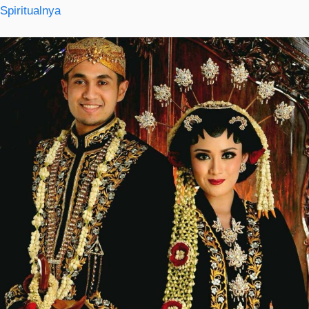
Spiritualnya