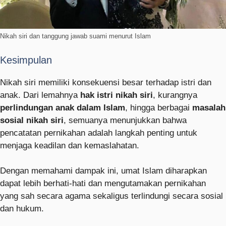
Nikah siri dan tanggung jawab suami menurut Islam
Kesimpulan
Nikah siri memiliki konsekuensi besar terhadap istri dan
anak. Dari lemahnya
hak istri nikah siri
, kurangnya
perlindungan anak dalam Islam
, hingga berbagai
masalah
sosial nikah siri
, semuanya menunjukkan bahwa
pencatatan pernikahan adalah langkah penting untuk
menjaga keadilan dan kemaslahatan.
Dengan memahami dampak ini, umat Islam diharapkan
dapat lebih berhati-hati dan mengutamakan pernikahan
yang sah secara agama sekaligus terlindungi secara sosial
dan hukum.