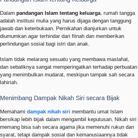
Dalam
pandangan Islam tentang keluarga
, rumah tangga
adalah institusi mulia yang harus dijaga dengan tanggung
jawab dan keterbukaan. Pernikahan dianjurkan untuk
diumumkan agar terhindar dari fitnah dan memberikan
perlindungan sosial bagi istri dan anak.
Islam tidak melarang sesuatu yang membawa maslahat,
dan sebaliknya sangat memperingatkan terhadap perbuatan
yang menimbulkan mudarat, meskipun tampak sah secara
lahiriah.
Menimbang Dampak Nikah Siri secara Bijak
Memahami
dampak nikah siri
membantu umat Islam
bersikap lebih bijak dalam mengambil keputusan. Nikah siri
memang bisa sah secara agama jika memenuhi rukun dan
syarat, tetapi dampak sosial dan kemanusiaannya tidak