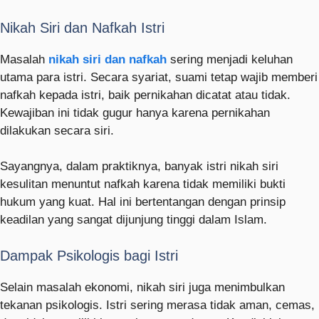
Nikah Siri dan Nafkah Istri
Masalah
nikah siri dan nafkah
sering menjadi keluhan
utama para istri. Secara syariat, suami tetap wajib memberi
nafkah kepada istri, baik pernikahan dicatat atau tidak.
Kewajiban ini tidak gugur hanya karena pernikahan
dilakukan secara siri.
Sayangnya, dalam praktiknya, banyak istri nikah siri
kesulitan menuntut nafkah karena tidak memiliki bukti
hukum yang kuat. Hal ini bertentangan dengan prinsip
keadilan yang sangat dijunjung tinggi dalam Islam.
Dampak Psikologis bagi Istri
Selain masalah ekonomi, nikah siri juga menimbulkan
tekanan psikologis. Istri sering merasa tidak aman, cemas,