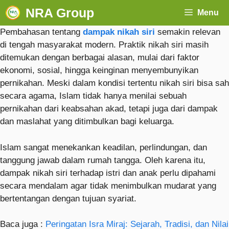
NRA Group
Menu
Pembahasan tentang
dampak nikah siri
semakin relevan
di tengah masyarakat modern. Praktik nikah siri masih
ditemukan dengan berbagai alasan, mulai dari faktor
ekonomi, sosial, hingga keinginan menyembunyikan
pernikahan. Meski dalam kondisi tertentu nikah siri bisa sah
secara agama, Islam tidak hanya menilai sebuah
pernikahan dari keabsahan akad, tetapi juga dari dampak
dan maslahat yang ditimbulkan bagi keluarga.
Islam sangat menekankan keadilan, perlindungan, dan
tanggung jawab dalam rumah tangga. Oleh karena itu,
dampak nikah siri terhadap istri dan anak perlu dipahami
secara mendalam agar tidak menimbulkan mudarat yang
bertentangan dengan tujuan syariat.
Baca juga :
Peringatan Isra Miraj: Sejarah, Tradisi, dan Nilai