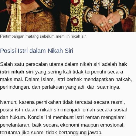
Pertimbangan matang sebelum memilih nikah siri
Posisi Istri dalam Nikah Siri
Salah satu persoalan utama dalam nikah siri adalah
hak
istri nikah siri
yang sering kali tidak terpenuhi secara
maksimal. Dalam Islam, istri berhak mendapatkan nafkah,
perlindungan, dan perlakuan yang adil dari suaminya.
Namun, karena pernikahan tidak tercatat secara resmi,
posisi istri dalam nikah siri menjadi lemah secara sosial
dan hukum. Kondisi ini membuat istri rentan mengalami
penelantaran, baik secara ekonomi maupun emosional,
terutama jika suami tidak bertanggung jawab.