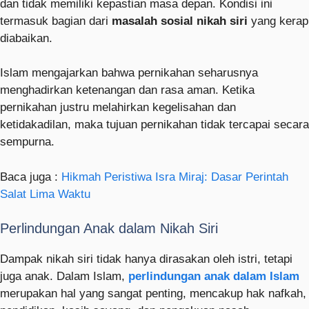
dan tidak memiliki kepastian masa depan. Kondisi ini
termasuk bagian dari
masalah sosial nikah siri
yang kerap
diabaikan.
Islam mengajarkan bahwa pernikahan seharusnya
menghadirkan ketenangan dan rasa aman. Ketika
pernikahan justru melahirkan kegelisahan dan
ketidakadilan, maka tujuan pernikahan tidak tercapai secara
sempurna.
Baca juga :
Hikmah Peristiwa Isra Miraj: Dasar Perintah
Salat Lima Waktu
Perlindungan Anak dalam Nikah Siri
Dampak nikah siri tidak hanya dirasakan oleh istri, tetapi
juga anak. Dalam Islam,
perlindungan anak dalam Islam
merupakan hal yang sangat penting, mencakup hak nafkah,