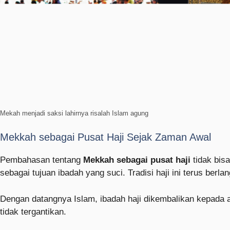
Mekah menjadi saksi lahirnya risalah Islam agung
Mekkah sebagai Pusat Haji Sejak Zaman Awal
Pembahasan tentang
Mekkah sebagai pusat haji
tidak bisa
sebagai tujuan ibadah yang suci. Tradisi haji ini terus be
Dengan datangnya Islam, ibadah haji dikembalikan kepada a
tidak tergantikan.