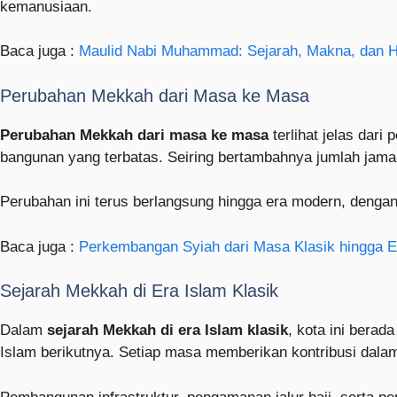
kemanusiaan.
Baca juga :
Maulid Nabi Muhammad: Sejarah, Makna, dan Hi
Perubahan Mekkah dari Masa ke Masa
Perubahan Mekkah dari masa ke masa
terlihat jelas dar
bangunan yang terbatas. Seiring bertambahnya jumlah jam
Perubahan ini terus berlangsung hingga era modern, dengan 
Baca juga :
Perkembangan Syiah dari Masa Klasik hingga 
Sejarah Mekkah di Era Islam Klasik
Dalam
sejarah Mekkah di era Islam klasik
, kota ini bera
Islam berikutnya. Setiap masa memberikan kontribusi dalam