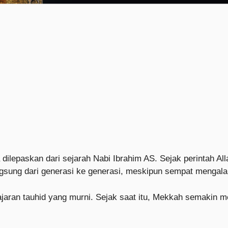
 dilepaskan dari sejarah Nabi Ibrahim AS. Sejak perintah A
rlangsung dari generasi ke generasi, meskipun sempat menga
jaran tauhid yang murni. Sejak saat itu, Mekkah semakin m