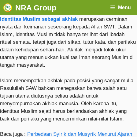
NRA Group
Menu
Identitas Muslim sebagai akhlak
merupakan cerminan
nyata dari keimanan seseorang kepada Allah SWT. Dalam
Islam, identitas Muslim tidak hanya terlihat dari ibadah
ritual semata, tetapi juga dari sikap, tutur kata, dan perilaku
dalam kehidupan sehari-hari. Akhlak menjadi tolok ukur
utama yang menunjukkan kualitas iman seorang Muslim di
tengah masyarakat.
Islam menempatkan akhlak pada posisi yang sangat mulia.
Rasulullah SAW bahkan menegaskan bahwa salah satu
tujuan utama diutusnya beliau adalah untuk
menyempurnakan akhlak manusia. Oleh karena itu,
identitas Muslim sejati harus berlandaskan akhlak yang
baik dan perilaku yang mencerminkan nilai-nilai Islam.
Baca juga :
Perbedaan Syirik dan Musyrik Menurut Ajaran