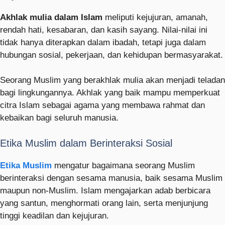
Akhlak mulia dalam Islam
meliputi kejujuran, amanah,
rendah hati, kesabaran, dan kasih sayang. Nilai-nilai ini
tidak hanya diterapkan dalam ibadah, tetapi juga dalam
hubungan sosial, pekerjaan, dan kehidupan bermasyarakat.
Seorang Muslim yang berakhlak mulia akan menjadi teladan
bagi lingkungannya. Akhlak yang baik mampu memperkuat
citra Islam sebagai agama yang membawa rahmat dan
kebaikan bagi seluruh manusia.
Etika Muslim dalam Berinteraksi Sosial
Etika Muslim
mengatur bagaimana seorang Muslim
berinteraksi dengan sesama manusia, baik sesama Muslim
maupun non-Muslim. Islam mengajarkan adab berbicara
yang santun, menghormati orang lain, serta menjunjung
tinggi keadilan dan kejujuran.