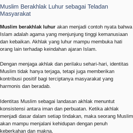
Muslim Berakhlak Luhur sebagai Teladan
Masyarakat
Muslim berakhlak luhur
akan menjadi contoh nyata bahwa
Islam adalah agama yang menjunjung tinggi kemanusiaan
dan kebaikan. Akhlak yang luhur mampu membuka hati
orang lain terhadap keindahan ajaran Islam.
Dengan menjaga akhlak dan perilaku sehari-hari, identitas
Muslim tidak hanya terjaga, tetapi juga memberikan
kontribusi positif bagi terciptanya masyarakat yang
harmonis dan beradab.
Identitas Muslim sebagai landasan akhlak menuntut
konsistensi antara iman dan perbuatan. Ketika akhlak
menjadi dasar dalam setiap tindakan, maka seorang Muslim
akan mampu menjalani kehidupan dengan penuh
keberkahan dan makna.