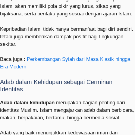
Islami akan memiliki pola pikir yang lurus, sikap yang
bijaksana, serta perilaku yang sesuai dengan ajaran Islam.
Kepribadian Islami tidak hanya bermanfaat bagi diri sendiri,
tetapi juga memberikan dampak positif bagi lingkungan
sekitar.
Baca juga :
Perkembangan Syiah dari Masa Klasik hingga
Era Modern
Adab dalam Kehidupan sebagai Cerminan
Identitas
Adab dalam kehidupan
merupakan bagian penting dari
identitas Muslim. Islam mengajarkan adab dalam berbicara,
makan, berpakaian, bertamu, hingga bermedia sosial.
Adab yang baik menunjukkan kedewasaan iman dan