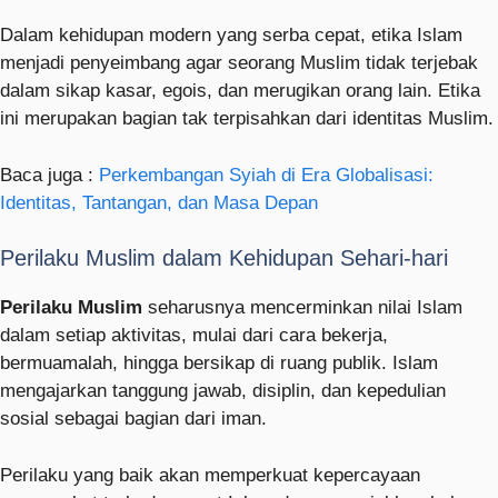
Dalam kehidupan modern yang serba cepat, etika Islam
menjadi penyeimbang agar seorang Muslim tidak terjebak
dalam sikap kasar, egois, dan merugikan orang lain. Etika
ini merupakan bagian tak terpisahkan dari identitas Muslim.
Baca juga :
Perkembangan Syiah di Era Globalisasi:
Identitas, Tantangan, dan Masa Depan
Perilaku Muslim dalam Kehidupan Sehari-hari
Perilaku Muslim
seharusnya mencerminkan nilai Islam
dalam setiap aktivitas, mulai dari cara bekerja,
bermuamalah, hingga bersikap di ruang publik. Islam
mengajarkan tanggung jawab, disiplin, dan kepedulian
sosial sebagai bagian dari iman.
Perilaku yang baik akan memperkuat kepercayaan