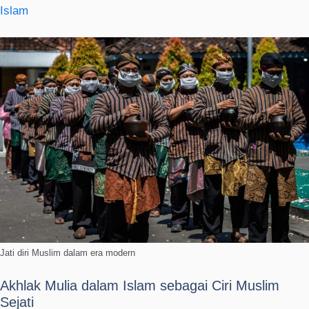
Islam
Jati diri Muslim dalam era modern
Akhlak Mulia dalam Islam sebagai Ciri Muslim
Sejati