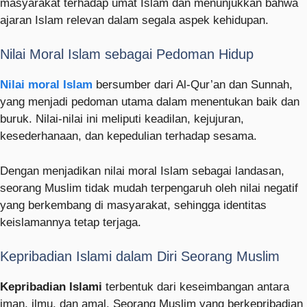
masyarakat terhadap umat Islam dan menunjukkan bahwa
ajaran Islam relevan dalam segala aspek kehidupan.
Nilai Moral Islam sebagai Pedoman Hidup
Nilai moral Islam
bersumber dari Al-Qur’an dan Sunnah,
yang menjadi pedoman utama dalam menentukan baik dan
buruk. Nilai-nilai ini meliputi keadilan, kejujuran,
kesederhanaan, dan kepedulian terhadap sesama.
Dengan menjadikan nilai moral Islam sebagai landasan,
seorang Muslim tidak mudah terpengaruh oleh nilai negatif
yang berkembang di masyarakat, sehingga identitas
keislamannya tetap terjaga.
Kepribadian Islami dalam Diri Seorang Muslim
Kepribadian Islami
terbentuk dari keseimbangan antara
iman, ilmu, dan amal. Seorang Muslim yang berkepribadian