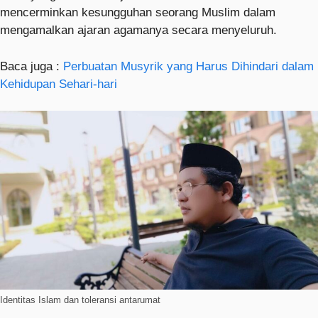
mencerminkan kesungguhan seorang Muslim dalam
mengamalkan ajaran agamanya secara menyeluruh.
Baca juga :
Perbuatan Musyrik yang Harus Dihindari dalam
Kehidupan Sehari-hari
Identitas Islam dan toleransi antarumat