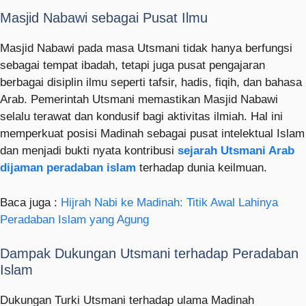
Masjid Nabawi sebagai Pusat Ilmu
Masjid Nabawi pada masa Utsmani tidak hanya berfungsi
sebagai tempat ibadah, tetapi juga pusat pengajaran
berbagai disiplin ilmu seperti tafsir, hadis, fiqih, dan bahasa
Arab. Pemerintah Utsmani memastikan Masjid Nabawi
selalu terawat dan kondusif bagi aktivitas ilmiah. Hal ini
memperkuat posisi Madinah sebagai pusat intelektual Islam
dan menjadi bukti nyata kontribusi
sejarah Utsmani Arab
dijaman peradaban islam
terhadap dunia keilmuan.
Baca juga :
Hijrah Nabi ke Madinah: Titik Awal Lahinya
Peradaban Islam yang Agung
Dampak Dukungan Utsmani terhadap Peradaban
Islam
Dukungan Turki Utsmani terhadap ulama Madinah