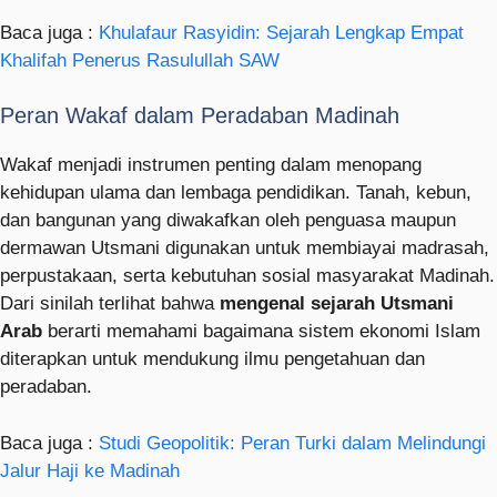
Baca juga :
Khulafaur Rasyidin: Sejarah Lengkap Empat
Khalifah Penerus Rasulullah SAW
Peran Wakaf dalam Peradaban Madinah
Wakaf menjadi instrumen penting dalam menopang
kehidupan ulama dan lembaga pendidikan. Tanah, kebun,
dan bangunan yang diwakafkan oleh penguasa maupun
dermawan Utsmani digunakan untuk membiayai madrasah,
perpustakaan, serta kebutuhan sosial masyarakat Madinah.
Dari sinilah terlihat bahwa
mengenal sejarah Utsmani
Arab
berarti memahami bagaimana sistem ekonomi Islam
diterapkan untuk mendukung ilmu pengetahuan dan
peradaban.
Baca juga :
Studi Geopolitik: Peran Turki dalam Melindungi
Jalur Haji ke Madinah