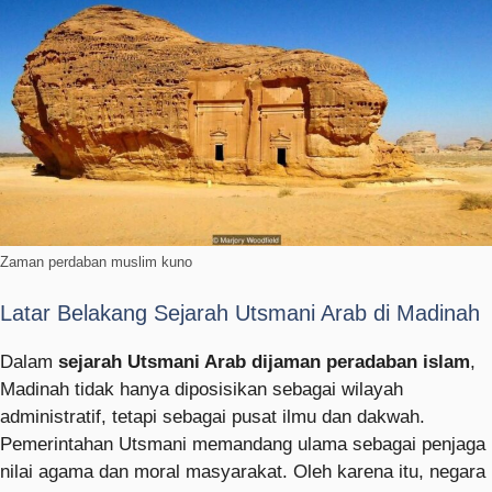
Zaman perdaban muslim kuno
Latar Belakang Sejarah Utsmani Arab di Madinah
Dalam
sejarah Utsmani Arab dijaman peradaban islam
,
Madinah tidak hanya diposisikan sebagai wilayah
administratif, tetapi sebagai pusat ilmu dan dakwah.
Pemerintahan Utsmani memandang ulama sebagai penjaga
nilai agama dan moral masyarakat. Oleh karena itu, negara