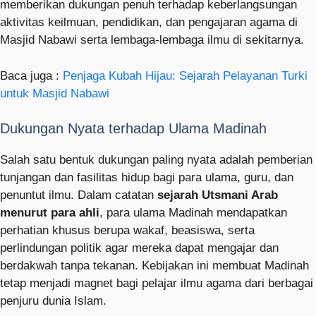
memberikan dukungan penuh terhadap keberlangsungan
aktivitas keilmuan, pendidikan, dan pengajaran agama di
Masjid Nabawi serta lembaga-lembaga ilmu di sekitarnya.
Baca juga :
Penjaga Kubah Hijau: Sejarah Pelayanan Turki
untuk Masjid Nabawi
Dukungan Nyata terhadap Ulama Madinah
Salah satu bentuk dukungan paling nyata adalah pemberian
tunjangan dan fasilitas hidup bagi para ulama, guru, dan
penuntut ilmu. Dalam catatan
sejarah Utsmani Arab
menurut para ahli
, para ulama Madinah mendapatkan
perhatian khusus berupa wakaf, beasiswa, serta
perlindungan politik agar mereka dapat mengajar dan
berdakwah tanpa tekanan. Kebijakan ini membuat Madinah
tetap menjadi magnet bagi pelajar ilmu agama dari berbagai
penjuru dunia Islam.