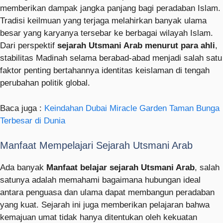
memberikan dampak jangka panjang bagi peradaban Islam.
Tradisi keilmuan yang terjaga melahirkan banyak ulama
besar yang karyanya tersebar ke berbagai wilayah Islam.
Dari perspektif
sejarah Utsmani Arab menurut para ahli
,
stabilitas Madinah selama berabad-abad menjadi salah satu
faktor penting bertahannya identitas keislaman di tengah
perubahan politik global.
Baca juga :
Keindahan Dubai Miracle Garden Taman Bunga
Terbesar di Dunia
Manfaat Mempelajari Sejarah Utsmani Arab
Ada banyak
Manfaat belajar sejarah Utsmani Arab
, salah
satunya adalah memahami bagaimana hubungan ideal
antara penguasa dan ulama dapat membangun peradaban
yang kuat. Sejarah ini juga memberikan pelajaran bahwa
kemajuan umat tidak hanya ditentukan oleh kekuatan