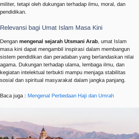
militer, tetapi oleh dukungan terhadap ilmu, moral, dan
pendidikan.
Relevansi bagi Umat Islam Masa Kini
Dengan
mengenal sejarah Utsmani Arab
, umat Islam
masa kini dapat mengambil inspirasi dalam membangun
sistem pendidikan dan peradaban yang berlandaskan nilai
agama. Dukungan terhadap ulama, lembaga ilmu, dan
kegiatan intelektual terbukti mampu menjaga stabilitas
sosial dan spiritual masyarakat dalam jangka panjang.
Baca juga :
Mengenal Perbedaan Haji dan Umrah