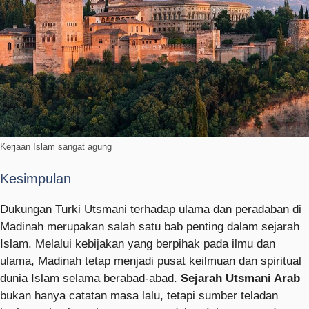
Kerjaan Islam sangat agung
Kesimpulan
Dukungan Turki Utsmani terhadap ulama dan peradaban di
Madinah merupakan salah satu bab penting dalam sejarah
Islam. Melalui kebijakan yang berpihak pada ilmu dan
ulama, Madinah tetap menjadi pusat keilmuan dan spiritual
dunia Islam selama berabad-abad.
Sejarah Utsmani Arab
bukan hanya catatan masa lalu, tetapi sumber teladan