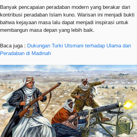
Banyak pencapaian peradaban modern yang berakar dari
kontribusi peradaban Islam kuno. Warisan ini menjadi bukti
bahwa kejayaan masa lalu dapat menjadi inspirasi untuk
membangun masa depan yang lebih baik.
Baca juga :
Dukungan Turki Utsmani terhadap Ulama dan
Peradaban di Madinah