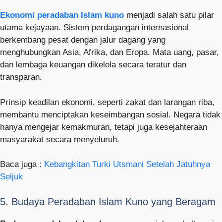
Ekonomi peradaban Islam kuno
menjadi salah satu pilar
utama kejayaan. Sistem perdagangan internasional
berkembang pesat dengan jalur dagang yang
menghubungkan Asia, Afrika, dan Eropa. Mata uang, pasar,
dan lembaga keuangan dikelola secara teratur dan
transparan.
Prinsip keadilan ekonomi, seperti zakat dan larangan riba,
membantu menciptakan keseimbangan sosial. Negara tidak
hanya mengejar kemakmuran, tetapi juga kesejahteraan
masyarakat secara menyeluruh.
Baca juga :
Kebangkitan Turki Utsmani Setelah Jatuhnya
Seljuk
5. Budaya Peradaban Islam Kuno yang Beragam