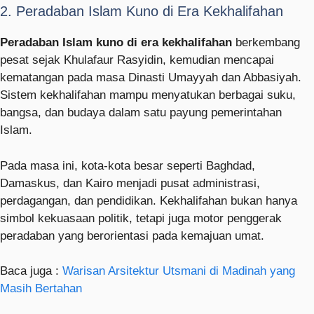
2. Peradaban Islam Kuno di Era Kekhalifahan
Peradaban Islam kuno di era kekhalifahan
berkembang
pesat sejak Khulafaur Rasyidin, kemudian mencapai
kematangan pada masa Dinasti Umayyah dan Abbasiyah.
Sistem kekhalifahan mampu menyatukan berbagai suku,
bangsa, dan budaya dalam satu payung pemerintahan
Islam.
Pada masa ini, kota-kota besar seperti Baghdad,
Damaskus, dan Kairo menjadi pusat administrasi,
perdagangan, dan pendidikan. Kekhalifahan bukan hanya
simbol kekuasaan politik, tetapi juga motor penggerak
peradaban yang berorientasi pada kemajuan umat.
Baca juga :
Warisan Arsitektur Utsmani di Madinah yang
Masih Bertahan