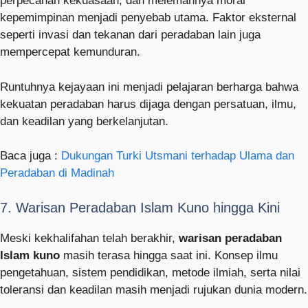
perpecahan kekuasaan, dan melemahnya moral
kepemimpinan menjadi penyebab utama. Faktor eksternal
seperti invasi dan tekanan dari peradaban lain juga
mempercepat kemunduran.
Runtuhnya kejayaan ini menjadi pelajaran berharga bahwa
kekuatan peradaban harus dijaga dengan persatuan, ilmu,
dan keadilan yang berkelanjutan.
Baca juga :
Dukungan Turki Utsmani terhadap Ulama dan
Peradaban di Madinah
7. Warisan Peradaban Islam Kuno hingga Kini
Meski kekhalifahan telah berakhir,
warisan peradaban
Islam kuno
masih terasa hingga saat ini. Konsep ilmu
pengetahuan, sistem pendidikan, metode ilmiah, serta nilai
toleransi dan keadilan masih menjadi rujukan dunia modern.