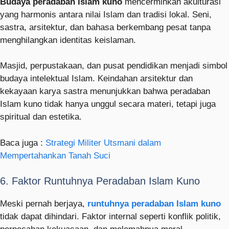
Budaya peradaban Islam kuno
mencerminkan akulturasi
yang harmonis antara nilai Islam dan tradisi lokal. Seni,
sastra, arsitektur, dan bahasa berkembang pesat tanpa
menghilangkan identitas keislaman.
Masjid, perpustakaan, dan pusat pendidikan menjadi simbol
budaya intelektual Islam. Keindahan arsitektur dan
kekayaan karya sastra menunjukkan bahwa peradaban
Islam kuno tidak hanya unggul secara materi, tetapi juga
spiritual dan estetika.
Baca juga :
Strategi Militer Utsmani dalam
Mempertahankan Tanah Suci
6. Faktor Runtuhnya Peradaban Islam Kuno
Meski pernah berjaya,
runtuhnya peradaban Islam kuno
tidak dapat dihindari. Faktor internal seperti konflik politik,