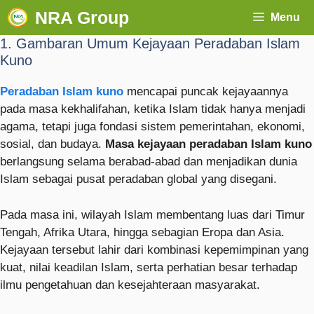
NRA Group
Menu
1. Gambaran Umum Kejayaan Peradaban Islam
Kuno
Peradaban Islam kuno
mencapai puncak kejayaannya
pada masa kekhalifahan, ketika Islam tidak hanya menjadi
agama, tetapi juga fondasi sistem pemerintahan, ekonomi,
sosial, dan budaya.
Masa kejayaan peradaban Islam kuno
berlangsung selama berabad-abad dan menjadikan dunia
Islam sebagai pusat peradaban global yang disegani.
Pada masa ini, wilayah Islam membentang luas dari Timur
Tengah, Afrika Utara, hingga sebagian Eropa dan Asia.
Kejayaan tersebut lahir dari kombinasi kepemimpinan yang
kuat, nilai keadilan Islam, serta perhatian besar terhadap
ilmu pengetahuan dan kesejahteraan masyarakat.