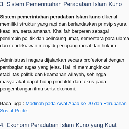
3. Sistem Pemerintahan Peradaban Islam Kuno
Sistem pemerintahan peradaban Islam kuno
dikenal
memiliki struktur yang rapi dan berlandaskan prinsip syura,
keadilan, serta amanah. Khalifah berperan sebagai
pemimpin politik dan pelindung umat, sementara para ulama
dan cendekiawan menjadi penopang moral dan hukum.
Administrasi negara dijalankan secara profesional dengan
pembagian tugas yang jelas. Hal ini memungkinkan
stabilitas politik dan keamanan wilayah, sehingga
masyarakat dapat hidup produktif dan fokus pada
pengembangan ilmu serta ekonomi.
Baca juga :
Madinah pada Awal Abad ke-20 dan Perubahan
Sosial Politik
4. Ekonomi Peradaban Islam Kuno yang Kuat