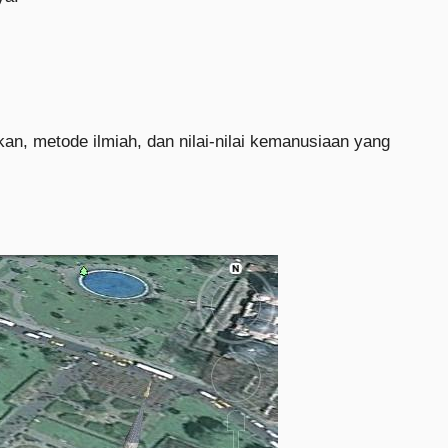
n, metode ilmiah, dan nilai-nilai kemanusiaan yang