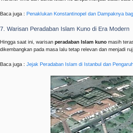
Baca juga :
Penaklukan Konstantinopel dan Dampaknya bag
7. Warisan Peradaban Islam Kuno di Era Modern
Hingga saat ini, warisan
peradaban Islam kuno
masih teras
dikembangkan pada masa lalu tetap relevan dan menjadi r
Baca juga :
Jejak Peradaban Islam di Istanbul dan Pengar