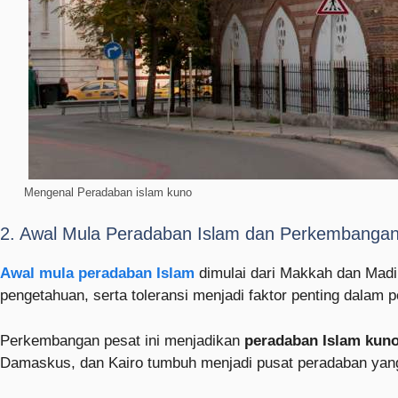
Mengenal Peradaban islam kuno
2. Awal Mula Peradaban Islam dan Perkembanga
Awal mula peradaban Islam
dimulai dari Makkah dan Madi
pengetahuan, serta toleransi menjadi faktor penting dalam 
Perkembangan pesat ini menjadikan
peradaban Islam kuno
Damaskus, dan Kairo tumbuh menjadi pusat peradaban yan