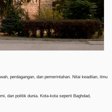
ah, perdagangan, dan pemerintahan. Nilai keadilan, ilmu
mi, dan politik dunia. Kota-kota seperti Baghdad,