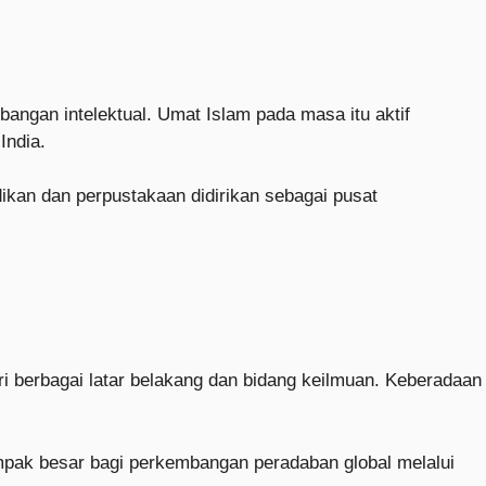
angan intelektual. Umat Islam pada masa itu aktif
India.
ikan dan perpustakaan didirikan sebagai pusat
i berbagai latar belakang dan bidang keilmuan. Keberadaan
mpak besar bagi perkembangan peradaban global melalui