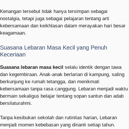
Kenangan tersebut tidak hanya tersimpan sebagai
nostalgia, tetapi juga sebagai pelajaran tentang arti
kebersamaan dan keikhlasan dalam merayakan hari besar
keagamaan.
Suasana Lebaran Masa Kecil yang Penuh
Keceriaan
Suasana lebaran masa kecil
selalu identik dengan tawa
dan kegembiraan. Anak-anak berlarian di kampung, saling
berkunjung ke rumah tetangga, dan menikmati
kebersamaan tanpa rasa canggung. Lebaran menjadi waktu
bermain sekaligus belajar tentang sopan santun dan adab
bersilaturahmi.
Tanpa kesibukan sekolah dan rutinitas harian, Lebaran
menjadi momen kebebasan yang dinanti setiap tahun.