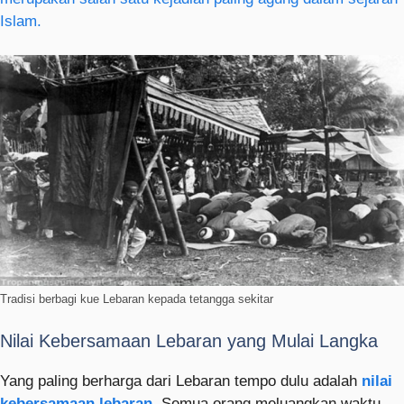
Islam.
Tradisi berbagi kue Lebaran kepada tetangga sekitar
Nilai Kebersamaan Lebaran yang Mulai Langka
Yang paling berharga dari Lebaran tempo dulu adalah
nilai
kebersamaan lebaran
. Semua orang meluangkan waktu