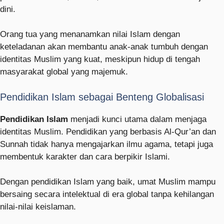
dini.
Orang tua yang menanamkan nilai Islam dengan
keteladanan akan membantu anak-anak tumbuh dengan
identitas Muslim yang kuat, meskipun hidup di tengah
masyarakat global yang majemuk.
Pendidikan Islam sebagai Benteng Globalisasi
Pendidikan Islam
menjadi kunci utama dalam menjaga
identitas Muslim. Pendidikan yang berbasis Al-Qur’an dan
Sunnah tidak hanya mengajarkan ilmu agama, tetapi juga
membentuk karakter dan cara berpikir Islami.
Dengan pendidikan Islam yang baik, umat Muslim mampu
bersaing secara intelektual di era global tanpa kehilangan
nilai-nilai keislaman.