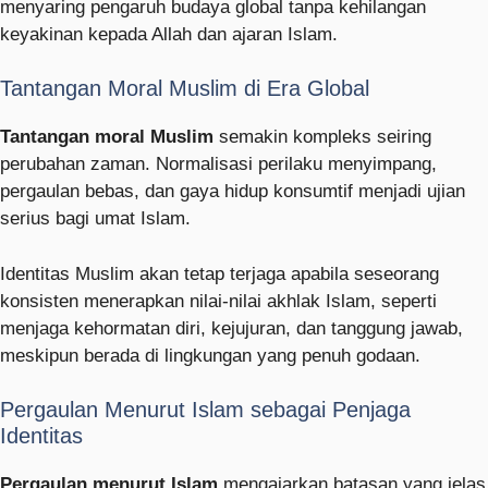
menyaring pengaruh budaya global tanpa kehilangan
keyakinan kepada Allah dan ajaran Islam.
Tantangan Moral Muslim di Era Global
Tantangan moral Muslim
semakin kompleks seiring
perubahan zaman. Normalisasi perilaku menyimpang,
pergaulan bebas, dan gaya hidup konsumtif menjadi ujian
serius bagi umat Islam.
Identitas Muslim akan tetap terjaga apabila seseorang
konsisten menerapkan nilai-nilai akhlak Islam, seperti
menjaga kehormatan diri, kejujuran, dan tanggung jawab,
meskipun berada di lingkungan yang penuh godaan.
Pergaulan Menurut Islam sebagai Penjaga
Identitas
Pergaulan menurut Islam
mengajarkan batasan yang jelas