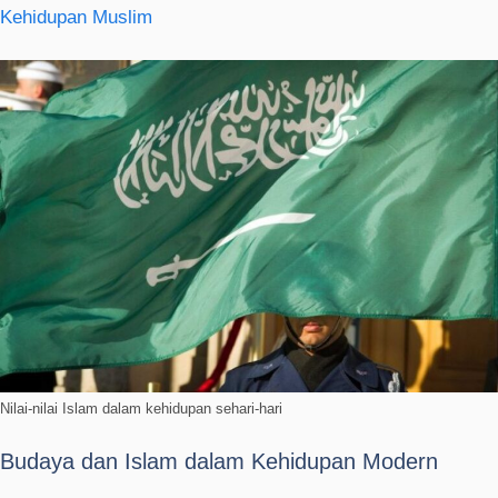
Kehidupan Muslim
Nilai-nilai Islam dalam kehidupan sehari-hari
Budaya dan Islam dalam Kehidupan Modern