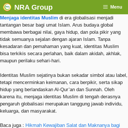
NRA Group
Menu
Menjaga identitas Muslim
di era globalisasi menjadi
tantangan besar bagi umat Islam. Arus budaya global
membawa berbagai nilai, gaya hidup, dan pola pikir yang
tidak semuanya sejalan dengan ajaran Islam. Tanpa
kesadaran dan pemahaman yang kuat, identitas Muslim
bisa terkikis secara perlahan, baik dalam akidah, akhlak,
maupun perilaku sehari-hari.
Identitas Muslim sejatinya bukan sekadar simbol atau label,
tetapi mencerminkan keimanan, cara berpikir, serta sikap
hidup yang berlandaskan Al-Qur’an dan Sunnah. Oleh
karena itu, menjaga identitas Muslim di tengah derasnya
pengaruh globalisasi merupakan tanggung jawab individu,
keluarga, dan masyarakat.
Baca juga :
Hikmah Kewajiban Salat dan Maknanya bagi