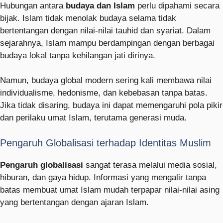
Hubungan antara
budaya dan Islam
perlu dipahami secara
bijak. Islam tidak menolak budaya selama tidak
bertentangan dengan nilai-nilai tauhid dan syariat. Dalam
sejarahnya, Islam mampu berdampingan dengan berbagai
budaya lokal tanpa kehilangan jati dirinya.
Namun, budaya global modern sering kali membawa nilai
individualisme, hedonisme, dan kebebasan tanpa batas.
Jika tidak disaring, budaya ini dapat memengaruhi pola pikir
dan perilaku umat Islam, terutama generasi muda.
Pengaruh Globalisasi terhadap Identitas Muslim
Pengaruh globalisasi
sangat terasa melalui media sosial,
hiburan, dan gaya hidup. Informasi yang mengalir tanpa
batas membuat umat Islam mudah terpapar nilai-nilai asing
yang bertentangan dengan ajaran Islam.