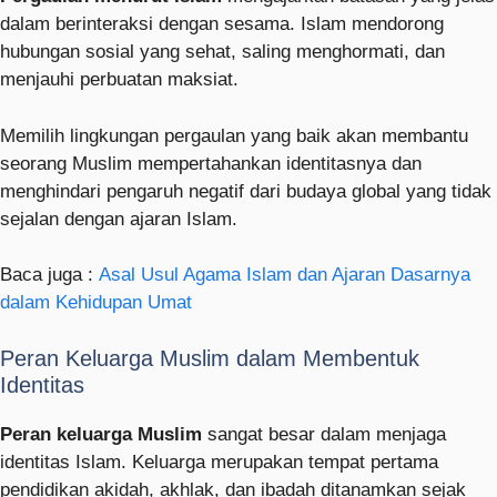
dalam berinteraksi dengan sesama. Islam mendorong
hubungan sosial yang sehat, saling menghormati, dan
menjauhi perbuatan maksiat.
Memilih lingkungan pergaulan yang baik akan membantu
seorang Muslim mempertahankan identitasnya dan
menghindari pengaruh negatif dari budaya global yang tidak
sejalan dengan ajaran Islam.
Baca juga :
Asal Usul Agama Islam dan Ajaran Dasarnya
dalam Kehidupan Umat
Peran Keluarga Muslim dalam Membentuk
Identitas
Peran keluarga Muslim
sangat besar dalam menjaga
identitas Islam. Keluarga merupakan tempat pertama
pendidikan akidah, akhlak, dan ibadah ditanamkan sejak