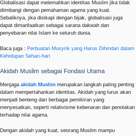
Globalisasi dapat melemahkan identitas Muslim jika tidak
diimbangi dengan pemahaman agama yang kuat.
Sebaliknya, jika disikapi dengan bijak, globalisasi juga
dapat dimanfaatkan sebagai sarana dakwah dan
penyebaran nilai Islam ke seluruh dunia.
Baca juga :
Perbuatan Musyrik yang Harus Dihindari dalam
Kehidupan Sehari-hari
Akidah Muslim sebagai Fondasi Utama
Menjaga
akidah Muslim
merupakan langkah paling penting
dalam mempertahankan identitas. Akidah yang lurus akan
menjadi benteng dari berbagai pemikiran yang
menyesatkan, seperti relativisme kebenaran dan penolakan
terhadap nilai agama.
Dengan akidah yang kuat, seorang Muslim mampu