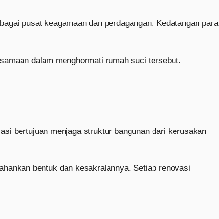
ebagai pusat keagamaan dan perdagangan. Kedatangan para
kesamaan dalam menghormati rumah suci tersebut.
asi bertujuan menjaga struktur bangunan dari kerusakan
tahankan bentuk dan kesakralannya. Setiap renovasi