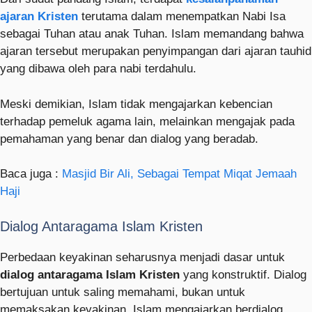
ajaran Kristen
terutama dalam menempatkan Nabi Isa
sebagai Tuhan atau anak Tuhan. Islam memandang bahwa
ajaran tersebut merupakan penyimpangan dari ajaran tauhid
yang dibawa oleh para nabi terdahulu.
Meski demikian, Islam tidak mengajarkan kebencian
terhadap pemeluk agama lain, melainkan mengajak pada
pemahaman yang benar dan dialog yang beradab.
Baca juga :
Masjid Bir Ali, Sebagai Tempat Miqat Jemaah
Haji
Dialog Antaragama Islam Kristen
Perbedaan keyakinan seharusnya menjadi dasar untuk
dialog antaragama Islam Kristen
yang konstruktif. Dialog
bertujuan untuk saling memahami, bukan untuk
memaksakan keyakinan. Islam mengajarkan berdialog