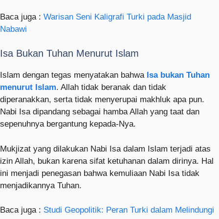
Baca juga :
Warisan Seni Kaligrafi Turki pada Masjid
Nabawi
Isa Bukan Tuhan Menurut Islam
Islam dengan tegas menyatakan bahwa
Isa bukan Tuhan
menurut Islam
. Allah tidak beranak dan tidak
diperanakkan, serta tidak menyerupai makhluk apa pun.
Nabi Isa dipandang sebagai hamba Allah yang taat dan
sepenuhnya bergantung kepada-Nya.
Mukjizat yang dilakukan Nabi Isa dalam Islam terjadi atas
izin Allah, bukan karena sifat ketuhanan dalam dirinya. Hal
ini menjadi penegasan bahwa kemuliaan Nabi Isa tidak
menjadikannya Tuhan.
Baca juga :
Studi Geopolitik: Peran Turki dalam Melindungi