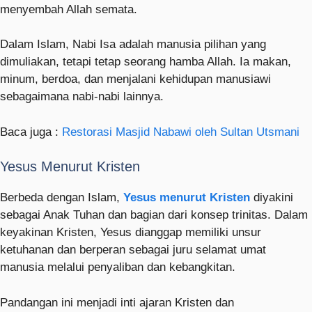
menyembah Allah semata.
Dalam Islam, Nabi Isa adalah manusia pilihan yang
dimuliakan, tetapi tetap seorang hamba Allah. Ia makan,
minum, berdoa, dan menjalani kehidupan manusiawi
sebagaimana nabi-nabi lainnya.
Baca juga :
Restorasi Masjid Nabawi oleh Sultan Utsmani
Yesus Menurut Kristen
Berbeda dengan Islam,
Yesus menurut Kristen
diyakini
sebagai Anak Tuhan dan bagian dari konsep trinitas. Dalam
keyakinan Kristen, Yesus dianggap memiliki unsur
ketuhanan dan berperan sebagai juru selamat umat
manusia melalui penyaliban dan kebangkitan.
Pandangan ini menjadi inti ajaran Kristen dan