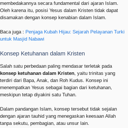
membedakannya secara fundamental dari ajaran Islam.
Oleh karena itu, posisi Yesus dalam Kristen tidak dapat
disamakan dengan konsep kenabian dalam Islam.
Baca juga :
Penjaga Kubah Hijau: Sejarah Pelayanan Turki
untuk Masjid Nabawi
Konsep Ketuhanan dalam Kristen
Salah satu perbedaan paling mendasar terletak pada
konsep ketuhanan dalam Kristen
, yaitu trinitas yang
terdiri dari Bapa, Anak, dan Roh Kudus. Konsep ini
menempatkan Yesus sebagai bagian dari ketuhanan,
meskipun tetap diyakini satu Tuhan.
Dalam pandangan Islam, konsep tersebut tidak sejalan
dengan ajaran tauhid yang menegaskan keesaan Allah
tanpa sekutu, pembagian, atau unsur lain.