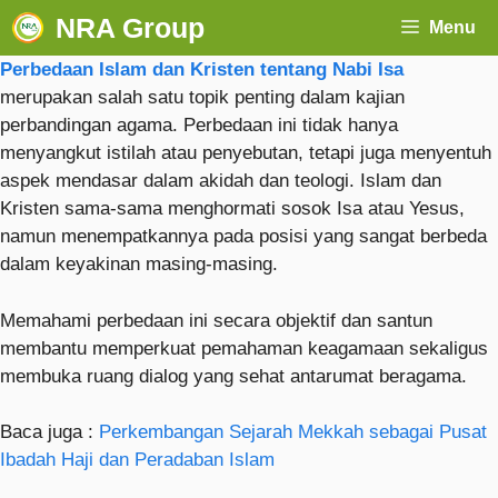
NRA Group
Menu
Perbedaan Islam dan Kristen tentang Nabi Isa
merupakan salah satu topik penting dalam kajian
perbandingan agama. Perbedaan ini tidak hanya
menyangkut istilah atau penyebutan, tetapi juga menyentuh
aspek mendasar dalam akidah dan teologi. Islam dan
Kristen sama-sama menghormati sosok Isa atau Yesus,
namun menempatkannya pada posisi yang sangat berbeda
dalam keyakinan masing-masing.
Memahami perbedaan ini secara objektif dan santun
membantu memperkuat pemahaman keagamaan sekaligus
membuka ruang dialog yang sehat antarumat beragama.
Baca juga :
Perkembangan Sejarah Mekkah sebagai Pusat
Ibadah Haji dan Peradaban Islam