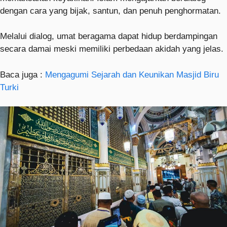
dengan cara yang bijak, santun, dan penuh penghormatan.
Melalui dialog, umat beragama dapat hidup berdampingan
secara damai meski memiliki perbedaan akidah yang jelas.
Baca juga :
Mengagumi Sejarah dan Keunikan Masjid Biru
Turki