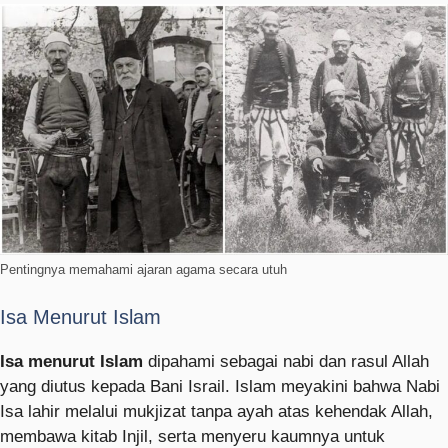
Pentingnya memahami ajaran agama secara utuh
Isa Menurut Islam
Isa menurut Islam
dipahami sebagai nabi dan rasul Allah
yang diutus kepada Bani Israil. Islam meyakini bahwa Nabi
Isa lahir melalui mukjizat tanpa ayah atas kehendak Allah,
membawa kitab Injil, serta menyeru kaumnya untuk