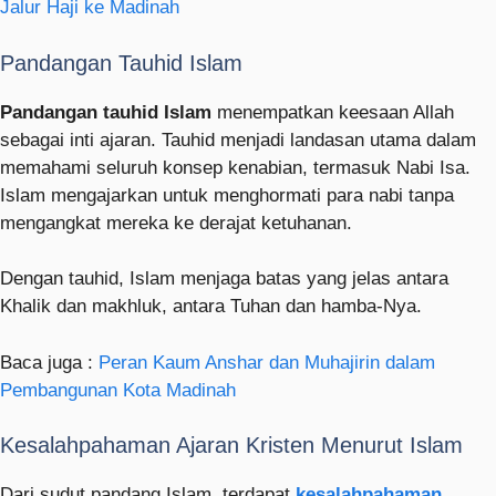
Jalur Haji ke Madinah
Pandangan Tauhid Islam
Pandangan tauhid Islam
menempatkan keesaan Allah
sebagai inti ajaran. Tauhid menjadi landasan utama dalam
memahami seluruh konsep kenabian, termasuk Nabi Isa.
Islam mengajarkan untuk menghormati para nabi tanpa
mengangkat mereka ke derajat ketuhanan.
Dengan tauhid, Islam menjaga batas yang jelas antara
Khalik dan makhluk, antara Tuhan dan hamba-Nya.
Baca juga :
Peran Kaum Anshar dan Muhajirin dalam
Pembangunan Kota Madinah
Kesalahpahaman Ajaran Kristen Menurut Islam
Dari sudut pandang Islam, terdapat
kesalahpahaman