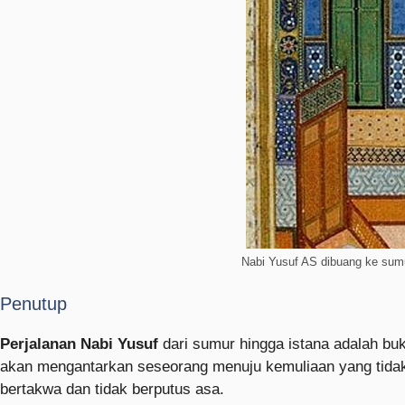
Nabi Yusuf AS dibuang ke sum
Penutup
Perjalanan Nabi Yusuf
dari sumur hingga istana adalah buk
akan mengantarkan seseorang menuju kemuliaan yang tidak 
bertakwa dan tidak berputus asa.