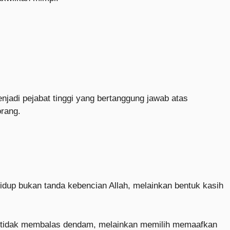
njadi pejabat tinggi yang bertanggung jawab atas
rang.
idup bukan tanda kebencian Allah, melainkan bentuk kasih
ia tidak membalas dendam, melainkan memilih memaafkan