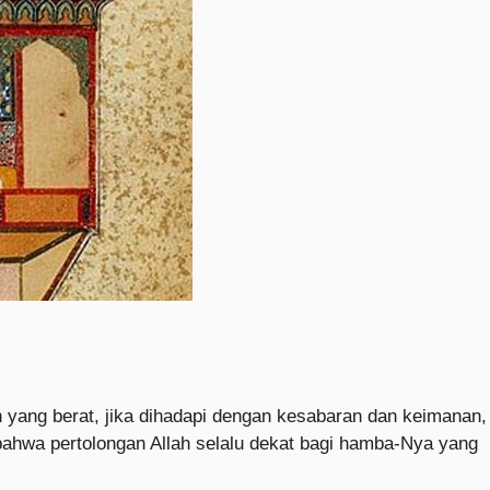
an yang berat, jika dihadapi dengan kesabaran dan keimanan,
ahwa pertolongan Allah selalu dekat bagi hamba-Nya yang