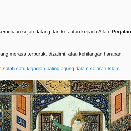
emuliaan sejati datang dari ketaatan kepada Allah.
Perjala
ang merasa terpuruk, dizalimi, atau kehilangan harapan.
salah satu kejadian paling agung dalam sejarah Islam.