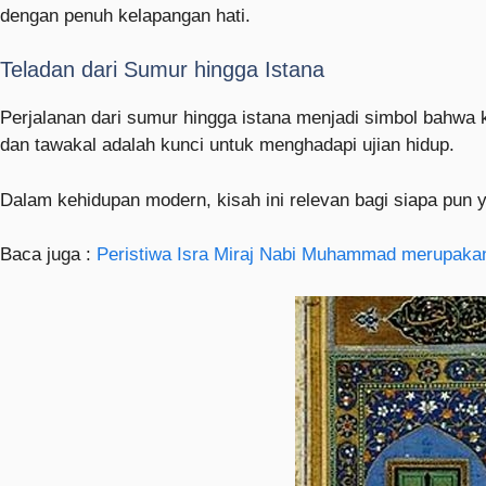
dengan penuh kelapangan hati.
Teladan dari Sumur hingga Istana
Perjalanan dari sumur hingga istana menjadi simbol bahwa k
dan tawakal adalah kunci untuk menghadapi ujian hidup.
Dalam kehidupan modern, kisah ini relevan bagi siapa pun y
Baca juga :
Peristiwa Isra Miraj Nabi Muhammad merupakan 