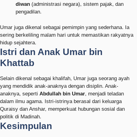
diwan
(administrasi negara), sistem pajak, dan
pengadilan.
Umar juga dikenal sebagai pemimpin yang sederhana. Ia
sering berkeliling malam hari untuk memastikan rakyatnya
hidup sejahtera.
Istri dan Anak Umar bin
Khattab
Selain dikenal sebagai khalifah, Umar juga seorang ayah
yang mendidik anak-anaknya dengan disiplin. Anak-
anaknya, seperti
Abdullah bin Umar
, menjadi teladan
dalam ilmu agama. Istri-istrinya berasal dari keluarga
Quraisy dan Anshar, memperkuat hubungan sosial dan
politik di Madinah.
Kesimpulan