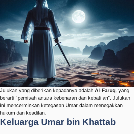
Julukan yang diberikan kepadanya adalah
Al-Faruq
, yang
berarti “pemisah antara kebenaran dan kebatilan”. Julukan
ini mencerminkan ketegasan Umar dalam menegakkan
hukum dan keadilan.
Keluarga Umar bin Khattab