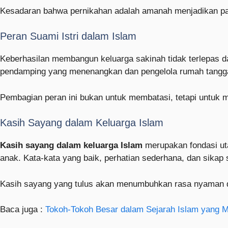
Kesadaran bahwa pernikahan adalah amanah menjadikan pa
Peran Suami Istri dalam Islam
Keberhasilan membangun keluarga sakinah tidak terlepas d
pendamping yang menenangkan dan pengelola rumah tangga
Pembagian peran ini bukan untuk membatasi, tetapi untuk
Kasih Sayang dalam Keluarga Islam
Kasih sayang dalam keluarga Islam
merupakan fondasi ut
anak. Kata-kata yang baik, perhatian sederhana, dan sikap
Kasih sayang yang tulus akan menumbuhkan rasa nyaman da
Baca juga :
Tokoh-Tokoh Besar dalam Sejarah Islam yang 