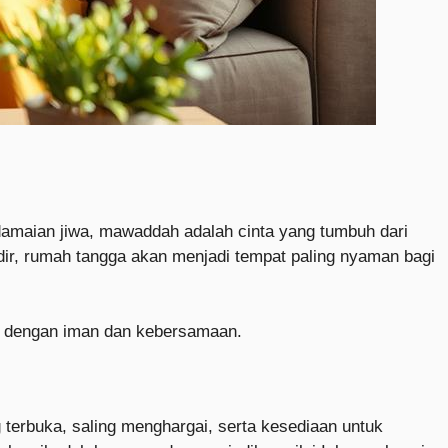
damaian jiwa, mawaddah adalah cinta yang tumbuh dari
ir, rumah tangga akan menjadi tempat paling nyaman bagi
n dengan iman dan kebersamaan.
 terbuka, saling menghargai, serta kesediaan untuk