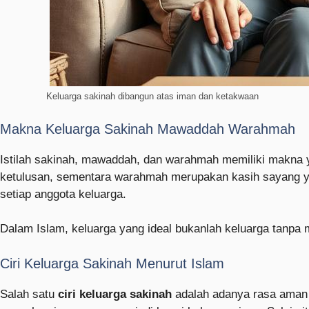
Keluarga sakinah dibangun atas iman dan ketakwaan
Makna Keluarga Sakinah Mawaddah Warahmah
Istilah sakinah, mawaddah, dan warahmah memiliki makna y
ketulusan, sementara warahmah merupakan kasih sayang yan
setiap anggota keluarga.
Dalam Islam, keluarga yang ideal bukanlah keluarga tanp
Ciri Keluarga Sakinah Menurut Islam
Salah satu
ciri keluarga sakinah
adalah adanya rasa aman d