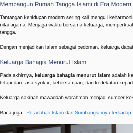
Membangun Rumah Tangga Islami di Era Modern
Tantangan kehidupan modern sering kali menguji keharmoni
nilai agama. Menjaga waktu bersama keluarga, memperkuat
tangga.
Dengan menjadikan Islam sebagai pedoman, keluarga dapat
Keluarga Bahagia Menurut Islam
Pada akhirnya,
keluarga bahagia menurut Islam
adalah ke
tetapi dari rasa syukur, kebersamaan, dan kedekatan kepada
Keluarga sakinah mawaddah warahmah menjadi sumber keku
Baca juga :
Peradaban Islam dan Sumbangsihnya terhadap