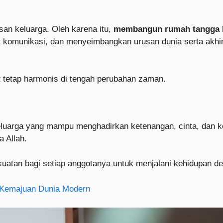
san keluarga. Oleh karena itu,
membangun rumah tangga 
 komunikasi, dan menyeimbangkan urusan dunia serta akhi
 tetap harmonis di tengah perubahan zaman.
luarga yang mampu menghadirkan ketenangan, cinta, dan keb
 Allah.
atan bagi setiap anggotanya untuk menjalani kehidupan d
 Kemajuan Dunia Modern