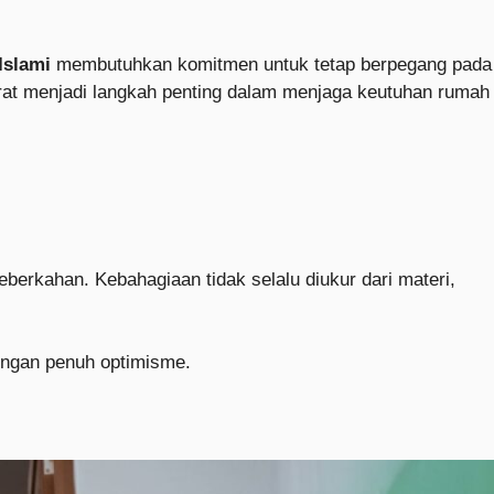
Islami
membutuhkan komitmen untuk tetap berpegang pada
rat menjadi langkah penting dalam menjaga keutuhan rumah
erkahan. Kebahagiaan tidak selalu diukur dari materi,
engan penuh optimisme.