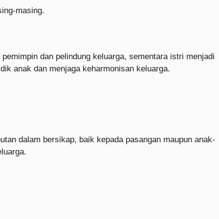
sing-masing.
 pemimpin dan pelindung keluarga, sementara istri menjadi
dik anak dan menjaga keharmonisan keluarga.
butan dalam bersikap, baik kepada pasangan maupun anak-
luarga.