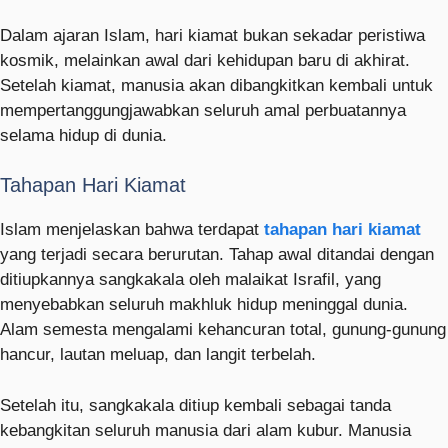
Dalam ajaran Islam, hari kiamat bukan sekadar peristiwa
kosmik, melainkan awal dari kehidupan baru di akhirat.
Setelah kiamat, manusia akan dibangkitkan kembali untuk
mempertanggungjawabkan seluruh amal perbuatannya
selama hidup di dunia.
Tahapan Hari Kiamat
Islam menjelaskan bahwa terdapat
tahapan hari kiamat
yang terjadi secara berurutan. Tahap awal ditandai dengan
ditiupkannya sangkakala oleh malaikat Israfil, yang
menyebabkan seluruh makhluk hidup meninggal dunia.
Alam semesta mengalami kehancuran total, gunung-gunung
hancur, lautan meluap, dan langit terbelah.
Setelah itu, sangkakala ditiup kembali sebagai tanda
kebangkitan seluruh manusia dari alam kubur. Manusia