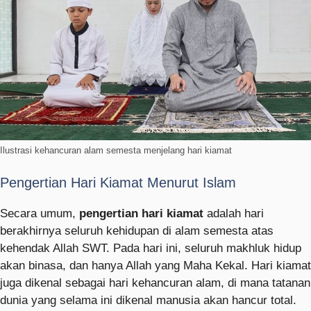
Ilustrasi kehancuran alam semesta menjelang hari kiamat
Pengertian Hari Kiamat Menurut Islam
Secara umum,
pengertian hari kiamat
adalah hari
berakhirnya seluruh kehidupan di alam semesta atas
kehendak Allah SWT. Pada hari ini, seluruh makhluk hidup
akan binasa, dan hanya Allah yang Maha Kekal. Hari kiamat
juga dikenal sebagai hari kehancuran alam, di mana tatanan
dunia yang selama ini dikenal manusia akan hancur total.