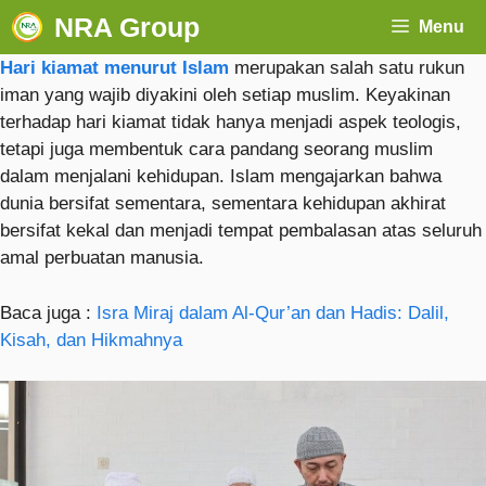
NRA Group
Menu
Hari kiamat menurut Islam
merupakan salah satu rukun
iman yang wajib diyakini oleh setiap muslim. Keyakinan
terhadap hari kiamat tidak hanya menjadi aspek teologis,
tetapi juga membentuk cara pandang seorang muslim
dalam menjalani kehidupan. Islam mengajarkan bahwa
dunia bersifat sementara, sementara kehidupan akhirat
bersifat kekal dan menjadi tempat pembalasan atas seluruh
amal perbuatan manusia.
Baca juga :
Isra Miraj dalam Al-Qur’an dan Hadis: Dalil,
Kisah, dan Hikmahnya