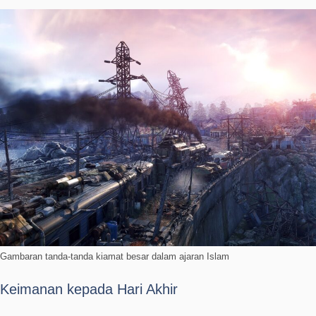
Gambaran tanda-tanda kiamat besar dalam ajaran Islam
Keimanan kepada Hari Akhir