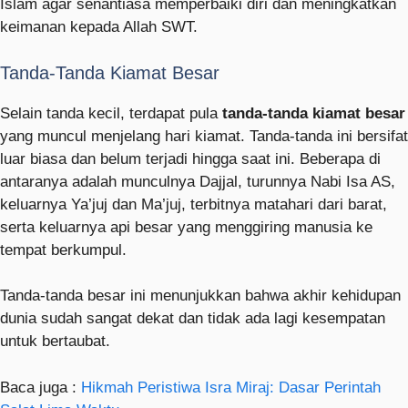
Islam agar senantiasa memperbaiki diri dan meningkatkan
keimanan kepada Allah SWT.
Tanda-Tanda Kiamat Besar
Selain tanda kecil, terdapat pula
tanda-tanda kiamat besar
yang muncul menjelang hari kiamat. Tanda-tanda ini bersifat
luar biasa dan belum terjadi hingga saat ini. Beberapa di
antaranya adalah munculnya Dajjal, turunnya Nabi Isa AS,
keluarnya Ya’juj dan Ma’juj, terbitnya matahari dari barat,
serta keluarnya api besar yang menggiring manusia ke
tempat berkumpul.
Tanda-tanda besar ini menunjukkan bahwa akhir kehidupan
dunia sudah sangat dekat dan tidak ada lagi kesempatan
untuk bertaubat.
Baca juga :
Hikmah Peristiwa Isra Miraj: Dasar Perintah