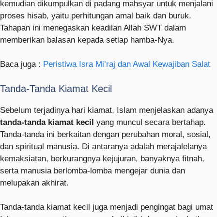
kemudian dikumpulkan di padang mahsyar untuk menjalani
proses hisab, yaitu perhitungan amal baik dan buruk.
Tahapan ini menegaskan keadilan Allah SWT dalam
memberikan balasan kepada setiap hamba-Nya.
Baca juga :
Peristiwa Isra Mi’raj dan Awal Kewajiban Salat
Tanda-Tanda Kiamat Kecil
Sebelum terjadinya hari kiamat, Islam menjelaskan adanya
tanda-tanda kiamat kecil
yang muncul secara bertahap.
Tanda-tanda ini berkaitan dengan perubahan moral, sosial,
dan spiritual manusia. Di antaranya adalah merajalelanya
kemaksiatan, berkurangnya kejujuran, banyaknya fitnah,
serta manusia berlomba-lomba mengejar dunia dan
melupakan akhirat.
Tanda-tanda kiamat kecil juga menjadi pengingat bagi umat