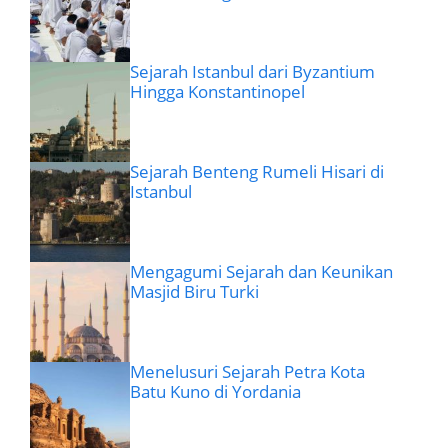
Sejarah Istanbul dari Byzantium
Hingga Konstantinopel
Sejarah Benteng Rumeli Hisari di
Istanbul
Mengagumi Sejarah dan Keunikan
Masjid Biru Turki
Menelusuri Sejarah Petra Kota
Batu Kuno di Yordania