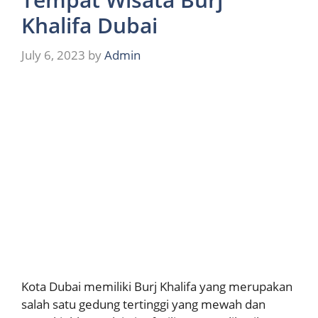
Khalifa Dubai
July 6, 2023
by
Admin
Kota Dubai memiliki Burj Khalifa yang merupakan
salah satu gedung tertinggi yang mewah dan