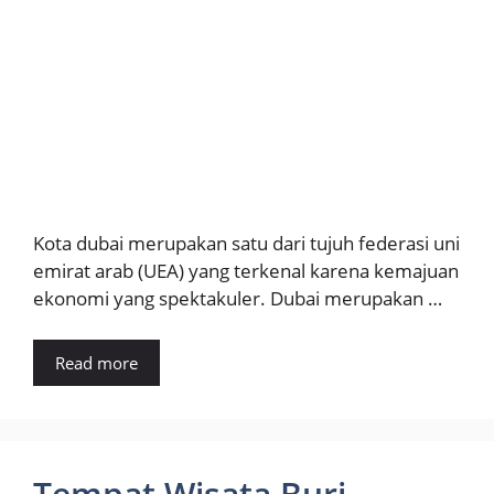
Kota dubai merupakan satu dari tujuh federasi uni
emirat arab (UEA) yang terkenal karena kemajuan
ekonomi yang spektakuler. Dubai merupakan …
Read more
Tempat Wisata Burj