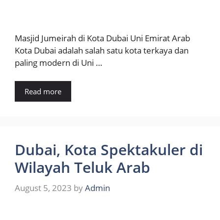
Masjid Jumeirah di Kota Dubai Uni Emirat Arab
Kota Dubai adalah salah satu kota terkaya dan
paling modern di Uni …
Read more
Dubai, Kota Spektakuler di
Wilayah Teluk Arab
August 5, 2023
by
Admin