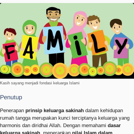
Kasih sayang menjadi fondasi keluarga Islami
Penutup
Penerapan
prinsip keluarga sakinah
dalam kehidupan
rumah tangga merupakan kunci terciptanya keluarga yang
harmonis dan diridhai Allah. Dengan memahami
dasar
keluarga sakinah
, menerapkan
nilai Islam dalam