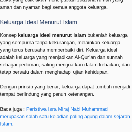
aman dan nyaman bagi semua anggota keluarga.
Keluarga Ideal Menurut Islam
Konsep
keluarga ideal menurut Islam
bukanlah keluarga
yang sempurna tanpa kekurangan, melainkan keluarga
yang terus berusaha memperbaiki diri. Keluarga ideal
adalah keluarga yang menjadikan Al-Qur’an dan sunnah
sebagai pedoman, saling menguatkan dalam kebaikan, dan
tetap bersatu dalam menghadapi ujian kehidupan.
Dengan prinsip yang benar, keluarga dapat tumbuh menjadi
tempat berlindung yang penuh ketenangan.
Baca juga :
Peristiwa Isra Miraj Nabi Muhammad
merupakan salah satu kejadian paling agung dalam sejarah
Islam.