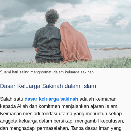
Suami istri saling menghormati dalam keluarga sakinah
Dasar Keluarga Sakinah dalam Islam
Salah satu
dasar keluarga sakinah
adalah keimanan
kepada Allah dan komitmen menjalankan ajaran Islam.
Keimanan menjadi fondasi utama yang menuntun setiap
anggota keluarga dalam bersikap, mengambil keputusan,
dan menghadapi permasalahan. Tanpa dasar iman yang