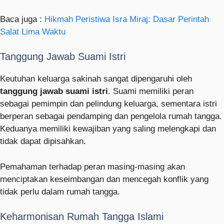
Baca juga :
Hikmah Peristiwa Isra Miraj: Dasar Perintah
Salat Lima Waktu
Tanggung Jawab Suami Istri
Keutuhan keluarga sakinah sangat dipengaruhi oleh
tanggung jawab suami istri
. Suami memiliki peran
sebagai pemimpin dan pelindung keluarga, sementara istri
berperan sebagai pendamping dan pengelola rumah tangga.
Keduanya memiliki kewajiban yang saling melengkapi dan
tidak dapat dipisahkan.
Pemahaman terhadap peran masing-masing akan
menciptakan keseimbangan dan mencegah konflik yang
tidak perlu dalam rumah tangga.
Keharmonisan Rumah Tangga Islami