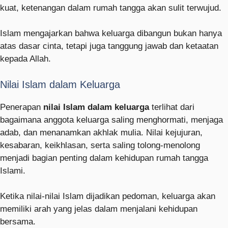
kuat, ketenangan dalam rumah tangga akan sulit terwujud.
Islam mengajarkan bahwa keluarga dibangun bukan hanya
atas dasar cinta, tetapi juga tanggung jawab dan ketaatan
kepada Allah.
Nilai Islam dalam Keluarga
Penerapan
nilai Islam dalam keluarga
terlihat dari
bagaimana anggota keluarga saling menghormati, menjaga
adab, dan menanamkan akhlak mulia. Nilai kejujuran,
kesabaran, keikhlasan, serta saling tolong-menolong
menjadi bagian penting dalam kehidupan rumah tangga
Islami.
Ketika nilai-nilai Islam dijadikan pedoman, keluarga akan
memiliki arah yang jelas dalam menjalani kehidupan
bersama.