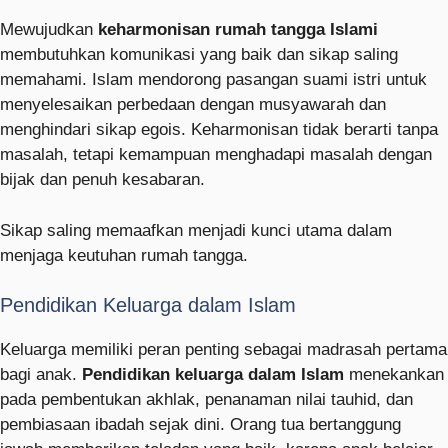
Mewujudkan
keharmonisan rumah tangga Islami
membutuhkan komunikasi yang baik dan sikap saling
memahami. Islam mendorong pasangan suami istri untuk
menyelesaikan perbedaan dengan musyawarah dan
menghindari sikap egois. Keharmonisan tidak berarti tanpa
masalah, tetapi kemampuan menghadapi masalah dengan
bijak dan penuh kesabaran.
Sikap saling memaafkan menjadi kunci utama dalam
menjaga keutuhan rumah tangga.
Pendidikan Keluarga dalam Islam
Keluarga memiliki peran penting sebagai madrasah pertama
bagi anak.
Pendidikan keluarga dalam Islam
menekankan
pada pembentukan akhlak, penanaman nilai tauhid, dan
pembiasaan ibadah sejak dini. Orang tua bertanggung