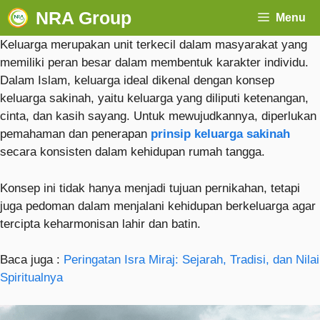
NRA Group
Menu
Keluarga merupakan unit terkecil dalam masyarakat yang
memiliki peran besar dalam membentuk karakter individu.
Dalam Islam, keluarga ideal dikenal dengan konsep
keluarga sakinah, yaitu keluarga yang diliputi ketenangan,
cinta, dan kasih sayang. Untuk mewujudkannya, diperlukan
pemahaman dan penerapan
prinsip keluarga sakinah
secara konsisten dalam kehidupan rumah tangga.
Konsep ini tidak hanya menjadi tujuan pernikahan, tetapi
juga pedoman dalam menjalani kehidupan berkeluarga agar
tercipta keharmonisan lahir dan batin.
Baca juga :
Peringatan Isra Miraj: Sejarah, Tradisi, dan Nilai
Spiritualnya