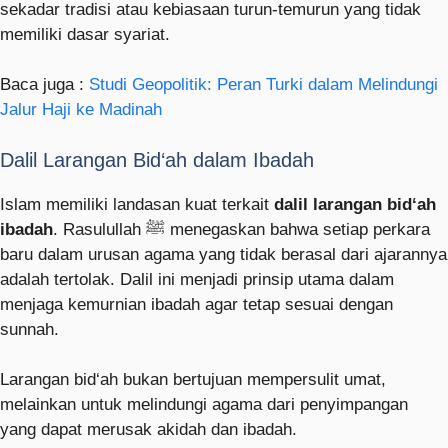
sekadar tradisi atau kebiasaan turun-temurun yang tidak
memiliki dasar syariat.
Baca juga :
Studi Geopolitik: Peran Turki dalam Melindungi
Jalur Haji ke Madinah
Dalil Larangan Bid‘ah dalam Ibadah
Islam memiliki landasan kuat terkait
dalil larangan bid‘ah
ibadah
. Rasulullah ﷺ menegaskan bahwa setiap perkara
baru dalam urusan agama yang tidak berasal dari ajarannya
adalah tertolak. Dalil ini menjadi prinsip utama dalam
menjaga kemurnian ibadah agar tetap sesuai dengan
sunnah.
Larangan bid‘ah bukan bertujuan mempersulit umat,
melainkan untuk melindungi agama dari penyimpangan
yang dapat merusak akidah dan ibadah.