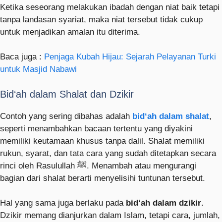
Ketika seseorang melakukan ibadah dengan niat baik tetapi
tanpa landasan syariat, maka niat tersebut tidak cukup
untuk menjadikan amalan itu diterima.
Baca juga :
Penjaga Kubah Hijau: Sejarah Pelayanan Turki
untuk Masjid Nabawi
Bid‘ah dalam Shalat dan Dzikir
Contoh yang sering dibahas adalah
bid‘ah dalam shalat
,
seperti menambahkan bacaan tertentu yang diyakini
memiliki keutamaan khusus tanpa dalil. Shalat memiliki
rukun, syarat, dan tata cara yang sudah ditetapkan secara
rinci oleh Rasulullah ﷺ. Menambah atau mengurangi
bagian dari shalat berarti menyelisihi tuntunan tersebut.
Hal yang sama juga berlaku pada
bid‘ah dalam dzikir
.
Dzikir memang dianjurkan dalam Islam, tetapi cara, jumlah,