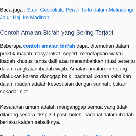
Baca juga :
Studi Geopolitik: Peran Turki dalam Melindungi
Jalur Haji ke Madinah
Contoh Amalan Bid‘ah yang Sering Terjadi
Beberapa
contoh amalan bid‘ah
dapat ditemukan dalam
praktik ibadah masyarakat, seperti menetapkan waktu
ibadah khusus tanpa dalil atau menambahkan ritual tertentu
dalam rangkaian ibadah wajib. Amalan-amalan ini sering
dilakukan karena dianggap baik, padahal ukuran kebaikan
dalam ibadah adalah kesesuaian dengan sunnah, bukan
sekadar niat.
Kesalahan umum adalah menganggap semua yang tidak
dilarang secara eksplisit pasti boleh, padahal dalam ibadah
berlaku kaidah sebaliknya.