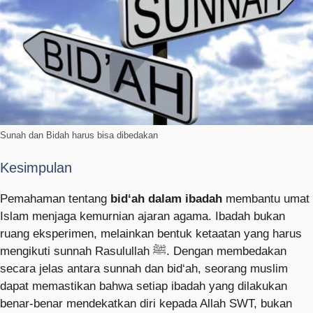
Sunah dan Bidah harus bisa dibedakan
Kesimpulan
Pemahaman tentang
bid‘ah dalam ibadah
membantu umat
Islam menjaga kemurnian ajaran agama. Ibadah bukan
ruang eksperimen, melainkan bentuk ketaatan yang harus
mengikuti sunnah Rasulullah ﷺ. Dengan membedakan
secara jelas antara sunnah dan bid‘ah, seorang muslim
dapat memastikan bahwa setiap ibadah yang dilakukan
benar-benar mendekatkan diri kepada Allah SWT, bukan