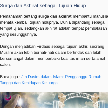
Surga dan Akhirat sebagai Tujuan Hidup
Pemahaman tentang
surga dan akhirat
membantu manusia
menata kembali tujuan hidupnya. Dunia dipandang sebagai
tempat ujian, sedangkan akhirat adalah tempat pembalasan
yang sesungguhnya.
Dengan menjadikan Firdaus sebagai tujuan akhir, seorang
Muslim akan lebih berhati-hati dalam bertindak dan lebih
bersemangat dalam memperbaiki kualitas iman serta amal
saleh.
Baca juga :
Jin Dasim dalam Islam: Pengganggu Rumah
Tangga dan Kehidupan Keluarga