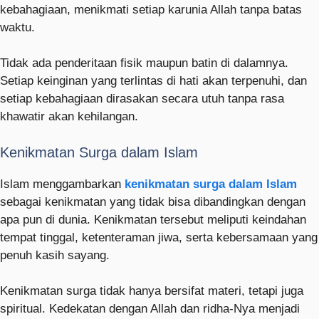
kebahagiaan, menikmati setiap karunia Allah tanpa batas
waktu.
Tidak ada penderitaan fisik maupun batin di dalamnya.
Setiap keinginan yang terlintas di hati akan terpenuhi, dan
setiap kebahagiaan dirasakan secara utuh tanpa rasa
khawatir akan kehilangan.
Kenikmatan Surga dalam Islam
Islam menggambarkan
kenikmatan surga dalam Islam
sebagai kenikmatan yang tidak bisa dibandingkan dengan
apa pun di dunia. Kenikmatan tersebut meliputi keindahan
tempat tinggal, ketenteraman jiwa, serta kebersamaan yang
penuh kasih sayang.
Kenikmatan surga tidak hanya bersifat materi, tetapi juga
spiritual. Kedekatan dengan Allah dan ridha-Nya menjadi