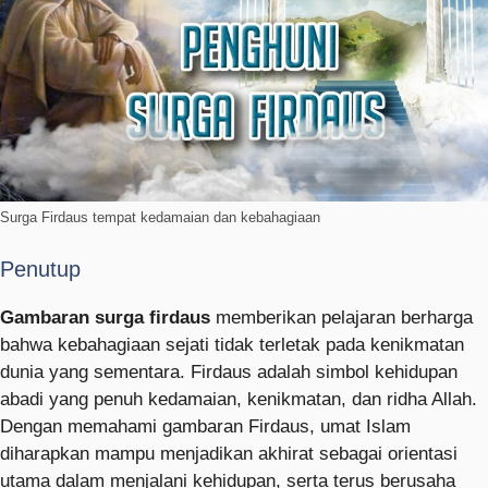
Surga Firdaus tempat kedamaian dan kebahagiaan
Penutup
Gambaran surga firdaus
memberikan pelajaran berharga
bahwa kebahagiaan sejati tidak terletak pada kenikmatan
dunia yang sementara. Firdaus adalah simbol kehidupan
abadi yang penuh kedamaian, kenikmatan, dan ridha Allah.
Dengan memahami gambaran Firdaus, umat Islam
diharapkan mampu menjadikan akhirat sebagai orientasi
utama dalam menjalani kehidupan, serta terus berusaha