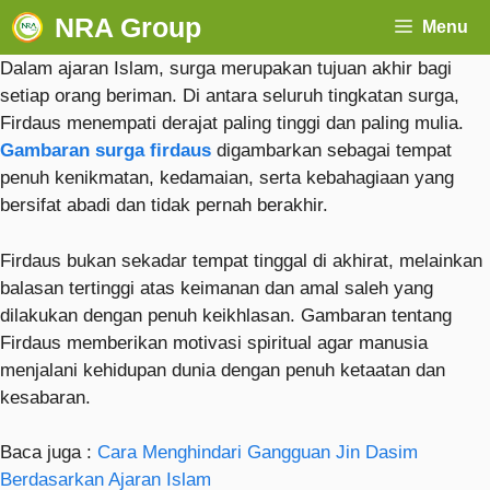
NRA Group
Menu
Dalam ajaran Islam, surga merupakan tujuan akhir bagi
setiap orang beriman. Di antara seluruh tingkatan surga,
Firdaus menempati derajat paling tinggi dan paling mulia.
Gambaran surga firdaus
digambarkan sebagai tempat
penuh kenikmatan, kedamaian, serta kebahagiaan yang
bersifat abadi dan tidak pernah berakhir.
Firdaus bukan sekadar tempat tinggal di akhirat, melainkan
balasan tertinggi atas keimanan dan amal saleh yang
dilakukan dengan penuh keikhlasan. Gambaran tentang
Firdaus memberikan motivasi spiritual agar manusia
menjalani kehidupan dunia dengan penuh ketaatan dan
kesabaran.
Baca juga :
Cara Menghindari Gangguan Jin Dasim
Berdasarkan Ajaran Islam