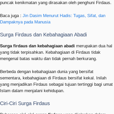
puncak kenikmatan yang dirasakan oleh penghuni Firdaus.
Baca juga :
Jin Dasim Menurut Hadis: Tugas, Sifat, dan
Dampaknya pada Manusia
Surga Firdaus dan Kebahagiaan Abadi
Surga firdaus dan kebahagiaan abadi
merupakan dua hal
yang tidak terpisahkan. Kebahagiaan di Firdaus tidak
mengenal batas waktu dan tidak pernah berkurang.
Berbeda dengan kebahagiaan dunia yang bersifat
sementara, kebahagiaan di Firdaus bersifat kekal. Inilah
yang menjadikan Firdaus sebagai tujuan tertinggi bagi umat
Islam dalam menjalani kehidupan.
Ciri-Ciri Surga Firdaus