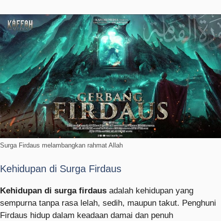
Surga Firdaus melambangkan rahmat Allah
Kehidupan di Surga Firdaus
Kehidupan di surga firdaus
adalah kehidupan yang
sempurna tanpa rasa lelah, sedih, maupun takut. Penghuni
Firdaus hidup dalam keadaan damai dan penuh