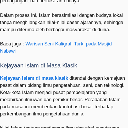
perdagangan, dan pertukaran budaya.
Dalam proses ini, Islam berasimilasi dengan budaya lokal
tanpa menghilangkan nilai-nilai dasar ajarannya, sehingga
mampu diterima oleh berbagai masyarakat di dunia.
Baca juga :
Warisan Seni Kaligrafi Turki pada Masjid
Nabawi
Kejayaan Islam di Masa Klasik
Kejayaan Islam di masa klasik
ditandai dengan kemajuan
pesat dalam bidang ilmu pengetahuan, seni, dan teknologi.
Kota-kota Islam menjadi pusat pembelajaran yang
melahirkan ilmuwan dan pemikir besar. Peradaban Islam
pada masa ini memberikan kontribusi besar terhadap
perkembangan ilmu pengetahuan dunia.