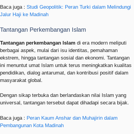
Baca juga :
Studi Geopolitik: Peran Turki dalam Melindungi
Jalur Haji ke Madinah
Tantangan Perkembangan Islam
Tantangan perkembangan Islam
di era modern meliputi
berbagai aspek, mulai dari isu identitas, pemahaman
ekstrem, hingga tantangan sosial dan ekonomi. Tantangan
ini menuntut umat Islam untuk terus meningkatkan kualitas
pendidikan, dialog antarumat, dan kontribusi positif dalam
masyarakat global.
Dengan sikap terbuka dan berlandaskan nilai Islam yang
universal, tantangan tersebut dapat dihadapi secara bijak.
Baca juga :
Peran Kaum Anshar dan Muhajirin dalam
Pembangunan Kota Madinah