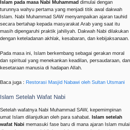
Islam pada masa Nabi Muhammad
dimulai dengan
turunnya wahyu pertama yang menjadi titik awal dakwah
Islam. Nabi Muhammad SAW menyampaikan ajaran tauhid
secara bertahap kepada masyarakat Arab yang saat itu
masih dipengaruhi praktik jahiliyah. Dakwah Nabi dilakukan
dengan keteladanan akhlak, kesabaran, dan kebijaksanaan.
Pada masa ini, Islam berkembang sebagai gerakan moral
dan spiritual yang menekankan keadilan, persaudaraan, dan
kesetaraan manusia di hadapan Allah.
Baca juga :
Restorasi Masjid Nabawi oleh Sultan Utsmani
Islam Setelah Wafat Nabi
Setelah wafatnya Nabi Muhammad SAW, kepemimpinan
umat Islam dilanjutkan oleh para sahabat.
Islam setelah
wafat Nabi
memasuki fase baru di mana ajaran Islam mulai