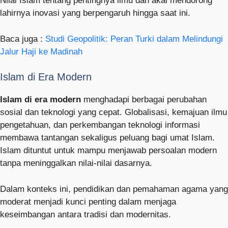
Nilai Islam tentang pentingnya ilmu dan akal mendorong
lahirnya inovasi yang berpengaruh hingga saat ini.
Baca juga :
Studi Geopolitik: Peran Turki dalam Melindungi
Jalur Haji ke Madinah
Islam di Era Modern
Islam di era modern
menghadapi berbagai perubahan
sosial dan teknologi yang cepat. Globalisasi, kemajuan ilmu
pengetahuan, dan perkembangan teknologi informasi
membawa tantangan sekaligus peluang bagi umat Islam.
Islam dituntut untuk mampu menjawab persoalan modern
tanpa meninggalkan nilai-nilai dasarnya.
Dalam konteks ini, pendidikan dan pemahaman agama yang
moderat menjadi kunci penting dalam menjaga
keseimbangan antara tradisi dan modernitas.