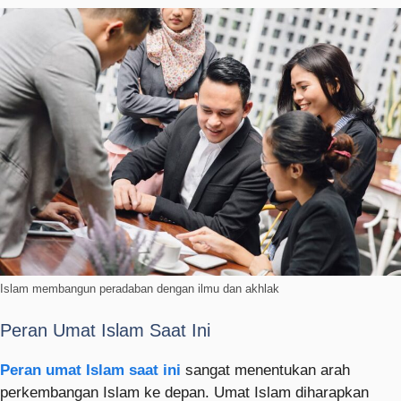
Islam membangun peradaban dengan ilmu dan akhlak
Peran Umat Islam Saat Ini
Peran umat Islam saat ini
sangat menentukan arah
perkembangan Islam ke depan. Umat Islam diharapkan