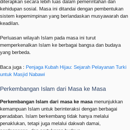
diterapkan secara lebih luas dalam pemerintahan dan
kehidupan sosial. Masa ini ditandai dengan pembentukan
sistem kepemimpinan yang berlandaskan musyawarah dan
keadilan.
Perluasan wilayah Islam pada masa ini turut
memperkenalkan Islam ke berbagai bangsa dan budaya
yang berbeda.
Baca juga :
Penjaga Kubah Hijau: Sejarah Pelayanan Turki
untuk Masjid Nabawi
Perkembangan Islam dari Masa ke Masa
Perkembangan Islam dari masa ke masa
menunjukkan
kemampuan Islam untuk berinteraksi dengan berbagai
peradaban. Islam berkembang tidak hanya melalui
penaklukan, tetapi juga melalui dakwah damai,