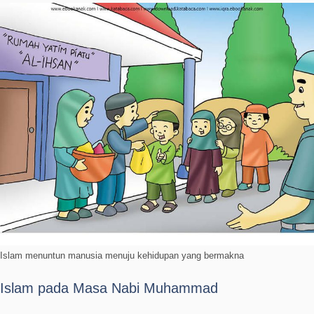
Islam menuntun manusia menuju kehidupan yang bermakna
Islam pada Masa Nabi Muhammad