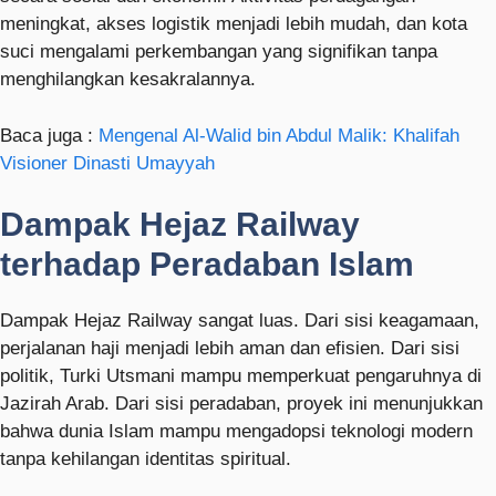
meningkat, akses logistik menjadi lebih mudah, dan kota
suci mengalami perkembangan yang signifikan tanpa
menghilangkan kesakralannya.
Baca juga :
Mengenal Al-Walid bin Abdul Malik: Khalifah
Visioner Dinasti Umayyah
Dampak Hejaz Railway
terhadap Peradaban Islam
Dampak Hejaz Railway sangat luas. Dari sisi keagamaan,
perjalanan haji menjadi lebih aman dan efisien. Dari sisi
politik, Turki Utsmani mampu memperkuat pengaruhnya di
Jazirah Arab. Dari sisi peradaban, proyek ini menunjukkan
bahwa dunia Islam mampu mengadopsi teknologi modern
tanpa kehilangan identitas spiritual.