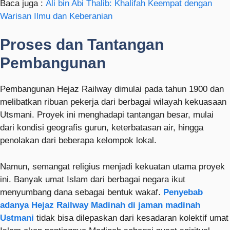
Baca juga :
Ali bin Abi Thalib: Khalifah Keempat dengan
Warisan Ilmu dan Keberanian
Proses dan Tantangan
Pembangunan
Pembangunan Hejaz Railway dimulai pada tahun 1900 dan
melibatkan ribuan pekerja dari berbagai wilayah kekuasaan
Utsmani. Proyek ini menghadapi tantangan besar, mulai
dari kondisi geografis gurun, keterbatasan air, hingga
penolakan dari beberapa kelompok lokal.
Namun, semangat religius menjadi kekuatan utama proyek
ini. Banyak umat Islam dari berbagai negara ikut
menyumbang dana sebagai bentuk wakaf.
Penyebab
adanya Hejaz Railway Madinah di jaman madinah
Ustmani
tidak bisa dilepaskan dari kesadaran kolektif umat