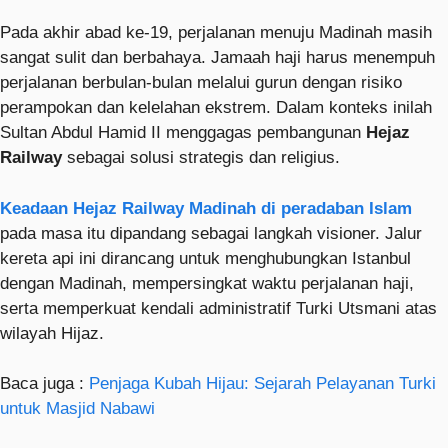
Pada akhir abad ke-19, perjalanan menuju Madinah masih
sangat sulit dan berbahaya. Jamaah haji harus menempuh
perjalanan berbulan-bulan melalui gurun dengan risiko
perampokan dan kelelahan ekstrem. Dalam konteks inilah
Sultan Abdul Hamid II menggagas pembangunan
Hejaz
Railway
sebagai solusi strategis dan religius.
Keadaan Hejaz Railway Madinah di peradaban Islam
pada masa itu dipandang sebagai langkah visioner. Jalur
kereta api ini dirancang untuk menghubungkan Istanbul
dengan Madinah, mempersingkat waktu perjalanan haji,
serta memperkuat kendali administratif Turki Utsmani atas
wilayah Hijaz.
Baca juga :
Penjaga Kubah Hijau: Sejarah Pelayanan Turki
untuk Masjid Nabawi