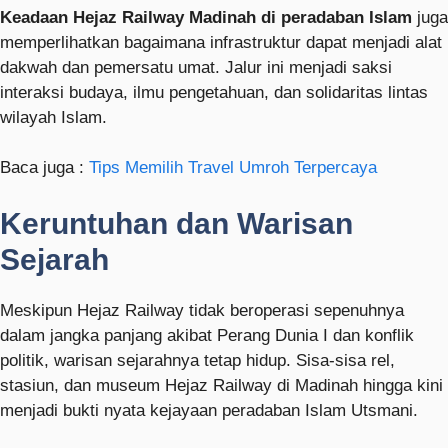
Keadaan Hejaz Railway Madinah di peradaban Islam
juga
memperlihatkan bagaimana infrastruktur dapat menjadi alat
dakwah dan pemersatu umat. Jalur ini menjadi saksi
interaksi budaya, ilmu pengetahuan, dan solidaritas lintas
wilayah Islam.
Baca juga :
Tips Memilih Travel Umroh Terpercaya
Keruntuhan dan Warisan
Sejarah
Meskipun Hejaz Railway tidak beroperasi sepenuhnya
dalam jangka panjang akibat Perang Dunia I dan konflik
politik, warisan sejarahnya tetap hidup. Sisa-sisa rel,
stasiun, dan museum Hejaz Railway di Madinah hingga kini
menjadi bukti nyata kejayaan peradaban Islam Utsmani.