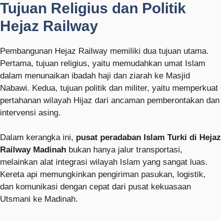
Tujuan Religius dan Politik
Hejaz Railway
Pembangunan Hejaz Railway memiliki dua tujuan utama.
Pertama, tujuan religius, yaitu memudahkan umat Islam
dalam menunaikan ibadah haji dan ziarah ke Masjid
Nabawi. Kedua, tujuan politik dan militer, yaitu memperkuat
pertahanan wilayah Hijaz dari ancaman pemberontakan dan
intervensi asing.
Dalam kerangka ini,
pusat peradaban Islam Turki di Hejaz
Railway Madinah
bukan hanya jalur transportasi,
melainkan alat integrasi wilayah Islam yang sangat luas.
Kereta api memungkinkan pengiriman pasukan, logistik,
dan komunikasi dengan cepat dari pusat kekuasaan
Utsmani ke Madinah.