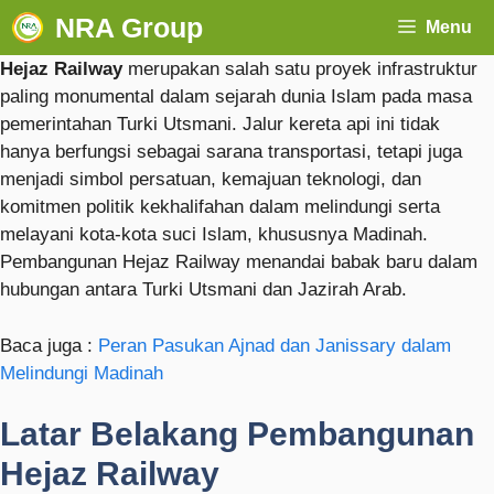
NRA Group
Menu
Hejaz Railway
merupakan salah satu proyek infrastruktur
paling monumental dalam sejarah dunia Islam pada masa
pemerintahan Turki Utsmani. Jalur kereta api ini tidak
hanya berfungsi sebagai sarana transportasi, tetapi juga
menjadi simbol persatuan, kemajuan teknologi, dan
komitmen politik kekhalifahan dalam melindungi serta
melayani kota-kota suci Islam, khususnya Madinah.
Pembangunan Hejaz Railway menandai babak baru dalam
hubungan antara Turki Utsmani dan Jazirah Arab.
Baca juga :
Peran Pasukan Ajnad dan Janissary dalam
Melindungi Madinah
Latar Belakang Pembangunan
Hejaz Railway