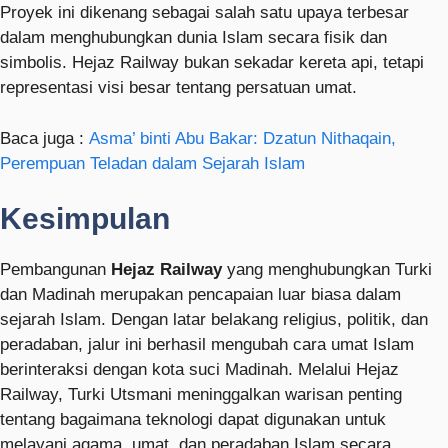
Proyek ini dikenang sebagai salah satu upaya terbesar
dalam menghubungkan dunia Islam secara fisik dan
simbolis. Hejaz Railway bukan sekadar kereta api, tetapi
representasi visi besar tentang persatuan umat.
Baca juga :
Asma’ binti Abu Bakar: Dzatun Nithaqain,
Perempuan Teladan dalam Sejarah Islam
Kesimpulan
Pembangunan
Hejaz Railway
yang menghubungkan Turki
dan Madinah merupakan pencapaian luar biasa dalam
sejarah Islam. Dengan latar belakang religius, politik, dan
peradaban, jalur ini berhasil mengubah cara umat Islam
berinteraksi dengan kota suci Madinah. Melalui Hejaz
Railway, Turki Utsmani meninggalkan warisan penting
tentang bagaimana teknologi dapat digunakan untuk
melayani agama, umat, dan peradaban Islam secara