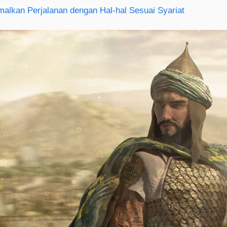
alkan Perjalanan dengan Hal-hal Sesuai Syariat