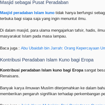
Masjid sebagai Pusat Peradaban
Masjid peradaban Islam kuno
tidak hanya berfungsi sebaga
terbuka bagi siapa saja yang ingin menuntut ilmu.
Di dalam masjid, para ulama mengajarkan tafsir, hadis, ilmu
masyarakat Islam pada masa lampau.
Baca juga :
Abu Ubaidah bin Jarrah: Orang Kepercayaan Um
Kontribusi Peradaban Islam Kuno bagi Eropa
Kontribusi peradaban Islam kuno bagi Eropa
sangat besa
Renaisans.
Banyak karya ilmuwan Muslim diterjemahkan ke dalam bahasa 
memberikan pengaruh signifikan terhadap perkembangan pe