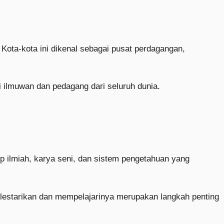
Kota-kota ini dikenal sebagai pusat perdagangan,
i ilmuwan dan pedagang dari seluruh dunia.
 ilmiah, karya seni, dan sistem pengetahuan yang
lestarikan dan mempelajarinya merupakan langkah penting