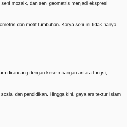
r, seni mozaik, dan seni geometris menjadi ekspresi
etris dan motif tumbuhan. Karya seni ini tidak hanya
am dirancang dengan keseimbangan antara fungsi,
 sosial dan pendidikan. Hingga kini, gaya arsitektur Islam