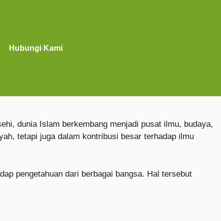
Hubungi Kami
ehi, dunia Islam berkembang menjadi pusat ilmu, budaya,
ah, tetapi juga dalam kontribusi besar terhadap ilmu
adap pengetahuan dari berbagai bangsa. Hal tersebut