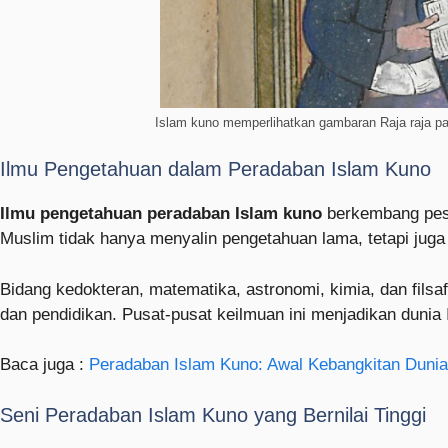
Islam kuno memperlihatkan gambaran Raja raja p
Ilmu Pengetahuan dalam Peradaban Islam Kuno
Ilmu pengetahuan peradaban Islam kuno
berkembang pesa
Muslim tidak hanya menyalin pengetahuan lama, tetapi ju
Bidang kedokteran, matematika, astronomi, kimia, dan filsa
dan pendidikan. Pusat-pusat keilmuan ini menjadikan dunia 
Baca juga :
Peradaban Islam Kuno: Awal Kebangkitan Dunia
Seni Peradaban Islam Kuno yang Bernilai Tinggi