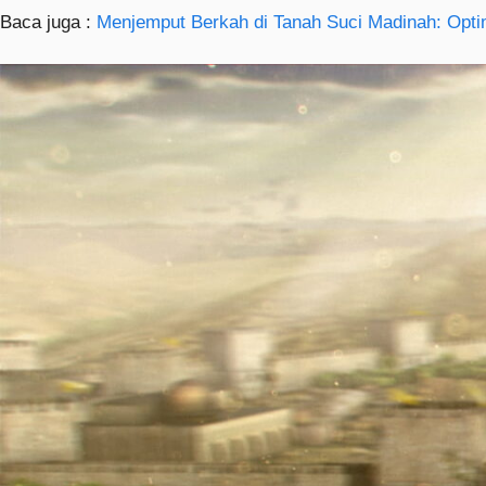
Baca juga :
Menjemput Berkah di Tanah Suci Madinah: Optim