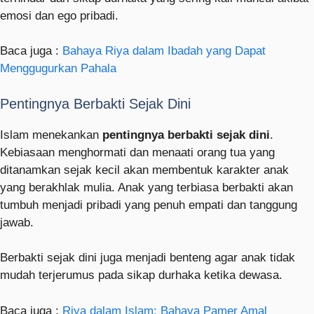
emosi dan ego pribadi.
Baca juga :
Bahaya Riya dalam Ibadah yang Dapat
Menggugurkan Pahala
Pentingnya Berbakti Sejak Dini
Islam menekankan
pentingnya berbakti sejak dini
.
Kebiasaan menghormati dan menaati orang tua yang
ditanamkan sejak kecil akan membentuk karakter anak
yang berakhlak mulia. Anak yang terbiasa berbakti akan
tumbuh menjadi pribadi yang penuh empati dan tanggung
jawab.
Berbakti sejak dini juga menjadi benteng agar anak tidak
mudah terjerumus pada sikap durhaka ketika dewasa.
Baca juga :
Riya dalam Islam: Bahaya Pamer Amal