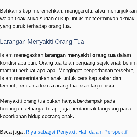
Bahkan sikap meremehkan, menggerutu, atau menunjukkan
wajah tidak suka sudah cukup untuk mencerminkan akhlak
yang buruk terhadap orang tua.
Larangan Menyakiti Orang Tua
Islam menegaskan
larangan menyakiti orang tua
dalam
kondisi apa pun. Orang tua telah berjuang sejak anak belum
mampu berbuat apa-apa. Mengingat pengorbanan tersebut,
Islam memerintahkan anak untuk bersikap sabar dan
lembut, terutama ketika orang tua telah lanjut usia.
Menyakiti orang tua bukan hanya berdampak pada
hubungan keluarga, tetapi juga berdampak langsung pada
keberkahan hidup seorang anak.
Baca juga :
Riya sebagai Penyakit Hati dalam Perspektif