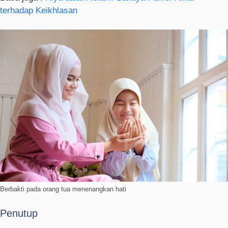
terhadap Keikhlasan
Berbakti pada orang tua menenangkan hati
Penutup