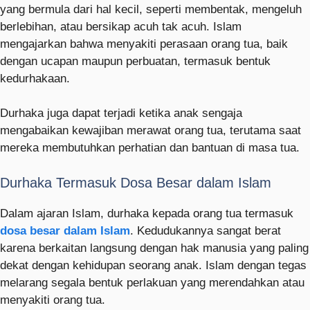
yang bermula dari hal kecil, seperti membentak, mengeluh
berlebihan, atau bersikap acuh tak acuh. Islam
mengajarkan bahwa menyakiti perasaan orang tua, baik
dengan ucapan maupun perbuatan, termasuk bentuk
kedurhakaan.
Durhaka juga dapat terjadi ketika anak sengaja
mengabaikan kewajiban merawat orang tua, terutama saat
mereka membutuhkan perhatian dan bantuan di masa tua.
Durhaka Termasuk Dosa Besar dalam Islam
Dalam ajaran Islam, durhaka kepada orang tua termasuk
dosa besar dalam Islam
. Kedudukannya sangat berat
karena berkaitan langsung dengan hak manusia yang paling
dekat dengan kehidupan seorang anak. Islam dengan tegas
melarang segala bentuk perlakuan yang merendahkan atau
menyakiti orang tua.