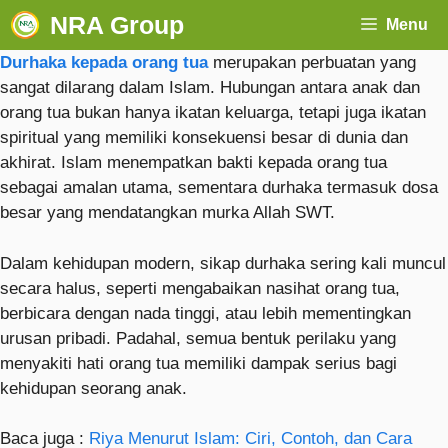
NRA Group
Menu
Durhaka kepada orang tua
merupakan perbuatan yang
sangat dilarang dalam Islam. Hubungan antara anak dan
orang tua bukan hanya ikatan keluarga, tetapi juga ikatan
spiritual yang memiliki konsekuensi besar di dunia dan
akhirat. Islam menempatkan bakti kepada orang tua
sebagai amalan utama, sementara durhaka termasuk dosa
besar yang mendatangkan murka Allah SWT.
Dalam kehidupan modern, sikap durhaka sering kali muncul
secara halus, seperti mengabaikan nasihat orang tua,
berbicara dengan nada tinggi, atau lebih mementingkan
urusan pribadi. Padahal, semua bentuk perilaku yang
menyakiti hati orang tua memiliki dampak serius bagi
kehidupan seorang anak.
Baca juga :
Riya Menurut Islam: Ciri, Contoh, dan Cara