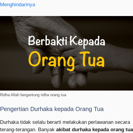
Menghindarinya
Ridha Allah bergantung ridha orang tua
Pengertian Durhaka kepada Orang Tua
Durhaka tidak selalu berarti melakukan perlawanan secara
terang-terangan. Banyak
akibat durhaka kepada orang tua