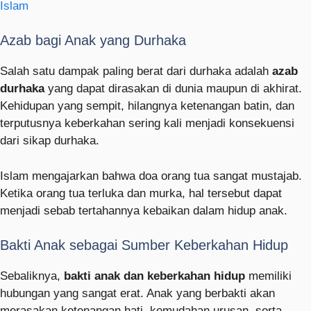
Islam
Azab bagi Anak yang Durhaka
Salah satu dampak paling berat dari durhaka adalah
azab
durhaka
yang dapat dirasakan di dunia maupun di akhirat.
Kehidupan yang sempit, hilangnya ketenangan batin, dan
terputusnya keberkahan sering kali menjadi konsekuensi
dari sikap durhaka.
Islam mengajarkan bahwa doa orang tua sangat mustajab.
Ketika orang tua terluka dan murka, hal tersebut dapat
menjadi sebab tertahannya kebaikan dalam hidup anak.
Bakti Anak sebagai Sumber Keberkahan Hidup
Sebaliknya,
bakti anak dan keberkahan hidup
memiliki
hubungan yang sangat erat. Anak yang berbakti akan
merasakan ketenangan hati, kemudahan urusan, serta