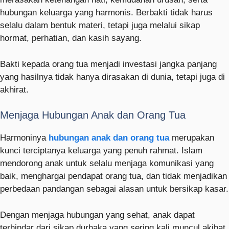
hubungan keluarga yang harmonis. Berbakti tidak harus
selalu dalam bentuk materi, tetapi juga melalui sikap
hormat, perhatian, dan kasih sayang.
Bakti kepada orang tua menjadi investasi jangka panjang
yang hasilnya tidak hanya dirasakan di dunia, tetapi juga di
akhirat.
Menjaga Hubungan Anak dan Orang Tua
Harmoninya
hubungan anak dan orang tua
merupakan
kunci terciptanya keluarga yang penuh rahmat. Islam
mendorong anak untuk selalu menjaga komunikasi yang
baik, menghargai pendapat orang tua, dan tidak menjadikan
perbedaan pandangan sebagai alasan untuk bersikap kasar.
Dengan menjaga hubungan yang sehat, anak dapat
terhindar dari sikap durhaka yang sering kali muncul akibat