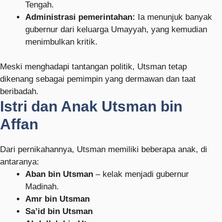
Tengah.
Administrasi pemerintahan:
Ia menunjuk banyak
gubernur dari keluarga Umayyah, yang kemudian
menimbulkan kritik.
Meski menghadapi tantangan politik, Utsman tetap
dikenang sebagai pemimpin yang dermawan dan taat
beribadah.
Istri dan Anak Utsman bin
Affan
Dari pernikahannya, Utsman memiliki beberapa anak, di
antaranya:
Aban bin Utsman
– kelak menjadi gubernur
Madinah.
Amr bin Utsman
Sa’id bin Utsman