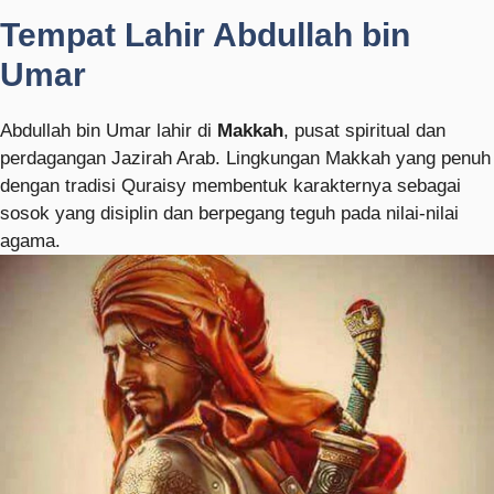
Tempat Lahir Abdullah bin
Umar
Abdullah bin Umar lahir di
Makkah
, pusat spiritual dan
perdagangan Jazirah Arab. Lingkungan Makkah yang penuh
dengan tradisi Quraisy membentuk karakternya sebagai
sosok yang disiplin dan berpegang teguh pada nilai-nilai
agama.