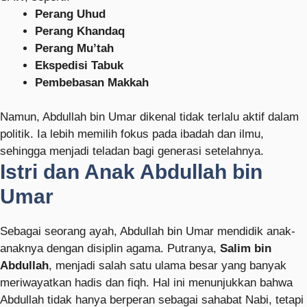
Perang Uhud
Perang Khandaq
Perang Mu’tah
Ekspedisi Tabuk
Pembebasan Makkah
Namun, Abdullah bin Umar dikenal tidak terlalu aktif dalam
politik. Ia lebih memilih fokus pada ibadah dan ilmu,
sehingga menjadi teladan bagi generasi setelahnya.
Istri dan Anak Abdullah bin
Umar
Sebagai seorang ayah, Abdullah bin Umar mendidik anak-
anaknya dengan disiplin agama. Putranya,
Salim bin
Abdullah
, menjadi salah satu ulama besar yang banyak
meriwayatkan hadis dan fiqh. Hal ini menunjukkan bahwa
Abdullah tidak hanya berperan sebagai sahabat Nabi, tetapi